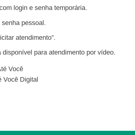
 com login e senha temporária.
a senha pessoal.
icitar atendimento”.
 disponível para atendimento por vídeo.
Até Você
Você Digital