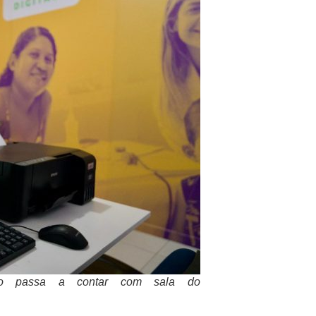
io passa a contar com sala do