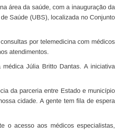
 de Saúde (UBS), localizada no Conjunto
 nos atendimentos.
nossa cidade. A gente tem fila de espera