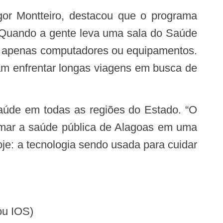
gor Montteiro, destacou que o programa
 “Quando a gente leva uma sala do Saúde
do apenas computadores ou equipamentos.
am enfrentar longas viagens em busca de
ormar a saúde pública de Alagoas em uma
je: a tecnologia sendo usada para cuidar
 ou IOS)