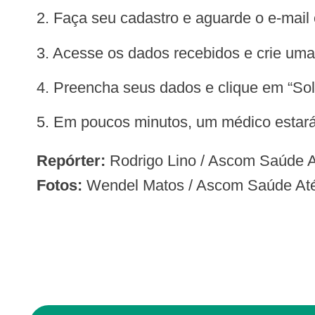
2. Faça seu cadastro e aguarde o e-mail
3. Acesse os dados recebidos e crie um
4. Preencha seus dados e clique em “Sol
5. Em poucos minutos, um médico estará
Repórter:
Rodrigo Lino / Ascom Saúde 
Fotos:
Wendel Matos / Ascom Saúde Até 