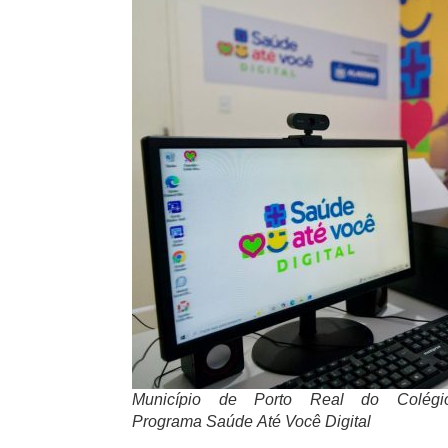
Município de Porto Real do Colég
Programa Saúde Até Você Digital