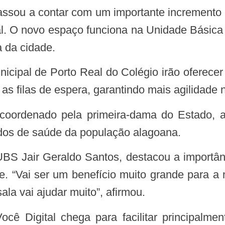
l. O novo espaço funciona na Unidade Básica
 da cidade.
 as filas de espera, garantindo mais agilidade
ados de saúde da população alagoana.
e. “Vai ser um benefício muito grande para a 
ala vai ajudar muito”, afirmou.