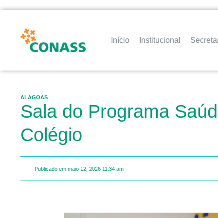
Início
Institucional
Secreta
ALAGOAS
Sala do Programa Saúde
Colégio
Publicado em
maio 12, 2026
11:34 am