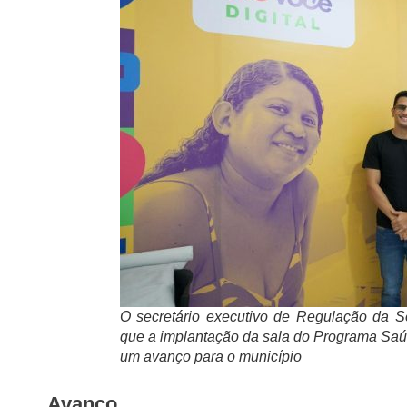
O secretário executivo de Regulação da Ses
que a implantação da sala do Programa Saú
um avanço para o município
Avanço