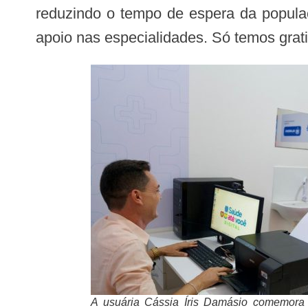
reduzindo o tempo de espera da popula
apoio nas especialidades. Só temos grat
A usuária Cássia Íris Damásio comemora