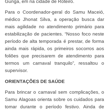
Gunga, em na cidade de Roteiro.
Para o Coordenador-geral do Samu Maceió,
médico Jhonat Silva, a operação busca dar
mais agilidade no atendimento primário para
estabilização de pacientes. “Nosso foco neste
período de alta temporada é prestar, de forma
ainda mais rápida, os primeiros socorros aos
foliões que precisarem de atendimento para
termos um carnaval tranquilo”, ressaltou o
supervisor.
ORIENTAÇÕES DE SAÚDE
Para brincar o carnaval sem complicações, o
Samu Alagoas orienta sobre os cuidados para
tomar durante o período festivo. Ainda de