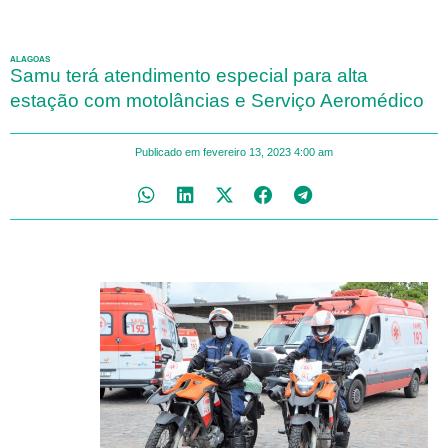
ALAGOAS
Samu terá atendimento especial para alta
estação com motolâncias e Serviço Aeromédico
Publicado em
fevereiro 13, 2023
4:00 am