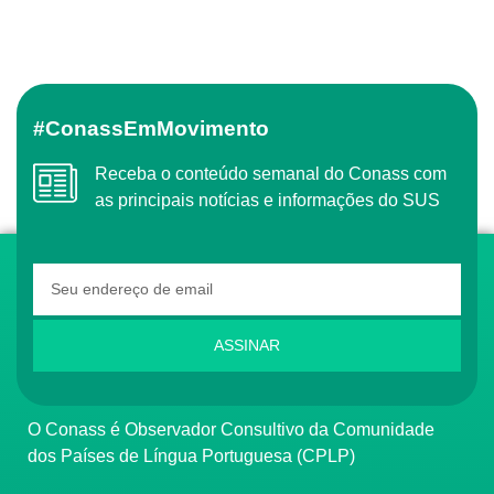
#ConassEmMovimento
Receba o conteúdo semanal do Conass com
as principais notícias e informações do SUS
ASSINAR
O Conass é Observador Consultivo da Comunidade
dos Países de Língua Portuguesa (CPLP)