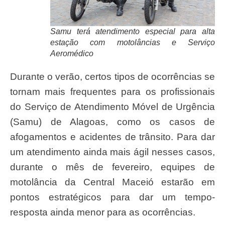
Samu terá atendimento especial para alta
estação com motolâncias e Serviço
Aeromédico
Durante o verão, certos tipos de ocorrências se
tornam mais frequentes para os profissionais
do Serviço de Atendimento Móvel de Urgência
(Samu) de Alagoas, como os casos de
afogamentos e acidentes de trânsito. Para dar
um atendimento ainda mais ágil nesses casos,
durante o mês de fevereiro, equipes de
motolância da Central Maceió estarão em
pontos estratégicos para dar um tempo-
resposta ainda menor para as ocorrências.