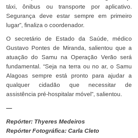
táxi, ônibus ou transporte por aplicativo.
Segurança deve estar sempre em primeiro
lugar”, finaliza o coordenador.
O secretário de Estado da Saúde, médico
Gustavo Pontes de Miranda, salientou que a
atuação do Samu na Operação Verão será
fundamental. “Seja na terra ou no ar, o Samu
Alagoas sempre está pronto para ajudar a
qualquer cidadão que necessitar de
assistência pré-hospitalar móvel”, salientou.
—
Repórter: Thyeres Medeiros
Repórter Fotográfica: Carla Cleto