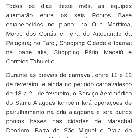
Todos os dias deste mês, as equipes
alternarão entre os seis Pontos Base
estabelecidos no plano: na Orla Marítima,
Marco dos Corais e Feira de Artesanato da
Pajuçara; no Farol, Shopping Cidade e Ibama;
na parte alta, Shopping Pátio Maceió e
Correios Tabuleiro.
Durante as prévias de carnaval, entre 11 e 12
de fevereiro, e ainda no período carnavalesco
de 18 a 21 de fevereiro, o Serviço Aeromédico
do Samu Alagoas também fará operações de
patrulhamento na orla alagoana e terá outros
pontos bases nas cidades de Marechal
Deodoro, Barra de São Miguel e Praia do