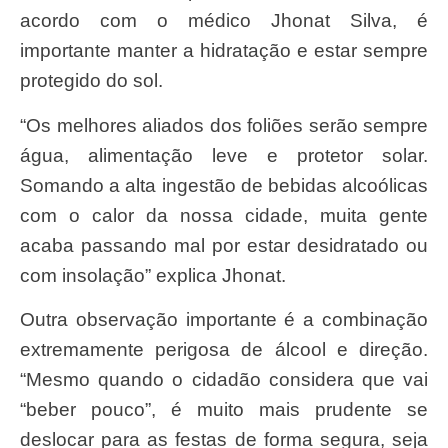
acordo com o médico Jhonat Silva, é
importante manter a hidratação e estar sempre
protegido do sol.
“Os melhores aliados dos foliões serão sempre
água, alimentação leve e protetor solar.
Somando a alta ingestão de bebidas alcoólicas
com o calor da nossa cidade, muita gente
acaba passando mal por estar desidratado ou
com insolação” explica Jhonat.
Outra observação importante é a combinação
extremamente perigosa de álcool e direção.
“Mesmo quando o cidadão considera que vai
“beber pouco”, é muito mais prudente se
deslocar para as festas de forma segura, seja