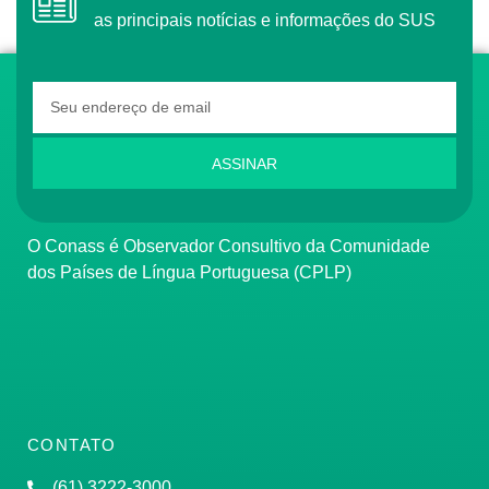
as principais notícias e informações do SUS
ASSINAR
O Conass é Observador Consultivo da Comunidade
dos Países de Língua Portuguesa (CPLP)
CONTATO
(61) 3222-3000