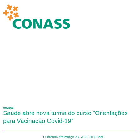
COVID19
Saúde abre nova turma do curso “Orientações
para Vacinação Covid-19”
Publicado em
março 23, 2021
10:18 am