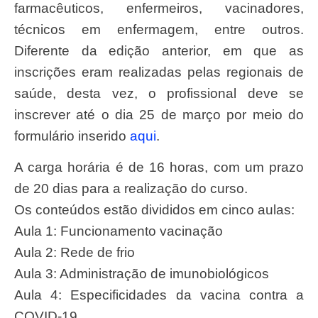
farmacêuticos, enfermeiros, vacinadores,
técnicos em enfermagem, entre outros.
Diferente da edição anterior, em que as
inscrições eram realizadas pelas regionais de
saúde, desta vez, o profissional deve se
inscrever até o dia 25 de março por meio do
formulário inserido
aqui
.
A carga horária é de 16 horas, com um prazo
de 20 dias para a realização do curso.
Os conteúdos estão divididos em cinco aulas:
Aula 1: Funcionamento vacinação
Aula 2: Rede de frio
Aula 3: Administração de imunobiológicos
Aula 4: Especificidades da vacina contra a
COVID-19