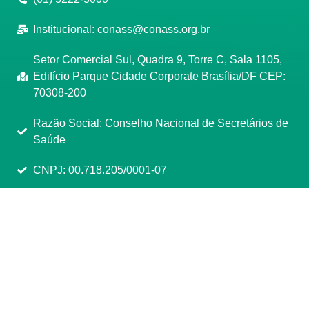
Institucional:
conass@conass.org.br
Setor Comercial Sul, Quadra 9, Torre C, Sala 1105,
Edifício Parque Cidade Corporate Brasília/DF CEP:
70308-200
Razão Social: Conselho Nacional de Secretários de
Saúde
CNPJ: 00.718.205/0001-07