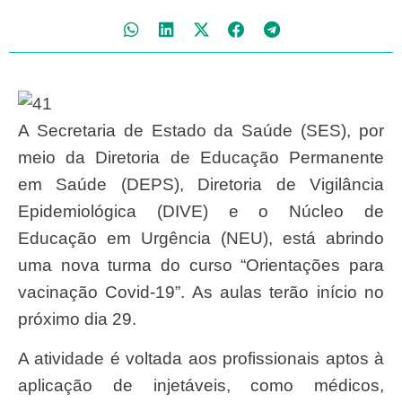
A Secretaria de Estado da Saúde (SES), por
meio da Diretoria de Educação Permanente
em Saúde (DEPS), Diretoria de Vigilância
Epidemiológica (DIVE) e o Núcleo de
Educação em Urgência (NEU), está abrindo
uma nova turma do curso “Orientações para
vacinação Covid-19”. As aulas terão início no
próximo dia 29.
A atividade é voltada aos profissionais aptos à
aplicação de injetáveis, como médicos,