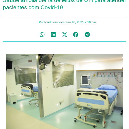
Saúde amplia oferta de leitos de UTI para atender
pacientes com Covid-19
Publicado em
fevereiro 18, 2021
2:10 pm