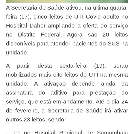
A Secretaria de Saúde ativou, na última quarta-
feira (17), cinco leitos de UTI Covid adulto no
Hospital Daher ampliando a oferta do serviço
no Distrito Federal. Agora são 20 leitos
disponíveis para atender pacientes do SUS na
unidade.
A partir desta sexta-feira (19), serão
mobilizados mais oito leitos de UTI na mesma
unidade. A ativação depende ainda da
assinatura do aditivo para prestação do
serviço, que está em andamento. Até o dia 24
de fevereiro, a Secretaria de Saúde irá ativar
outros 23 leitos, sendo:
– 10 no Hospital Regional de Samambaia