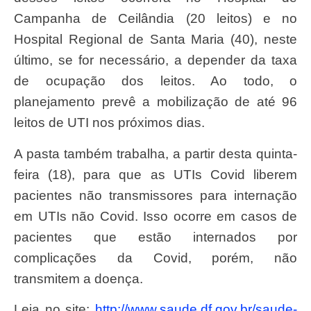
Campanha de Ceilândia (20 leitos) e no
Hospital Regional de Santa Maria (40), neste
último, se for necessário, a depender da taxa
de ocupação dos leitos. Ao todo, o
planejamento prevê a mobilização de até 96
leitos de UTI nos próximos dias.
A pasta também trabalha, a partir desta quinta-
feira (18), para que as UTIs Covid liberem
pacientes não transmissores para internação
em UTIs não Covid. Isso ocorre em casos de
pacientes que estão internados por
complicações da Covid, porém, não
transmitem a doença.
Leia no site:
http://www.saude.df.gov.br/saude-