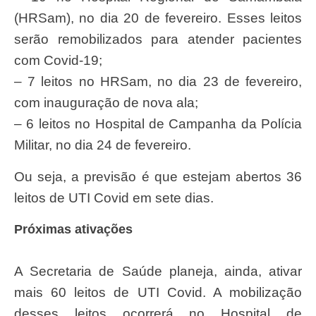
(HRSam), no dia 20 de fevereiro. Esses leitos
serão remobilizados para atender pacientes
com Covid-19;
– 7 leitos no HRSam, no dia 23 de fevereiro,
com inauguração de nova ala;
– 6 leitos no Hospital de Campanha da Polícia
Militar, no dia 24 de fevereiro.
Ou seja, a previsão é que estejam abertos 36
leitos de UTI Covid em sete dias.
Próximas ativações
A Secretaria de Saúde planeja, ainda, ativar
mais 60 leitos de UTI Covid. A mobilização
desses leitos ocorrerá no Hospital de