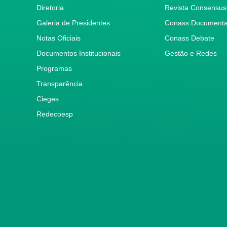
Diretoria
Revista Consensus
Galeria de Presidentes
Conass Document
Notas Oficiais
Conass Debate
Documentos Institucionais
Gestão e Redes
Programas
Transparência
Cieges
Redecoesp