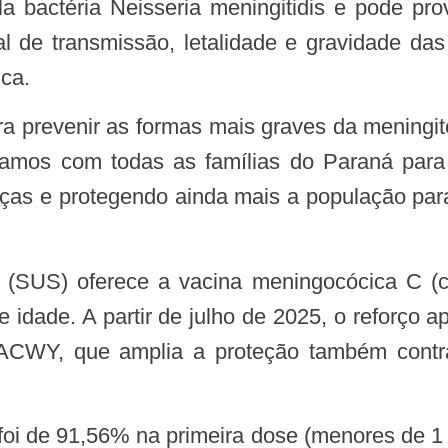
l de transmissão, letalidade e gravidade da
ca.
ontamos com todas as famílias do Paraná pa
nças e protegendo ainda mais a população para
 idade. A partir de julho de 2025, o reforço 
 ACWY, que amplia a proteção também contr