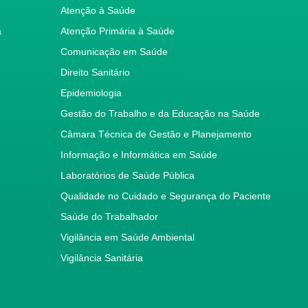
Atenção à Saúde
a
Atenção Primária à Saúde
Comunicação em Saúde
Direito Sanitário
Epidemiologia
Gestão do Trabalho e da Educação na Saúde
Câmara Técnica de Gestão e Planejamento
Informação e Informática em Saúde
Laboratórios de Saúde Pública
Qualidade no Cuidado e Segurança do Paciente
Saúde do Trabalhador
Vigilância em Saúde Ambiental
Vigilância Sanitária