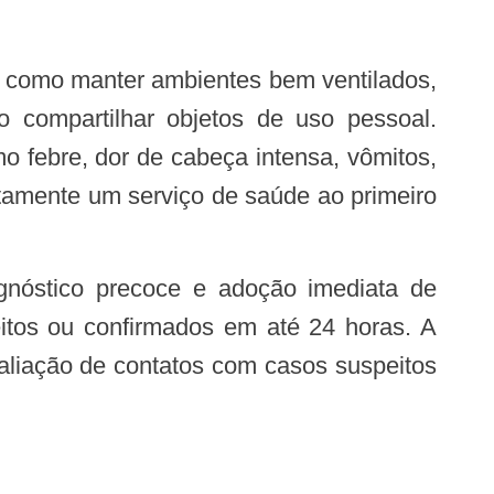
o compartilhar objetos de uso pessoal.
 febre, dor de cabeça intensa, vômitos,
tamente um serviço de saúde ao primeiro
eitos ou confirmados em até 24 horas. A
aliação de contatos com casos suspeitos