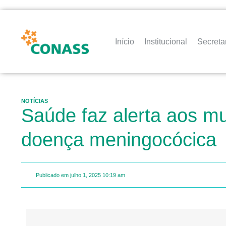
Início
Institucional
Secreta
NOTÍCIAS
Saúde faz alerta aos mu
doença meningocócica
Publicado em
julho 1, 2025
10:19 am