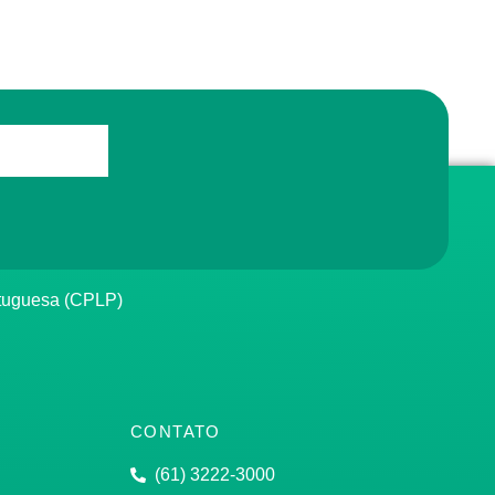
rtuguesa (CPLP)
CONTATO
(61) 3222-3000