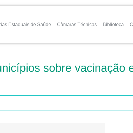
rias Estaduais de Saúde
Câmaras Técnicas
Biblioteca
C
nicípios sobre vacinação e