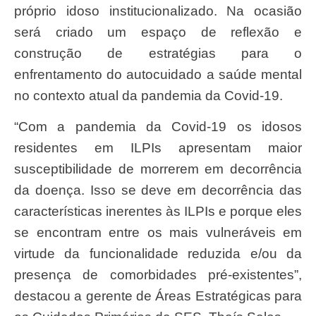
próprio idoso institucionalizado. Na ocasião
será criado um espaço de reflexão e
construção de estratégias para o
enfrentamento do autocuidado a saúde mental
no contexto atual da pandemia da Covid-19.
“Com a pandemia da Covid-19 os idosos
residentes em ILPIs apresentam maior
susceptibilidade de morrerem em decorrência
da doença. Isso se deve em decorrência das
características inerentes às ILPIs e porque eles
se encontram entre os mais vulneráveis em
virtude da funcionalidade reduzida e/ou da
presença de comorbidades pré-existentes”,
destacou a gerente de Áreas Estratégicas para