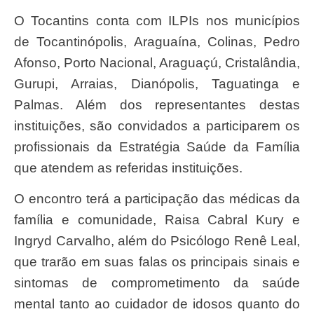
O Tocantins conta com ILPIs nos municípios
de Tocantinópolis, Araguaína, Colinas, Pedro
Afonso, Porto Nacional, Araguaçú, Cristalândia,
Gurupi, Arraias, Dianópolis, Taguatinga e
Palmas. Além dos representantes destas
instituições, são convidados a participarem os
profissionais da Estratégia Saúde da Família
que atendem as referidas instituições.
O encontro terá a participação das médicas da
família e comunidade, Raisa Cabral Kury e
Ingryd Carvalho, além do Psicólogo Renê Leal,
que trarão em suas falas os principais sinais e
sintomas de comprometimento da saúde
mental tanto ao cuidador de idosos quanto do