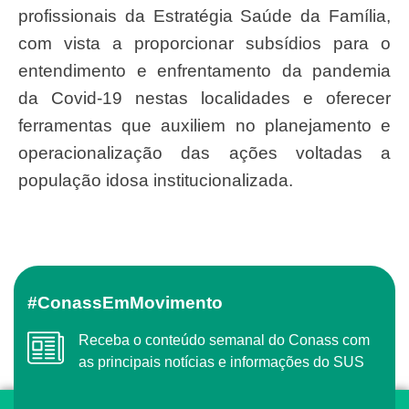
profissionais da Estratégia Saúde da Família,
com vista a proporcionar subsídios para o
entendimento e enfrentamento da pandemia
da Covid-19 nestas localidades e oferecer
ferramentas que auxiliem no planejamento e
operacionalização das ações voltadas a
população idosa institucionalizada.
#ConassEmMovimento
Receba o conteúdo semanal do Conass com
as principais notícias e informações do SUS