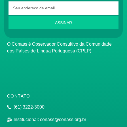
ASSINAR
O Conass é Observador Consultivo da Comunidade
dos Países de Língua Portuguesa (CPLP)
CONTATO
(61) 3222-3000
Institucional:
conass@conass.org.br