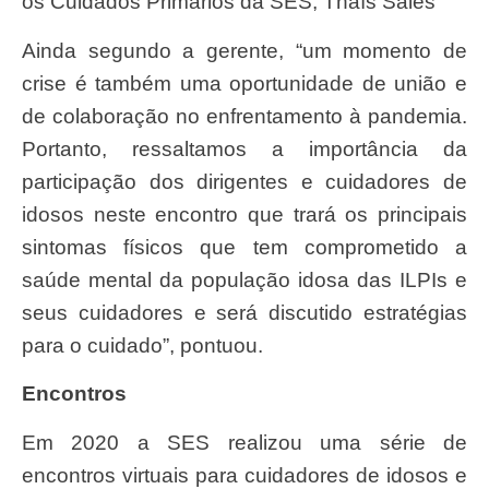
os Cuidados Primários da SES, Thaís Sales
Ainda segundo a gerente, “um momento de
crise é também uma oportunidade de união e
de colaboração no enfrentamento à pandemia.
Portanto, ressaltamos a importância da
participação dos dirigentes e cuidadores de
idosos neste encontro que trará os principais
sintomas físicos que tem comprometido a
saúde mental da população idosa das ILPIs e
seus cuidadores e será discutido estratégias
para o cuidado”, pontuou.
Encontros
Em 2020 a SES realizou uma série de
encontros virtuais para cuidadores de idosos e