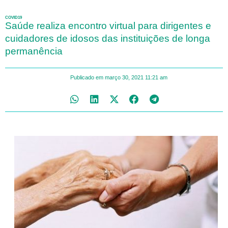
COVID19
Saúde realiza encontro virtual para dirigentes e
cuidadores de idosos das instituições de longa
permanência
Publicado em
março 30, 2021
11:21 am