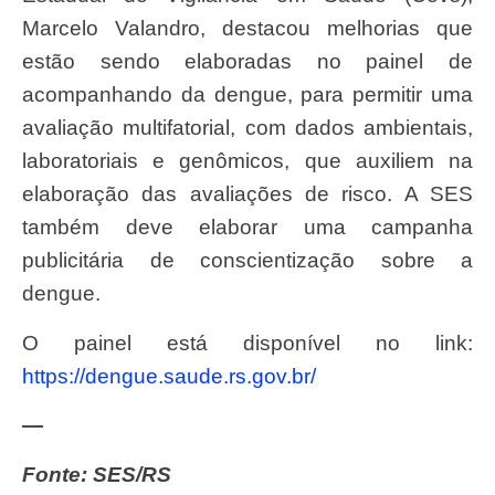
Marcelo Valandro, destacou melhorias que
estão sendo elaboradas no painel de
acompanhando da dengue, para permitir uma
avaliação multifatorial, com dados ambientais,
laboratoriais e genômicos, que auxiliem na
elaboração das avaliações de risco. A SES
também deve elaborar uma campanha
publicitária de conscientização sobre a
dengue.
O painel está disponível no link:
https://dengue.saude.rs.gov.br/
—
Fonte: SES/RS