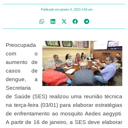
Publicado em
janeiro 5, 2023
4:56 am
Preocupada
com o
aumento de
casos de
dengue, a
Secretaria
de Saúde (SES) realizou uma reunião técnica
na terça-feira (03/01) para elaborar estratégias
de enfrentamento ao mosquito Aedes aegypti.
A partir de 16 de janeiro, a SES deve elaborar