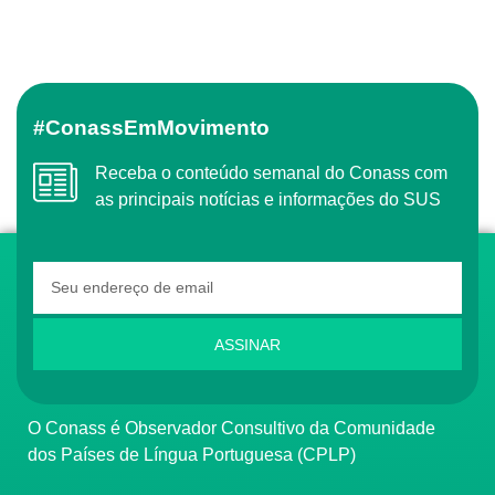
#ConassEmMovimento
Receba o conteúdo semanal do Conass com
as principais notícias e informações do SUS
ASSINAR
O Conass é Observador Consultivo da Comunidade
dos Países de Língua Portuguesa (CPLP)