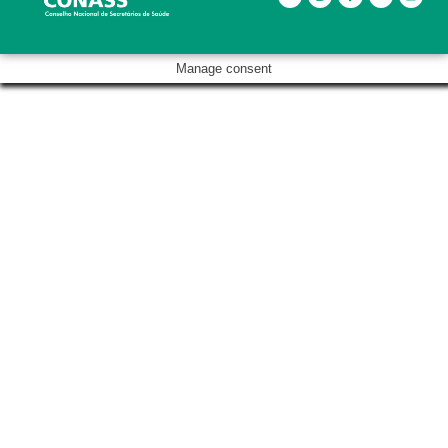
Manage consent