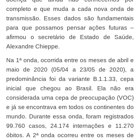
completo e que muda a cada nova onda de
transmissão. Esses dados são fundamentais
para que possamos pensar ações futuras –
afirmou o secretário de Estado de Saúde,
Alexandre Chieppe.
Na 1ª onda, ocorrida entre os meses de abril e
maio de 2020 (05/04 a 23/05 de 2020), a
predominância foi da variante B.1.1.33, cepa
inicial que chegou ao Brasil. Ela não era
considerada uma cepa de preocupação (VOC)
e já se encontrava em todos os continentes do
mundo. Durante essa onda, foram registrados
99.760 casos, 24.174 internações e 11.270
óbitos. A 2ª onda ocorreu entre os meses de