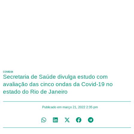
COVID19
Secretaria de Saúde divulga estudo com
avaliação das cinco ondas da Covid-19 no
estado do Rio de Janeiro
Publicado em
março 21, 2022
2:35 pm