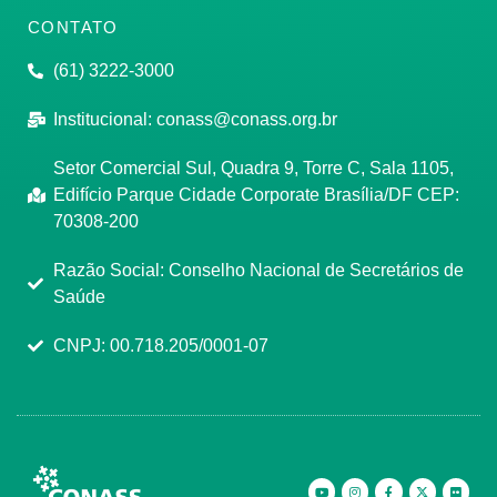
CONTATO
(61) 3222-3000
Institucional:
conass@conass.org.br
Setor Comercial Sul, Quadra 9, Torre C, Sala 1105,
Edifício Parque Cidade Corporate Brasília/DF CEP:
70308-200
Razão Social: Conselho Nacional de Secretários de
Saúde
CNPJ: 00.718.205/0001-07