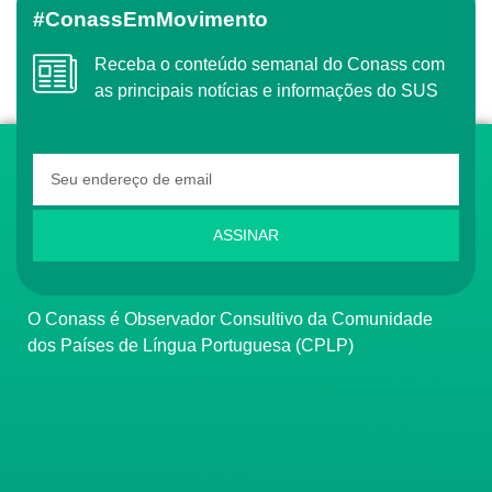
#ConassEmMovimento
Receba o conteúdo semanal do Conass com
as principais notícias e informações do SUS
ASSINAR
O Conass é Observador Consultivo da Comunidade
dos Países de Língua Portuguesa (CPLP)