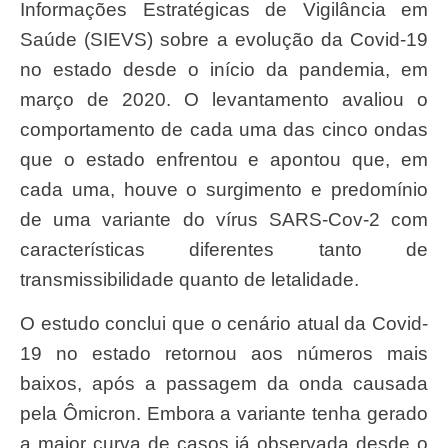
Informações Estratégicas de Vigilância em
Saúde (SIEVS) sobre a evolução da Covid-19
no estado desde o início da pandemia, em
março de 2020. O levantamento avaliou o
comportamento de cada uma das cinco ondas
que o estado enfrentou e apontou que, em
cada uma, houve o surgimento e predomínio
de uma variante do vírus SARS-Cov-2 com
características diferentes tanto de
transmissibilidade quanto de letalidade.
O estudo conclui que o cenário atual da Covid-
19 no estado retornou aos números mais
baixos, após a passagem da onda causada
pela Ômicron. Embora a variante tenha gerado
a maior curva de casos já observada desde o