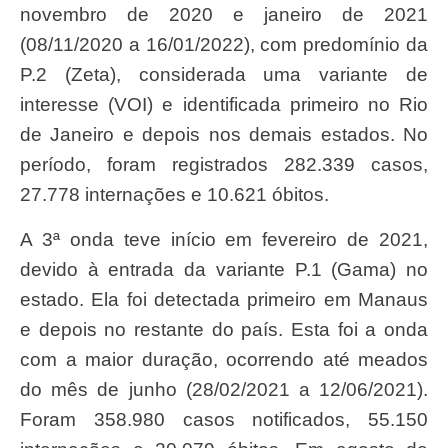
novembro de 2020 e janeiro de 2021
(08/11/2020 a 16/01/2022), com predomínio da
P.2 (Zeta), considerada uma variante de
interesse (VOI) e identificada primeiro no Rio
de Janeiro e depois nos demais estados. No
período, foram registrados 282.339 casos,
27.778 internações e 10.621 óbitos.
A 3ª onda teve início em fevereiro de 2021,
devido à entrada da variante P.1 (Gama) no
estado. Ela foi detectada primeiro em Manaus
e depois no restante do país. Esta foi a onda
com a maior duração, ocorrendo até meados
do mês de junho (28/02/2021 a 12/06/2021).
Foram 358.980 casos notificados, 55.150