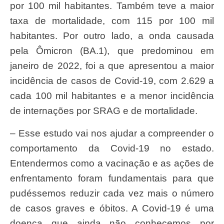
por 100 mil habitantes. Também teve a maior
taxa de mortalidade, com 115 por 100 mil
habitantes. Por outro lado, a onda causada
pela Ômicron (BA.1), que predominou em
janeiro de 2022, foi a que apresentou a maior
incidência de casos de Covid-19, com 2.629 a
cada 100 mil habitantes e a menor incidência
de internações por SRAG e de mortalidade.
– Esse estudo vai nos ajudar a compreender o
comportamento da Covid-19 no estado.
Entendermos como a vacinação e as ações de
enfrentamento foram fundamentais para que
pudéssemos reduzir cada vez mais o número
de casos graves e óbitos. A Covid-19 é uma
doença que ainda não conhecemos por