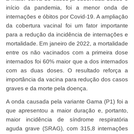
início da pandemia, foi a menor onda de
internações e óbitos por Covid-19. A ampliação
da cobertura vacinal foi um fator importante
para a redução da incidência de internações e
mortalidade. Em janeiro de 2022, a mortalidade
entre os não vacinados com a primeira dose
internados foi 60% maior que a dos internados
com as duas doses. O resultado reforça a
importância da vacina para redução dos casos
graves e da morte pela doença.
A onda causada pela variante Gama (P1) foi a
que apresentou a maior duração e, portanto,
maior incidência de síndrome respiratória
aguda grave (SRAG), com 315,8 internações