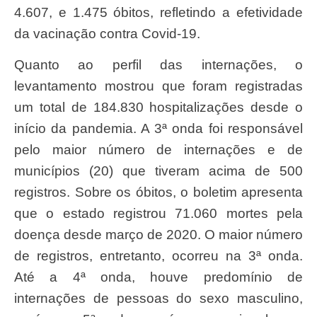
4.607, e 1.475 óbitos, refletindo a efetividade
da vacinação contra Covid-19.
Quanto ao perfil das internações, o
levantamento mostrou que foram registradas
um total de 184.830 hospitalizações desde o
início da pandemia. A 3ª onda foi responsável
pelo maior número de internações e de
municípios (20) que tiveram acima de 500
registros. Sobre os óbitos, o boletim apresenta
que o estado registrou 71.060 mortes pela
doença desde março de 2020. O maior número
de registros, entretanto, ocorreu na 3ª onda.
Até a 4ª onda, houve predomínio de
internações de pessoas do sexo masculino,