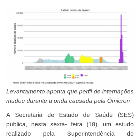
Levantamento aponta que perfil de internações
mudou durante a onda causada pela Ômicron
A Secretaria de Estado de Saúde (SES)
publica, nesta sexta- feira (18), um estudo
realizado pela Superintendência de