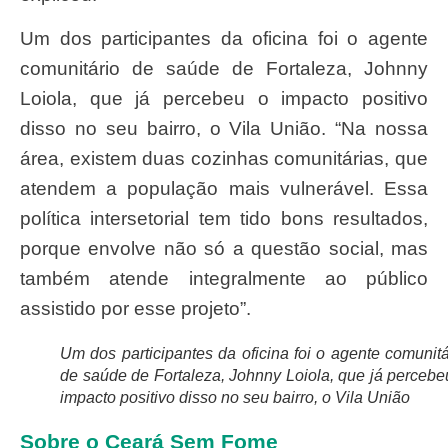
Um dos participantes da oficina foi o agente
comunitário de saúde de Fortaleza, Johnny
Loiola, que já percebeu o impacto positivo
disso no seu bairro, o Vila União. “Na nossa
área, existem duas cozinhas comunitárias, que
atendem a população mais vulnerável. Essa
política intersetorial tem tido bons resultados,
porque envolve não só a questão social, mas
também atende integralmente ao público
assistido por esse projeto”.
Um dos participantes da oficina foi o agente comunitá
de saúde de Fortaleza, Johnny Loiola, que já percebe
impacto positivo disso no seu bairro, o Vila União
Sobre o Ceará Sem Fome