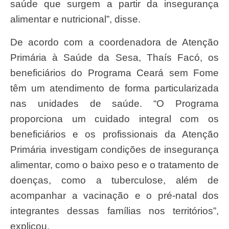
saúde que surgem a partir da insegurança
alimentar e nutricional”, disse.
De acordo com a coordenadora de Atenção
Primária à Saúde da Sesa, Thaís Facó, os
beneficiários do Programa Ceará sem Fome
têm um atendimento de forma particularizada
nas unidades de saúde. “O Programa
proporciona um cuidado integral com os
beneficiários e os profissionais da Atenção
Primária investigam condições de insegurança
alimentar, como o baixo peso e o tratamento de
doenças, como a tuberculose, além de
acompanhar a vacinação e o pré-natal dos
integrantes dessas famílias nos territórios”,
explicou.