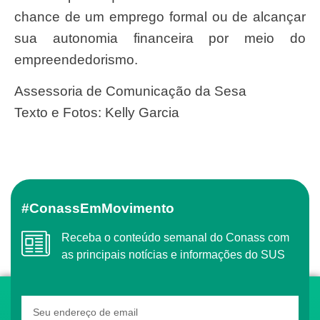
chance de um emprego formal ou de alcançar
sua autonomia financeira por meio do
empreendedorismo.
Assessoria de Comunicação da Sesa
Texto e Fotos: Kelly Garcia
#ConassEmMovimento
Receba o conteúdo semanal do Conass com
as principais notícias e informações do SUS