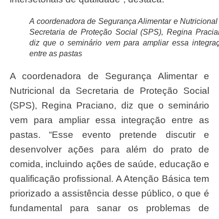
A coordenadora de Segurança Alimentar e Nutricional
Secretaria de Proteção Social (SPS), Regina Pracia
diz que o seminário vem para ampliar essa integra
entre as pastas
A coordenadora de Segurança Alimentar e
Nutricional da Secretaria de Proteção Social
(SPS), Regina Praciano, diz que o seminário
vem para ampliar essa integração entre as
pastas. “Esse evento pretende discutir e
desenvolver ações para além do prato de
comida, incluindo ações de saúde, educação e
qualificação profissional. A Atenção Básica tem
priorizado a assistência desse público, o que é
fundamental para sanar os problemas de