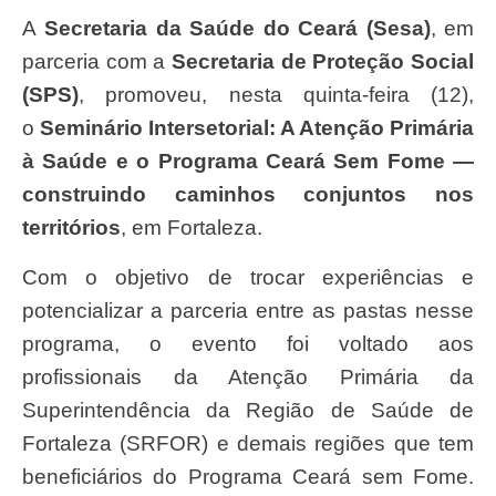
A
Secretaria da Saúde do Ceará (Sesa)
, em
parceria com a
Secretaria de Proteção Social
(SPS)
, promoveu, nesta quinta-feira (12),
o
Seminário Intersetorial: A Atenção Primária
à Saúde e o Programa Ceará Sem Fome —
construindo caminhos conjuntos nos
territórios
, em Fortaleza.
Com o objetivo de trocar experiências e
potencializar a parceria entre as pastas nesse
programa, o evento foi voltado aos
profissionais da Atenção Primária da
Superintendência da Região de Saúde de
Fortaleza (SRFOR) e demais regiões que tem
beneficiários do Programa Ceará sem Fome.