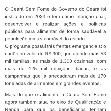
O Ceará Sem Fome do Governo do Ceará foi
instituído em 2023 e tem como intenção criar,
desenvolver e realizar ações e políticas
públicas para alimentar de forma saudável a
população mais vulnerável do estado.
O programa possui três frentes emergenciais: o
cartão no valor de R$ 300, que atende mais 53
mil famílias; as mais de 1.300 cozinhas, com
mais de 125 mil refeições diárias; e as
campanhas que já arrecadaram mais de 170
toneladas de alimentos em grandes eventos.
Mais do que o alimento, o Ceará Sem Fome
agora também atua no eixo de Qualificação e
Renda para que os beneficiários tenham