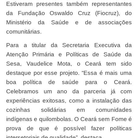
Estiveram presentes também representantes
da Fundação Oswaldo Cruz (Fiocruz), do
Ministério da Saúde e de associações
comunitárias.
Para a titular da Secretaria Executiva da
Atenção Primária e Políticas de Saúde da
Sesa, Vaudelice Mota, o Ceará tem sido
destaque por esse projeto. “Essa é mais uma
boa política de saúde para o Ceará.
Celebramos um ano da parceria já com
experiências exitosas, como a instalação das
cozinhas solidárias em comunidades
indígenas e quilombolas. O Ceará sem Fome é
prova de que é possível fazer políticas
intersetoriais de qualidade”, destaca.