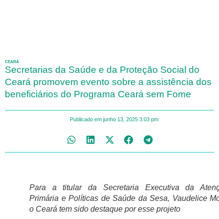
CEARÁ
Secretarias da Saúde e da Proteção Social do
Ceará promovem evento sobre a assistência dos
beneficiários do Programa Ceará sem Fome
Publicado em
junho 13, 2025
3:03 pm
Para a titular da Secretaria Executiva da Aten
Primária e Políticas de Saúde da Sesa, Vaudelice Mo
o Ceará tem sido destaque por esse projeto