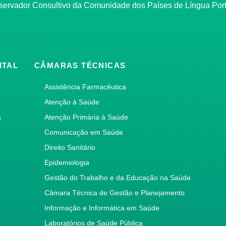
bservador Consultivo da Comunidade dos Países de Língua Po
ITAL
CÂMARAS TÉCNICAS
Assistência Farmacêutica
Atenção à Saúde
a
Atenção Primária à Saúde
Comunicação em Saúde
Direito Sanitário
Epidemiologia
Gestão do Trabalho e da Educação na Saúde
Câmara Técnica de Gestão e Planejamento
Informação e Informática em Saúde
Laboratórios de Saúde Pública