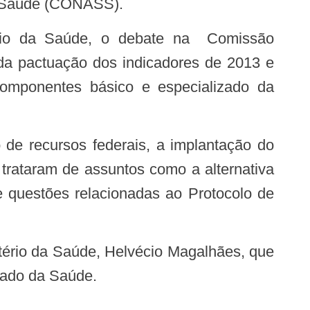
 de Saúde (CONASS).
 da pactuação dos indicadores de 2013 e
omponentes básico e especializado da
trataram de assuntos como a alternativa
e questões relacionadas ao Protocolo de
tado da Saúde.