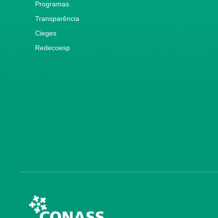
Programas
Transparência
Cieges
Redecoesp