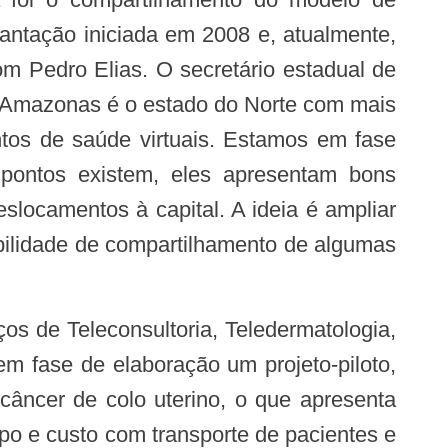
ntação iniciada em 2008 e, atualmente,
m Pedro Elias. O secretário estadual de
 Amazonas é o estado do Norte com mais
tos de saúde virtuais. Estamos em fase
pontos existem, eles apresentam bons
eslocamentos à capital. A ideia é ampliar
bilidade de compartilhamento de algumas
em fase de elaboração um projeto-piloto,
câncer de colo uterino, o que apresenta
o e custo com transporte de pacientes e