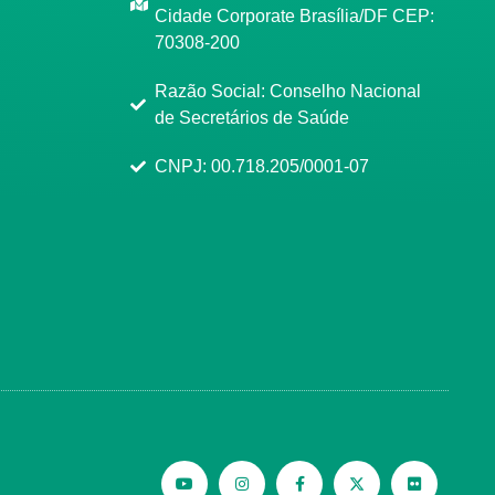
Cidade Corporate Brasília/DF CEP:
70308-200
Razão Social: Conselho Nacional
de Secretários de Saúde
CNPJ: 00.718.205/0001-07