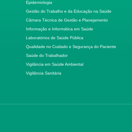
Epidemiologia
Gestão do Trabalho e da Educação na Saúde
Câmara Técnica de Gestão e Planejamento
Informação e Informática em Saúde
Laboratórios de Saúde Pública
Qualidade no Cuidado e Segurança do Paciente
Saúde do Trabalhador
Vigilância em Saúde Ambiental
Vigilância Sanitária