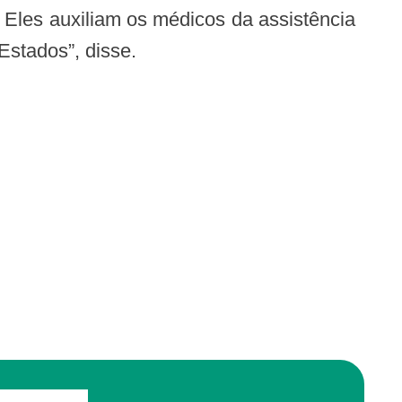
. Eles auxiliam os médicos da assistência
Estados”, disse.