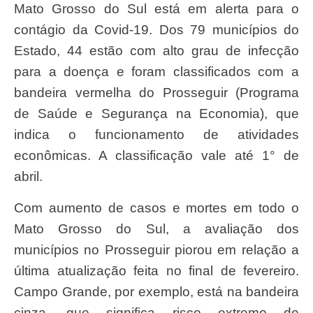
Mato Grosso do Sul está em alerta para o
contágio da Covid-19. Dos 79 municípios do
Estado, 44 estão com alto grau de infecção
para a doença e foram classificados com a
bandeira vermelha do Prosseguir (Programa
de Saúde e Segurança na Economia), que
indica o funcionamento de atividades
econômicas. A classificação vale até 1° de
abril.
Com aumento de casos e mortes em todo o
Mato Grosso do Sul, a avaliação dos
municípios no Prosseguir piorou em relação a
última atualização feita no final de fevereiro.
Campo Grande, por exemplo, está na bandeira
cinza, que significa risco extremo de