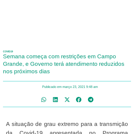
COVID19
Semana começa com restrições em Campo
Grande, e Governo terá atendimento reduzidos
nos próximos dias
Publicado em
março 23, 2021
9:48 am
A situação de grau extremo para a transmição
da Covid-19 apresentada no Programa