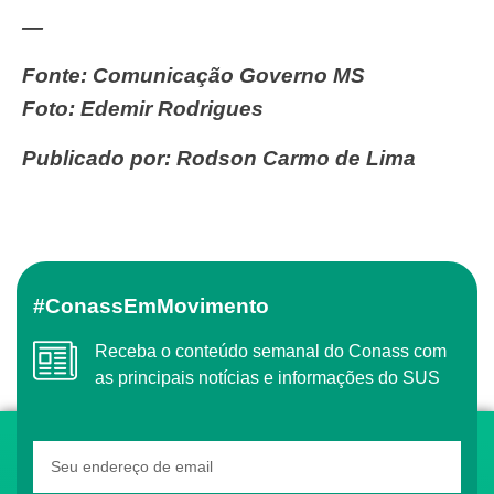
—
Fonte: Comunicação Governo MS
Foto: Edemir Rodrigues
Publicado por: Rodson Carmo de Lima
#ConassEmMovimento
Receba o conteúdo semanal do Conass com
as principais notícias e informações do SUS