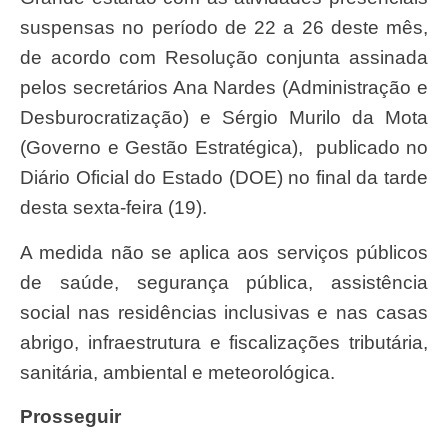
suspensas no período de 22 a 26 deste mês,
de acordo com Resolução conjunta assinada
pelos secretários Ana Nardes (Administração e
Desburocratização) e Sérgio Murilo da Mota
(Governo e Gestão Estratégica), publicado no
Diário Oficial do Estado (DOE) no final da tarde
desta sexta-feira (19).
A medida não se aplica aos serviços públicos
de saúde, segurança pública, assistência
social nas residências inclusivas e nas casas
abrigo, infraestrutura e fiscalizações tributária,
sanitária, ambiental e meteorológica.
Prosseguir