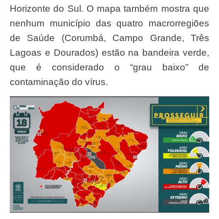
Horizonte do Sul. O mapa também mostra que
nenhum município das quatro macrorregiões
de Saúde (Corumbá, Campo Grande, Três
Lagoas e Dourados) estão na bandeira verde,
que é considerado o “grau baixo” de
contaminação do vírus.