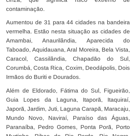
contaminação.
Aumentou de 31 para 44 cidades na bandeira
vermelha. Estão nesta situação as cidades de
Amambai, Anaurilândia, Aparecida do
Taboado, Aquidauana, Aral Moreira, Bela Vista,
Caracol, Cassilândia, Chapadão do Sul,
Corumbá, Costa Rica, Coxim, Deodápolis, Dois
Irmãos do Buriti e Dourados.
Além de Eldorado, Fátima do Sul, Figueirão,
Guia Lopes da Laguna, Itaporã, Itaquiraí,
Japorã, Jardim, Juti, Laguna Carapã, Maracaju,
Mundo Novo, Naviraí, Paraíso das Águas,
Paranaíba, Pedro Gomes, Ponta Porã, Porto