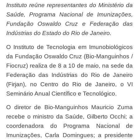
Instituto reúne representantes do Ministério da
Saúde, Programa Nacional de Imunizações,
Fundação Oswaldo Cruz e Federação das
Indústrias do Estado do Rio de Janeiro.
O Instituto de Tecnologia em Imunobiológicos
da Fundação Oswaldo Cruz (Bio-Manguinhos /
Fiocruz) realiza de 8 a 10 de maio, na sede da
Federação das Indústrias do Rio de Janeiro
(Firjan), no Centro do Rio de Janeiro, o VI
Seminário Anual Científico e Tecnológico.
O diretor de Bio-Manguinhos Mauricio Zuma
recebe o ministro da Saúde, Gilberto Occhi; a
coordenadora do Programa Nacional de
Imunizações, Carla Domingues; a presidente