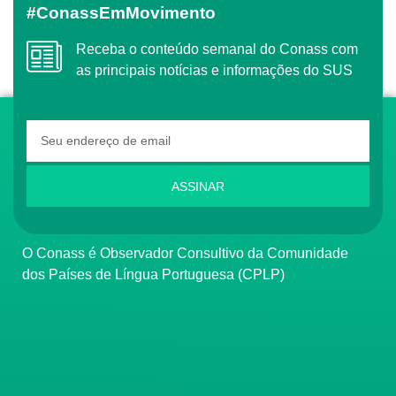
#ConassEmMovimento
Receba o conteúdo semanal do Conass com
as principais notícias e informações do SUS
ASSINAR
O Conass é Observador Consultivo da Comunidade
dos Países de Língua Portuguesa (CPLP)