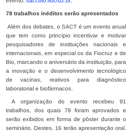
evento:
sact.bio.fiocruz.br
.
78 trabalhos inéditos serão apresentados
Além dos debates, o SACT é um evento anual
que tem como princípio incentivar e motivar
pesquisadores de instituições nacionais e
internacionais, em especial os da Fiocruz e de
Bio, marcando o aniversário da instituição, para
a inovação e o desenvolvimento tecnológico
de vacinas, reativos para diagnóstico
laboratorial e biofármacos.
A organização do evento recebeu 91
trabalhos, dos quais 78 foram aprovados e
serão exibidos em forma de pôster durante o
seminário. Destes, 16 terão apresentação oral.