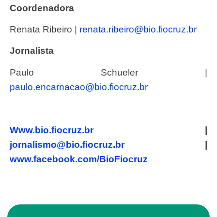
Coordenadora
Renata Ribeiro |
renata.ribeiro@bio.fiocruz.br
Jornalista
Paulo Schueler |
paulo.encarnacao@bio.fiocruz.br
www.bio.fiocruz.br
|
jornalismo@bio.fiocruz.br
|
www.facebook.com/BioFiocruz