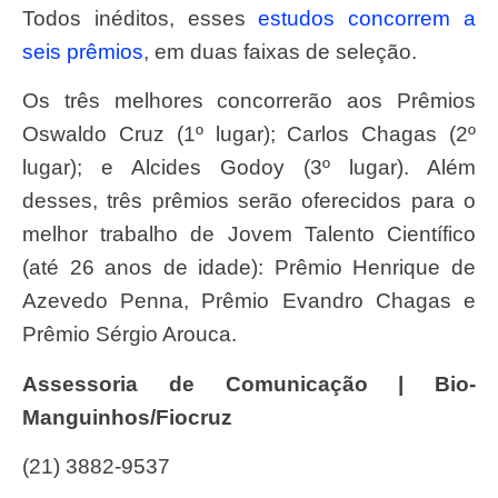
Todos inéditos, esses
estudos concorrem a
seis prêmios
, em duas faixas de seleção.
Os três melhores concorrerão aos Prêmios
Oswaldo Cruz (1º lugar); Carlos Chagas (2º
lugar); e Alcides Godoy (3º lugar). Além
desses, três prêmios serão oferecidos para o
melhor trabalho de Jovem Talento Científico
(até 26 anos de idade): Prêmio Henrique de
Azevedo Penna, Prêmio Evandro Chagas e
Prêmio Sérgio Arouca.
Assessoria de Comunicação | Bio-
Manguinhos/Fiocruz
(21) 3882-9537