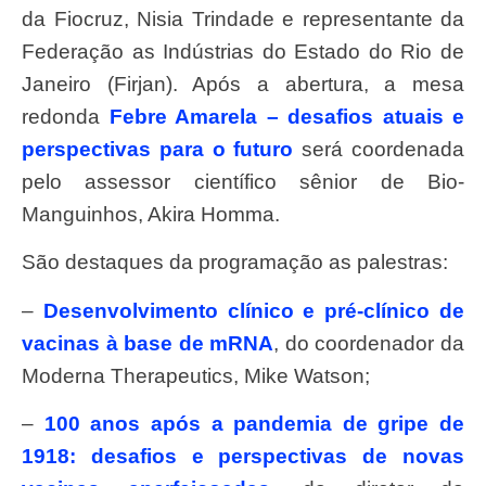
da Fiocruz, Nisia Trindade e representante da
Federação as Indústrias do Estado do Rio de
Janeiro (Firjan). Após a abertura, a mesa
redonda
Febre Amarela – desafios atuais e
perspectivas para o futuro
será coordenada
pelo assessor científico sênior de Bio-
Manguinhos, Akira Homma.
São destaques da programação as palestras:
–
Desenvolvimento clínico e pré-clínico de
vacinas à base de mRNA
, do coordenador da
Moderna Therapeutics, Mike Watson;
–
100 anos após a pandemia de gripe de
1918: desafios e perspectivas de novas