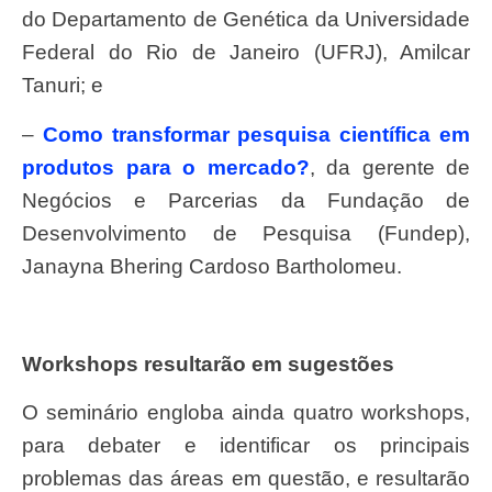
do Departamento de Genética da Universidade
Federal do Rio de Janeiro (UFRJ), Amilcar
Tanuri; e
–
Como transformar pesquisa científica em
produtos para o mercado?
, da gerente de
Negócios e Parcerias da Fundação de
Desenvolvimento de Pesquisa (Fundep),
Janayna Bhering Cardoso Bartholomeu.
Workshops resultarão em sugestões
O seminário engloba ainda quatro workshops,
para debater e identificar os principais
problemas das áreas em questão, e resultarão