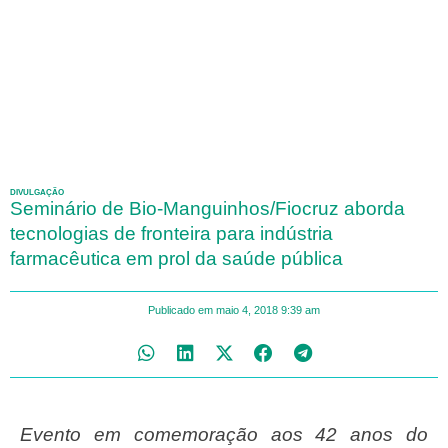
DIVULGAÇÃO
Seminário de Bio-Manguinhos/Fiocruz aborda
tecnologias de fronteira para indústria
farmacêutica em prol da saúde pública
Publicado em
maio 4, 2018
9:39 am
Evento em comemoração aos 42 anos do