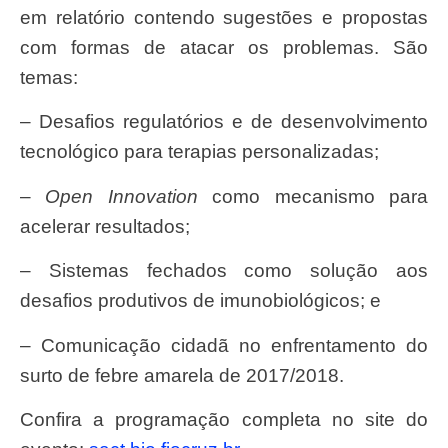
em relatório contendo sugestões e propostas
com formas de atacar os problemas. São
temas:
– Desafios regulatórios e de desenvolvimento
tecnológico para terapias personalizadas;
–
Open Innovation
como mecanismo para
acelerar resultados;
– Sistemas fechados como solução aos
desafios produtivos de imunobiológicos; e
– Comunicação cidadã no enfrentamento do
surto de febre amarela de 2017/2018.
Confira a programação completa no site do