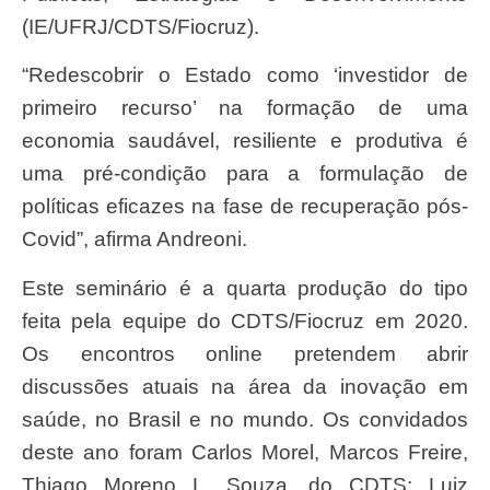
(IE/UFRJ/CDTS/Fiocruz).
“Redescobrir o Estado como ‘investidor de
primeiro recurso’ na formação de uma
economia saudável, resiliente e produtiva é
uma pré-condição para a formulação de
políticas eficazes na fase de recuperação pós-
Covid”, afirma Andreoni.
Este seminário é a quarta produção do tipo
feita pela equipe do CDTS/Fiocruz em 2020.
Os encontros online pretendem abrir
discussões atuais na área da inovação em
saúde, no Brasil e no mundo. Os convidados
deste ano foram Carlos Morel, Marcos Freire,
Thiago Moreno L. Souza, do CDTS; Luiz