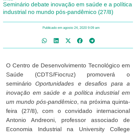
Seminário debate inovação em saúde e a política
industrial no mundo pós-pandêmico (27/8)
Publicado em
agosto 24, 2020
9:09 am
O Centro de Desenvolvimento Tecnológico em
Saúde (CDTS/Fiocruz) promoverá o
seminário
Oportunidades e desafios para a
inovação em saúde e
a política industrial em
um mundo pós-pandêmico
, na próxima quinta-
feira (27/8), com o convidado internacional
Antonio Andreoni, professor associado de
Economia Industrial na University College