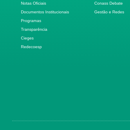
Notas Oficiais
Conass Debate
Documentos Institucionais
Gestão e Redes
Programas
Transparência
Cieges
Redecoesp