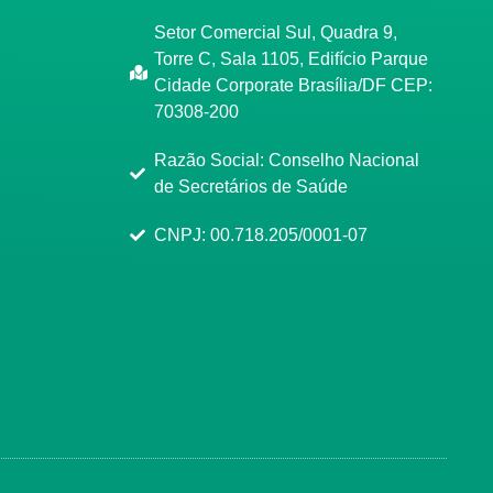
Setor Comercial Sul, Quadra 9,
Torre C, Sala 1105, Edifício Parque
Cidade Corporate Brasília/DF CEP:
70308-200
Razão Social: Conselho Nacional
de Secretários de Saúde
CNPJ: 00.718.205/0001-07