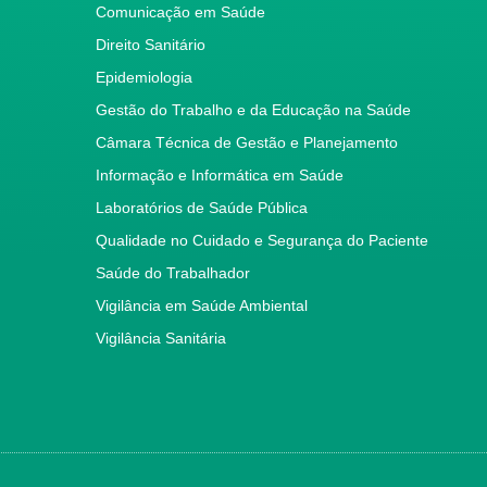
Comunicação em Saúde
Direito Sanitário
Epidemiologia
Gestão do Trabalho e da Educação na Saúde
Câmara Técnica de Gestão e Planejamento
Informação e Informática em Saúde
Laboratórios de Saúde Pública
Qualidade no Cuidado e Segurança do Paciente
Saúde do Trabalhador
Vigilância em Saúde Ambiental
Vigilância Sanitária