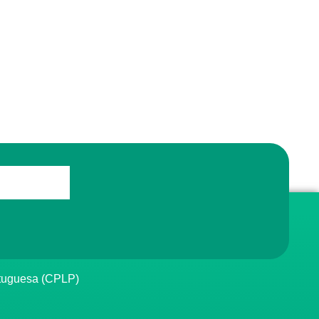
rtuguesa (CPLP)