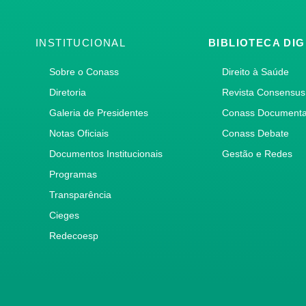
INSTITUCIONAL
BIBLIOTECA DIG
Sobre o Conass
Direito à Saúde
Diretoria
Revista Consensus
Galeria de Presidentes
Conass Document
Notas Oficiais
Conass Debate
Documentos Institucionais
Gestão e Redes
Programas
Transparência
Cieges
Redecoesp