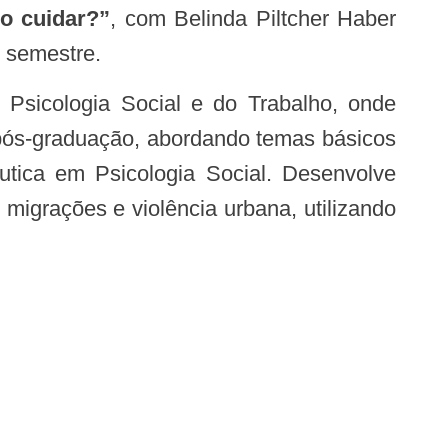
o cuidar?”
, com Belinda Piltcher Haber
 semestre.
Psicologia Social e do Trabalho, onde
 pós-graduação, abordando temas básicos
utica em Psicologia Social. Desenvolve
migrações e violência urbana, utilizando