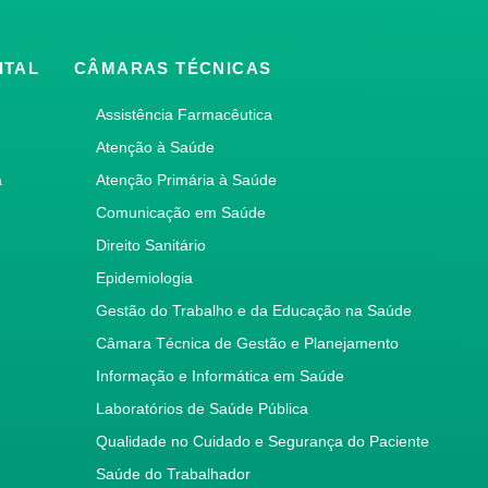
ITAL
CÂMARAS TÉCNICAS
Assistência Farmacêutica
Atenção à Saúde
a
Atenção Primária à Saúde
Comunicação em Saúde
Direito Sanitário
Epidemiologia
Gestão do Trabalho e da Educação na Saúde
Câmara Técnica de Gestão e Planejamento
Informação e Informática em Saúde
Laboratórios de Saúde Pública
Qualidade no Cuidado e Segurança do Paciente
Saúde do Trabalhador