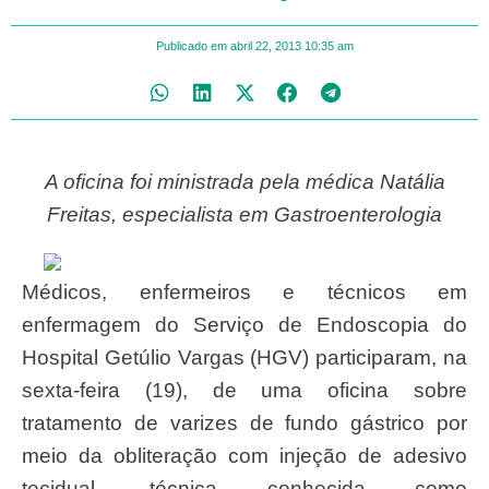
Publicado em
abril 22, 2013
10:35 am
A oficina foi ministrada pela médica Natália
Freitas, especialista em Gastroenterologia
Médicos, enfermeiros e técnicos em
enfermagem do Serviço de Endoscopia do
Hospital Getúlio Vargas (HGV) participaram, na
sexta-feira (19), de uma oficina sobre
tratamento de varizes de fundo gástrico por
meio da obliteração com injeção de adesivo
tecidual, técnica conhecida como