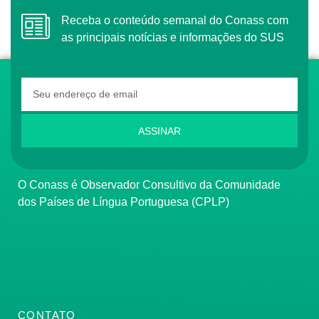
Receba o conteúdo semanal do Conass com
as principais notícias e informações do SUS
ASSINAR
O Conass é Observador Consultivo da Comunidade
dos Países de Língua Portuguesa (CPLP)
CONTATO