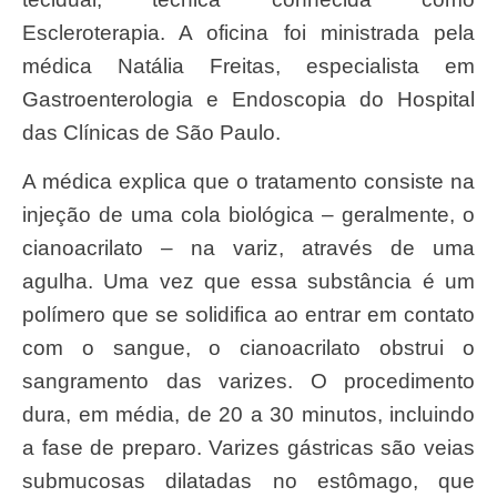
Escleroterapia. A oficina foi ministrada pela
médica Natália Freitas, especialista em
Gastroenterologia e Endoscopia do Hospital
das Clínicas de São Paulo.
A médica explica que o tratamento consiste na
injeção de uma cola biológica – geralmente, o
cianoacrilato – na variz, através de uma
agulha. Uma vez que essa substância é um
polímero que se solidifica ao entrar em contato
com o sangue, o cianoacrilato obstrui o
sangramento das varizes. O procedimento
dura, em média, de 20 a 30 minutos, incluindo
a fase de preparo. Varizes gástricas são veias
submucosas dilatadas no estômago, que