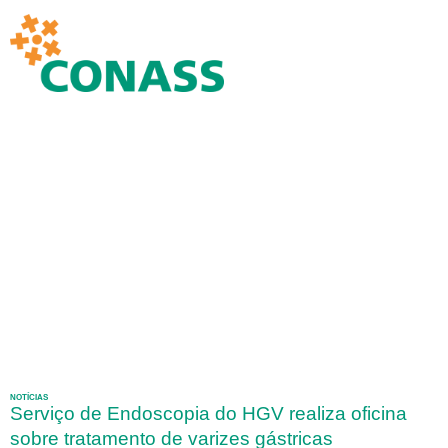
NOTÍCIAS
Serviço de Endoscopia do HGV realiza oficina
sobre tratamento de varizes gástricas