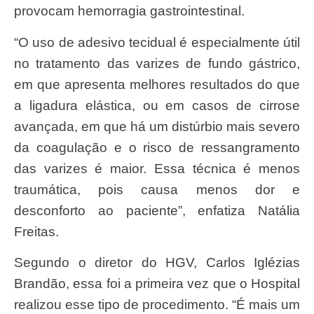
provocam hemorragia gastrointestinal.
“O uso de adesivo tecidual é especialmente útil
no tratamento das varizes de fundo gástrico,
em que apresenta melhores resultados do que
a ligadura elástica, ou em casos de cirrose
avançada, em que há um distúrbio mais severo
da coagulação e o risco de ressangramento
das varizes é maior. Essa técnica é menos
traumática, pois causa menos dor e
desconforto ao paciente”, enfatiza Natália
Freitas.
Segundo o diretor do HGV, Carlos Iglézias
Brandão, essa foi a primeira vez que o Hospital
realizou esse tipo de procedimento. “É mais um