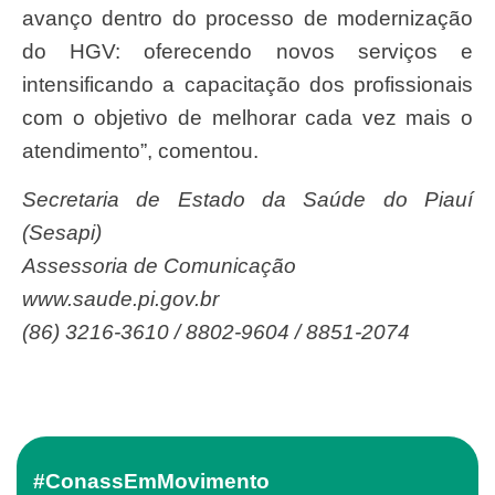
avanço dentro do processo de modernização
do HGV: oferecendo novos serviços e
intensificando a capacitação dos profissionais
com o objetivo de melhorar cada vez mais o
atendimento”, comentou.
Secretaria de Estado da Saúde do Piauí
(Sesapi)
Assessoria de Comunicação
www.saude.pi.gov.br
(86) 3216-3610 / 8802-9604 / 8851-2074
#ConassEmMovimento