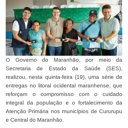
O Governo do Maranhão, por meio da
Secretaria de Estado da Saúde (SES),
realizou, nesta quinta-feira (19), uma série de
entregas no litoral ocidental maranhense, que
reforçam o compromisso com o cuidado
integral da população e o fortalecimento da
Atenção Primária nos municípios de Cururupu
e Central do Maranhão.