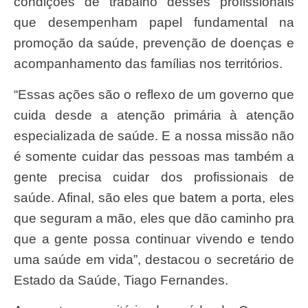
condições de trabalho desses profissionais
que desempenham papel fundamental na
promoção da saúde, prevenção de doenças e
acompanhamento das famílias nos territórios.
“Essas ações são o reflexo de um governo que
cuida desde a atenção primária à atenção
especializada de saúde. E a nossa missão não
é somente cuidar das pessoas mas também a
gente precisa cuidar dos profissionais de
saúde. Afinal, são eles que batem a porta, eles
que seguram a mão, eles que dão caminho pra
que a gente possa continuar vivendo e tendo
uma saúde em vida”, destacou o secretário de
Estado da Saúde, Tiago Fernandes.