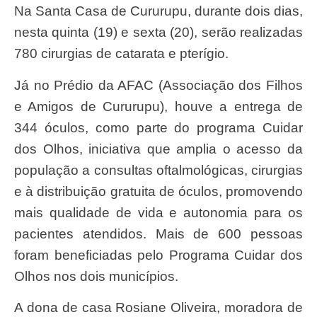
Na Santa Casa de Cururupu, durante dois dias,
nesta quinta (19) e sexta (20), serão realizadas
780 cirurgias de catarata e pterígio.
Já no Prédio da AFAC (Associação dos Filhos
e Amigos de Cururupu), houve a entrega de
344 óculos, como parte do programa Cuidar
dos Olhos, iniciativa que amplia o acesso da
população a consultas oftalmológicas, cirurgias
e à distribuição gratuita de óculos, promovendo
mais qualidade de vida e autonomia para os
pacientes atendidos. Mais de 600 pessoas
foram beneficiadas pelo Programa Cuidar dos
Olhos nos dois municípios.
A dona de casa Rosiane Oliveira, moradora de