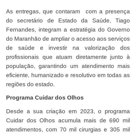
As entregas, que contaram com a presença
do secretário de Estado da Saúde, Tiago
Fernandes, integram a estratégia do Governo
do Maranhão de ampliar o acesso aos serviços
de saúde e investir na valorização dos
profissionais que atuam diretamente junto à
população, garantindo um atendimento mais
eficiente, humanizado e resolutivo em todas as
regiões do estado.
Programa Cuidar dos Olhos
Desde a sua criação em 2023, o programa
Cuidar dos Olhos acumula mais de 690 mil
atendimentos, com 70 mil cirurgias e 305 mil