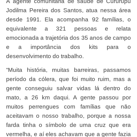
A agente comunitária de saúde de Cururupu
Jodilma Pereira dos Santos, atua nessa área
desde 1991. Ela acompanha 92 famílias, o
equivalente a 321 pessoas e relata
emocionada a trajetória dos 35 anos de campo
e a importância dos kits para o
desenvolvimento do trabalho.
“Muita história, muitas barreiras, passamos
período da cólera, que foi muito ruim, mas a
gente conseguiu salvar vidas lá dentro do
mato, a 26 km daqui. A gente passou por
muitos perrengues com famílias que não
aceitavam o nosso trabalho, porque a nossa
farda tinha o símbolo de uma cruz que era
vermelha, e aí eles achavam que a gente fazia