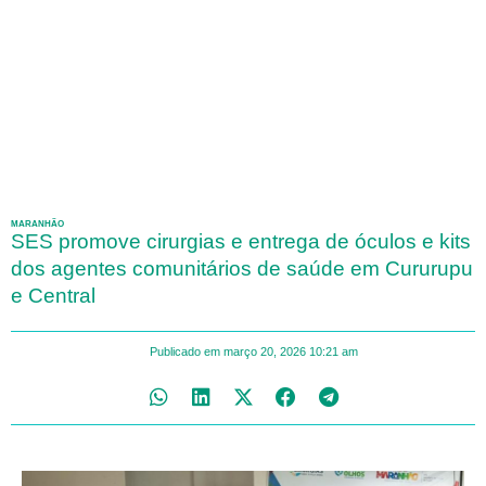
MARANHÃO
SES promove cirurgias e entrega de óculos e kits
dos agentes comunitários de saúde em Cururupu
e Central
Publicado em
março 20, 2026
10:21 am