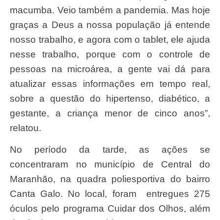
macumba. Veio também a pandemia. Mas hoje
graças a Deus a nossa população já entende
nosso trabalho, e agora com o tablet, ele ajuda
nesse trabalho, porque com o controle de
pessoas na microárea, a gente vai dá para
atualizar essas informações em tempo real,
sobre a questão do hipertenso, diabético, a
gestante, a criança menor de cinco anos”,
relatou.
No período da tarde, as ações se
concentraram no município de Central do
Maranhão, na quadra poliesportiva do bairro
Canta Galo. No local, foram entregues 275
óculos pelo programa Cuidar dos Olhos, além