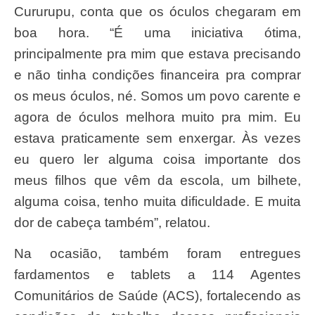
Cururupu, conta que os óculos chegaram em
boa hora. “É uma iniciativa ótima,
principalmente pra mim que estava precisando
e não tinha condições financeira pra comprar
os meus óculos, né. Somos um povo carente e
agora de óculos melhora muito pra mim. Eu
estava praticamente sem enxergar. Às vezes
eu quero ler alguma coisa importante dos
meus filhos que vêm da escola, um bilhete,
alguma coisa, tenho muita dificuldade. E muita
dor de cabeça também”, relatou.
Na ocasião, também foram entregues
fardamentos e tablets a 114 Agentes
Comunitários de Saúde (ACS), fortalecendo as