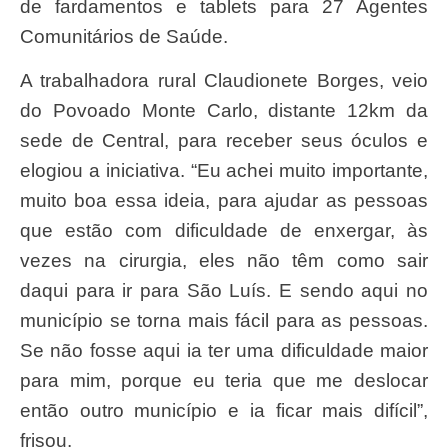
de fardamentos e tablets para 27 Agentes
Comunitários de Saúde.
A trabalhadora rural Claudionete Borges, veio
do Povoado Monte Carlo, distante 12km da
sede de Central, para receber seus óculos e
elogiou a iniciativa. “Eu achei muito importante,
muito boa essa ideia, para ajudar as pessoas
que estão com dificuldade de enxergar, às
vezes na cirurgia, eles não têm como sair
daqui para ir para São Luís. E sendo aqui no
município se torna mais fácil para as pessoas.
Se não fosse aqui ia ter uma dificuldade maior
para mim, porque eu teria que me deslocar
então outro município e ia ficar mais difícil”,
frisou.