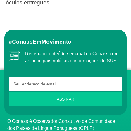
óculos entregues.
#ConassEmMovimento
Receba o conteúdo semanal do Conass com
as principais notícias e informações do SUS
ASSINAR
O Conass é Observador Consultivo da Comunidade
dos Países de Língua Portuguesa (CPLP)