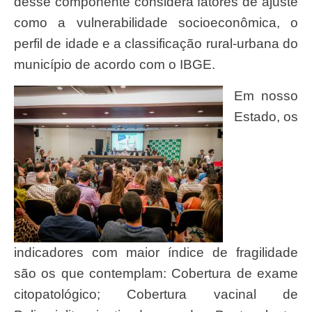
desse componente considera fatores de ajuste
como a vulnerabilidade socioeconômica, o
perfil de idade e a classificação rural-urbana do
município de acordo com o IBGE.
Em nosso
Estado, os
indicadores com maior índice de fragilidade
são os que contemplam: Cobertura de exame
citopatológico; Cobertura vacinal de