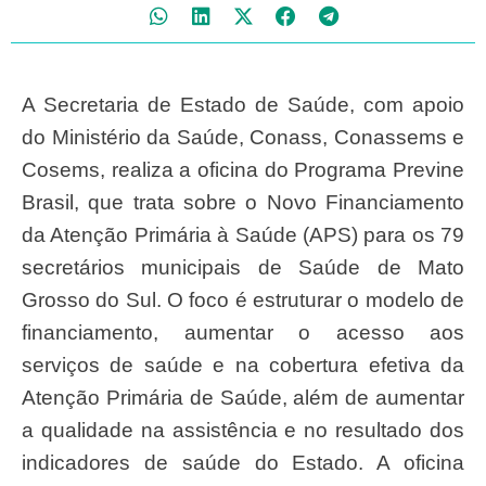
A Secretaria de Estado de Saúde, com apoio
do Ministério da Saúde, Conass, Conassems e
Cosems, realiza a oficina do Programa Previne
Brasil, que trata sobre o Novo Financiamento
da Atenção Primária à Saúde (APS) para os 79
secretários municipais de Saúde de Mato
Grosso do Sul. O foco é estruturar o modelo de
financiamento, aumentar o acesso aos
serviços de saúde e na cobertura efetiva da
Atenção Primária de Saúde, além de aumentar
a qualidade na assistência e no resultado dos
indicadores de saúde do Estado. A oficina