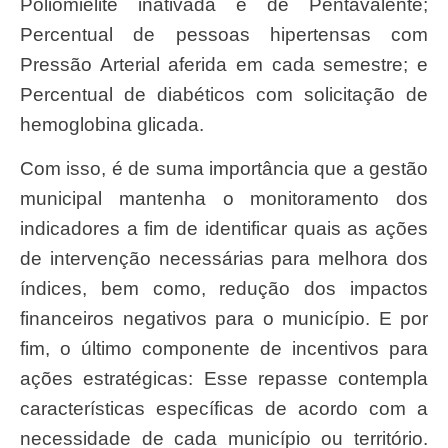
Poliomielite inativada e de Pentavalente;
Percentual de pessoas hipertensas com
Pressão Arterial aferida em cada semestre; e
Percentual de diabéticos com solicitação de
hemoglobina glicada.
Com isso, é de suma importância que a gestão
municipal mantenha o monitoramento dos
indicadores a fim de identificar quais as ações
de intervenção necessárias para melhora dos
índices, bem como, redução dos impactos
financeiros negativos para o município. E por
fim, o último componente de incentivos para
ações estratégicas: Esse repasse contempla
características específicas de acordo com a
necessidade de cada município ou território.