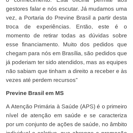
gestores falar e nós escutar. Já mudamos uma
vez, a Portaria do Previne Brasil a partir desta
troca de experiências. Então, este é o
momento de retirar todas as dúvidas sobre
esse financiamento. Muito dos pedidos que
chegam para nós em Brasília, são pedidos que
já poderiam ter sido atendidos, mas as equipes
não sabiam que tinham a direito a receber e às
vezes até perdem recursos”
Previne Brasil em MS
A Atenção Primária à Saúde (APS) é o primeiro
nível de atenção em saúde e se caracteriza
por um conjunto de ações de saúde, no âmbito