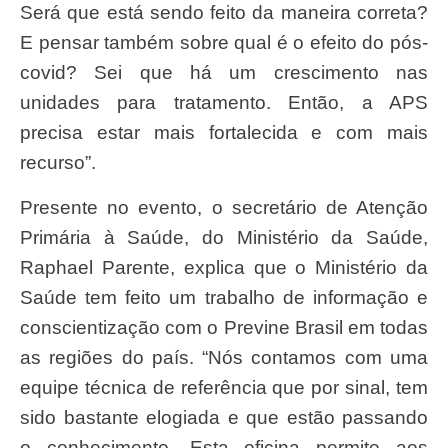
Será que está sendo feito da maneira correta?
E pensar também sobre qual é o efeito do pós-
covid? Sei que há um crescimento nas
unidades para tratamento. Então, a APS
precisa estar mais fortalecida e com mais
recurso”.
Presente no evento, o secretário de Atenção
Primária à Saúde, do Ministério da Saúde,
Raphael Parente, explica que o Ministério da
Saúde tem feito um trabalho de informação e
conscientização com o Previne Brasil em todas
as regiões do país. “Nós contamos com uma
equipe técnica de referência que por sinal, tem
sido bastante elogiada e que estão passando
o conhecimento. Esta oficina permite aos