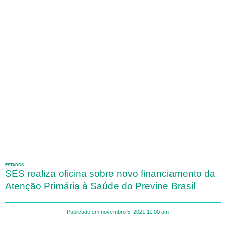
ESTADOS
SES realiza oficina sobre novo financiamento da
Atenção Primária à Saúde do Previne Brasil
Publicado em
novembro 5, 2021
11:00 am