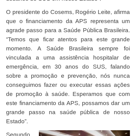
O presidente do Cosems, Rogério Leite, afirma
que o financiamento da APS representa um
agrade passo para a Saúde Pública Brasileira.
“Temos que ficar atentos para este grande
momento. A Saúde Brasileira sempre foi
vinculada a uma assistência hospitalar de
emergência, em 30 anos do SUS, falando
sobre a promoção e prevenção, nós nunca
conseguimos fazer ou executar essas ações
de promoção à saúde. Esperamos que com
este financiamento da APS, possamos dar um
grande passo na saúde pública de nosso
Estado”.
Segundo