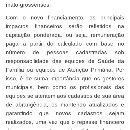
mato-grossenses.
Com o novo financiamento, os principais
impactos financeiros serão refletidos na
capitação ponderada, ou seja, remuneração
paga a partir do calculado com base no
número de pessoas cadastradas sob
responsabilidade das equipes de Saúde da
Família ou equipes de Atenção Primária; Por
isso, é de suma importância que os gestores
municipais, bem como os profissionais das
equipes se atentem aos cadastros de sua área
de abrangência, os mantendo atualizados e
garantindo que novos cadastros sejam
realizados, uma vez que o repasse financeiro