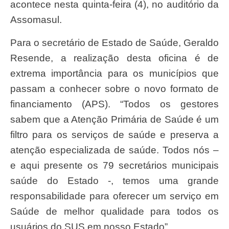
acontece nesta quinta-feira (4), no auditório da
Assomasul.
Para o secretário de Estado de Saúde, Geraldo
Resende, a realização desta oficina é de
extrema importância para os municípios que
passam a conhecer sobre o novo formato de
financiamento (APS). “Todos os gestores
sabem que a Atenção Primária de Saúde é um
filtro para os serviços de saúde e preserva a
atenção especializada de saúde. Todos nós –
e aqui presente os 79 secretários municipais
saúde do Estado -, temos uma grande
responsabilidade para oferecer um serviço em
Saúde de melhor qualidade para todos os
usuários do SUS em nosso Estado”.