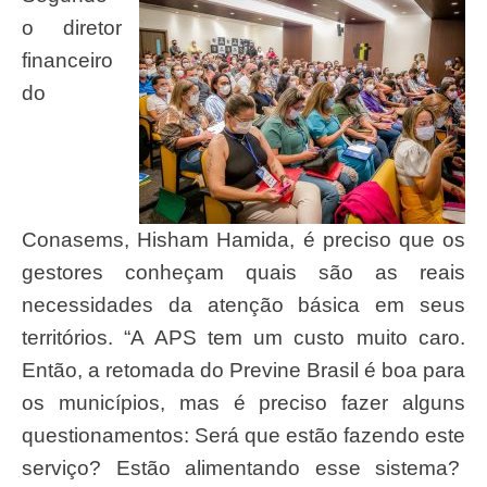
o diretor
financeiro
do
Conasems, Hisham Hamida, é preciso que os
gestores conheçam quais são as reais
necessidades da atenção básica em seus
territórios. “A APS tem um custo muito caro.
Então, a retomada do Previne Brasil é boa para
os municípios, mas é preciso fazer alguns
questionamentos: Será que estão fazendo este
serviço? Estão alimentando esse sistema?