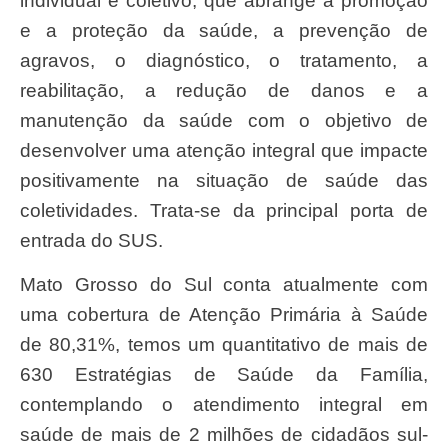
individual e coletivo, que abrange a promoção
e a proteção da saúde, a prevenção de
agravos, o diagnóstico, o tratamento, a
reabilitação, a redução de danos e a
manutenção da saúde com o objetivo de
desenvolver uma atenção integral que impacte
positivamente na situação de saúde das
coletividades. Trata-se da principal porta de
entrada do SUS.
Mato Grosso do Sul conta atualmente com
uma cobertura de Atenção Primária à Saúde
de 80,31%, temos um quantitativo de mais de
630 Estratégias de Saúde da Família,
contemplando o atendimento integral em
saúde de mais de 2 milhões de cidadãos sul-