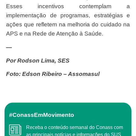
Esses incentivos contemplam a
implementação de programas, estratégias e
ações que refletem na melhoria do cuidado na
APS e na Rede de Atenção à Saúde.
—
Por Rodson Lima, SES
Foto: Edson Ribeiro – Assomasul
#ConassEmMovimento
Receba o conteúdo semanal do Conass com
as principais notícias e informações do SUS