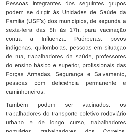
Pessoas integrantes dos seguintes grupos
podem se dirigir às Unidades de Saúde da
Família (USF’s) dos municípios, de segunda a
sexta-feira das 8h às 17h, para vacinação
contra a Influenza: Puérperas, povos
indígenas, quilombolas, pessoas em situação
de rua, trabalhadores da saúde, professores
do ensino básico e superior, profissionais das
Forças Armadas, Segurança e Salvamento,
pessoas com deficiência permanente e
caminhoneiros.
Também podem ser vacinados, os
trabalhadores do transporte coletivo rodoviário
urbano e de longo curso, trabalhadores
portuários, trabalhadores dos Correios,