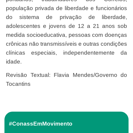
população privada de liberdade e funcionários
do sistema de privação de liberdade,
adolescentes e jovens de 12 a 21 anos sob
medida socioeducativa, pessoas com doenças
crônicas não transmissíveis e outras condições
clínicas especiais, independentemente da
idade.
Revisão Textual: Flavia Mendes/Governo do
Tocantins
#ConassEmMovimento