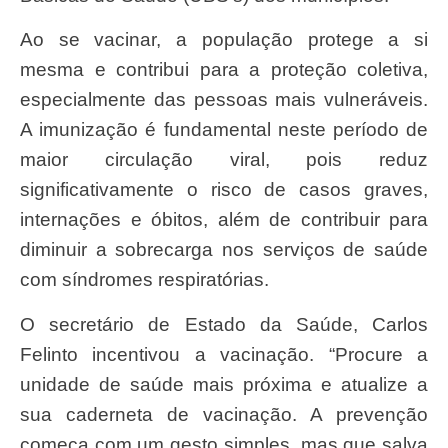
Ao se vacinar, a população protege a si
mesma e contribui para a proteção coletiva,
especialmente das pessoas mais vulneráveis.
A imunização é fundamental neste período de
maior circulação viral, pois reduz
significativamente o risco de casos graves,
internações e óbitos, além de contribuir para
diminuir a sobrecarga nos serviços de saúde
com síndromes respiratórias.
O secretário de Estado da Saúde, Carlos
Felinto incentivou a vacinação. “Procure a
unidade de saúde mais próxima e atualize a
sua caderneta de vacinação. A prevenção
começa com um gesto simples, mas que salva