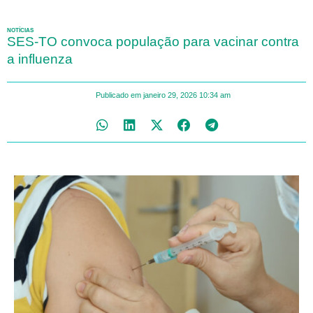
NOTÍCIAS
SES-TO convoca população para vacinar contra
a influenza
Publicado em
janeiro 29, 2026
10:34 am