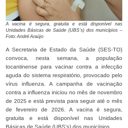
A vacina é segura, gratuita e está disponível nas
Unidades Básicas de Saúde (UBS’s) dos municípios –
Foto: André Araújo
A Secretaria de Estado da Saúde (SES-TO)
convoca, nesta semana, a população
tocantinense para vacinar contra a infecção
aguda do sistema respiratório, provocado pelo
vírus influenza. A campanha de vacinação
contra a influenza iniciou no mês de novembro
de 2025 e está prevista para seguir até o mês
de fevereiro de 2026. A vacina é segura,
gratuita e está disponível nas Unidades
Básicas de Saúde (UBS’s) dos municípios.