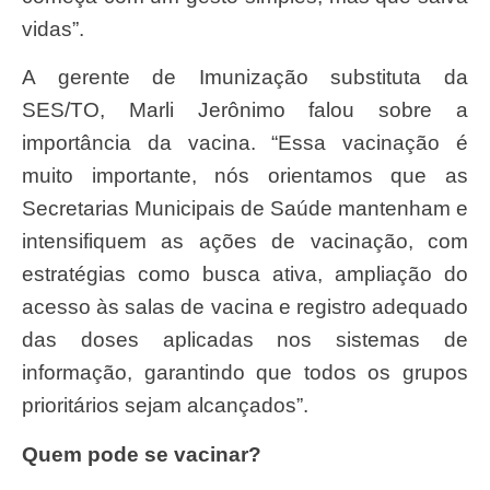
vidas”.
A gerente de Imunização substituta da
SES/TO, Marli Jerônimo falou sobre a
importância da vacina. “Essa vacinação é
muito importante, nós orientamos que as
Secretarias Municipais de Saúde mantenham e
intensifiquem as ações de vacinação, com
estratégias como busca ativa, ampliação do
acesso às salas de vacina e registro adequado
das doses aplicadas nos sistemas de
informação, garantindo que todos os grupos
prioritários sejam alcançados”.
Quem pode se vacinar?