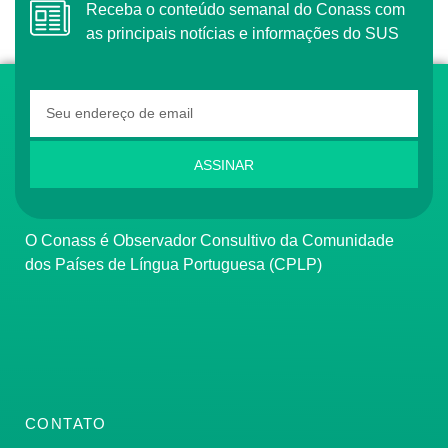
Receba o conteúdo semanal do Conass com
as principais notícias e informações do SUS
ASSINAR
O Conass é Observador Consultivo da Comunidade
dos Países de Língua Portuguesa (CPLP)
CONTATO