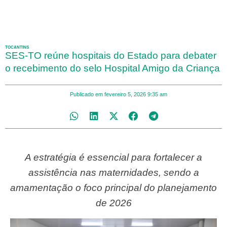
TOCANTINS
SES-TO reúne hospitais do Estado para debater
o recebimento do selo Hospital Amigo da Criança
Publicado em
fevereiro 5, 2026
9:35 am
A estratégia é essencial para fortalecer a
assistência nas maternidades, sendo a
amamentação o foco principal do planejamento
de 2026