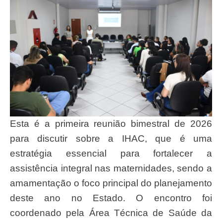
Esta é a primeira reunião bimestral de 2026
para discutir sobre a IHAC, que é uma
estratégia essencial para fortalecer a
assistência integral nas maternidades, sendo a
amamentação o foco principal do planejamento
deste ano no Estado. O encontro foi
coordenado pela Área Técnica de Saúde da