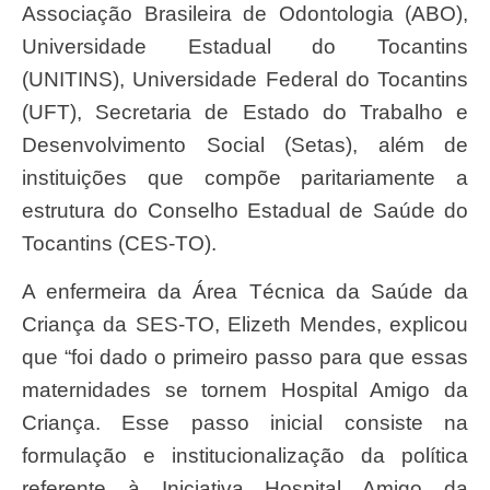
Associação Brasileira de Odontologia (ABO),
Universidade Estadual do Tocantins
(UNITINS), Universidade Federal do Tocantins
(UFT), Secretaria de Estado do Trabalho e
Desenvolvimento Social (Setas), além de
instituições que compõe paritariamente a
estrutura do Conselho Estadual de Saúde do
Tocantins (CES-TO).
A enfermeira da Área Técnica da Saúde da
Criança da SES-TO, Elizeth Mendes, explicou
que “foi dado o primeiro passo para que essas
maternidades se tornem Hospital Amigo da
Criança. Esse passo inicial consiste na
formulação e institucionalização da política
referente à Iniciativa Hospital Amigo da