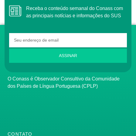
Receba o conteúdo semanal do Conass com
as principais notícias e informações do SUS
ASSINAR
O Conass é Observador Consultivo da Comunidade
dos Países de Língua Portuguesa (CPLP)
CONTATO