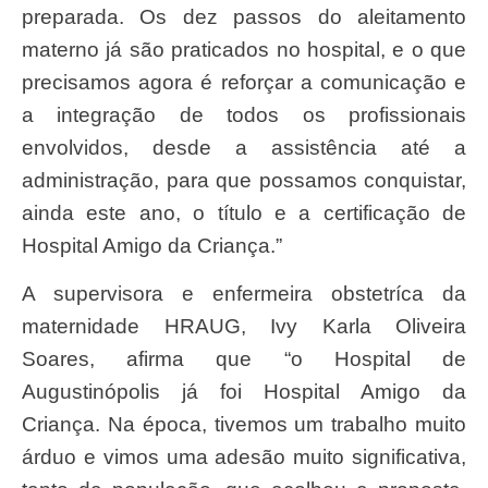
preparada. Os dez passos do aleitamento
materno já são praticados no hospital, e o que
precisamos agora é reforçar a comunicação e
a integração de todos os profissionais
envolvidos, desde a assistência até a
administração, para que possamos conquistar,
ainda este ano, o título e a certificação de
Hospital Amigo da Criança.”
A supervisora e enfermeira obstetríca da
maternidade HRAUG, Ivy Karla Oliveira
Soares, afirma que “o Hospital de
Augustinópolis já foi Hospital Amigo da
Criança. Na época, tivemos um trabalho muito
árduo e vimos uma adesão muito significativa,