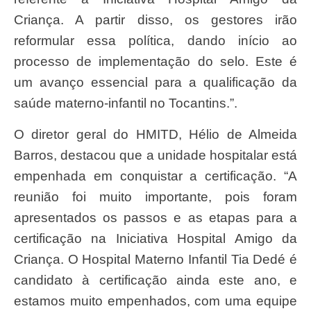
Criança. A partir disso, os gestores irão
reformular essa política, dando início ao
processo de implementação do selo. Este é
um avanço essencial para a qualificação da
saúde materno-infantil no Tocantins.”.
O diretor geral do HMITD, Hélio de Almeida
Barros, destacou que a unidade hospitalar está
empenhada em conquistar a certificação. “A
reunião foi muito importante, pois foram
apresentados os passos e as etapas para a
certificação na Iniciativa Hospital Amigo da
Criança. O Hospital Materno Infantil Tia Dedé é
candidato à certificação ainda este ano, e
estamos muito empenhados, com uma equipe