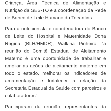
Criança, Área Técnica de Alimentação e
Nutrição da SES-TO e a coordenação da Rede
de Banco de Leite Humano do Tocantins.
Para a nutricionista e coordenadora do Banco
de Leite do Hospital e Maternidade Dona
Regina (BLH/HMDR), Walkíria Pinheiro, “a
reunião do Comitê Estadual de Aleitamento
Materno é uma oportunidade de trabalhar e
ampliar as ações de aleitamento materno em
todo o estado, melhorar os indicadores de
amamentação e fortalecer a relação da
Secretaria Estadual da Saúde com parceiros e
colaboradores”.
Participaram da reunião, representantes da