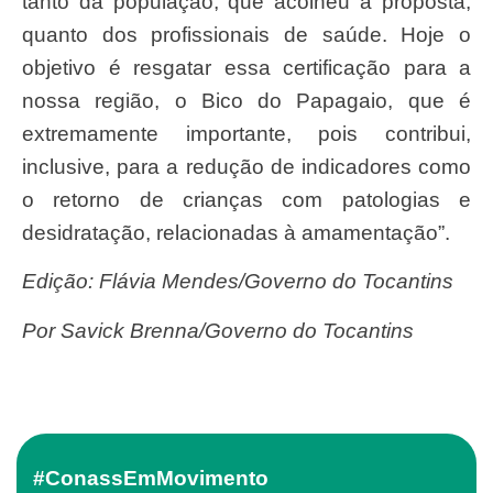
tanto da população, que acolheu a proposta,
quanto dos profissionais de saúde. Hoje o
objetivo é resgatar essa certificação para a
nossa região, o Bico do Papagaio, que é
extremamente importante, pois contribui,
inclusive, para a redução de indicadores como
o retorno de crianças com patologias e
desidratação, relacionadas à amamentação”.
Edição: Flávia Mendes/Governo do Tocantins
por Savick Brenna/Governo do Tocantins
#ConassEmMovimento