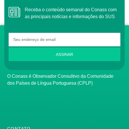
Receba o conteúdo semanal do Conass com
as principais notícias e informações do SUS
ASSINAR
O Conass é Observador Consultivo da Comunidade
dos Países de Língua Portuguesa (CPLP)
CONTATO