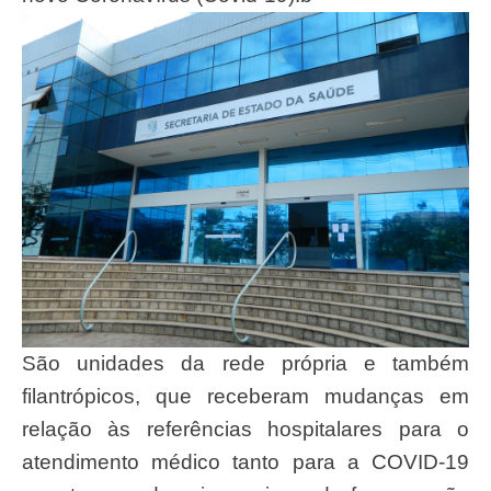
São unidades da rede própria e também
filantrópicos, que receberam mudanças em
relação às referências hospitalares para o
atendimento médico tanto para a COVID-19