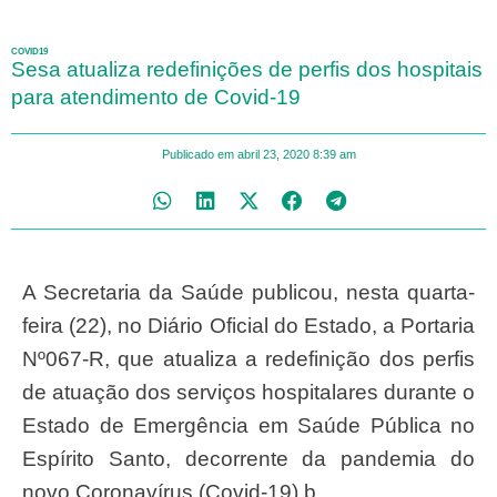
COVID19
Sesa atualiza redefinições de perfis dos hospitais
para atendimento de Covid-19
Publicado em
abril 23, 2020
8:39 am
A Secretaria da Saúde publicou, nesta quarta-
feira (22), no Diário Oficial do Estado, a Portaria
Nº067-R, que atualiza a redefinição dos perfis
de atuação dos serviços hospitalares durante o
Estado de Emergência em Saúde Pública no
Espírito Santo, decorrente da pandemia do
novo Coronavírus (Covid-19).b