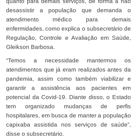
quanto para demais serviços, de forma a não
desassistir a população que demanda o
atendimento médico para demais
enfermidades, como explica o subsecretário de
Regulação, Controle e Avaliação em Saúde,
Gleikson Barbosa.
“Temos a necessidade mantermos os
atendimentos que já eram realizados antes da
pandemia, assim como também viabilizar e
garantir a assistência aos pacientes em
potencial da Covid-19. Diante disso, o Estado
tem organizado mudanças de perfis
hospitalares, em busca de manter a população
capixaba assistida nos serviços de saúde”,
disse o subsecretário.