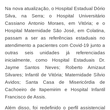
Na nova atualização, o Hospital Estadual Dório
Silva, na Serra; o Hospital Universitário
Cassiano Antonio Moraes, em Vitória; e o
Hospital Maternidade São José, em Colatina,
passam a ser as referências estaduais no
atendimento a pacientes com Covid-19 junto a
outras seis unidades já referenciadas
inicialmente, como Hospital Estaduais Dr.
Jayme Santos Neves; Roberto Arnizaut
Silvares; Infantil de Vitória; Maternidade Sílvio
Avidos; Santa Casa de Misericórdia de
Cachoeiro de Itapemirim e Hospital Infantil
Francisco de Assis.
Além disso, foi redefinido o perfil assistencial