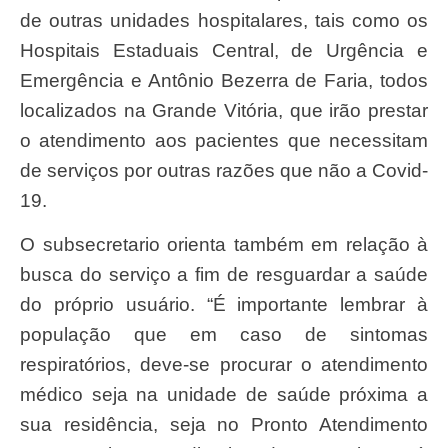
de outras unidades hospitalares, tais como os
Hospitais Estaduais Central, de Urgência e
Emergência e Antônio Bezerra de Faria, todos
localizados na Grande Vitória, que irão prestar
o atendimento aos pacientes que necessitam
de serviços por outras razões que não a Covid-
19.
O subsecretario orienta também em relação à
busca do serviço a fim de resguardar a saúde
do próprio usuário. “É importante lembrar à
população que em caso de sintomas
respiratórios, deve-se procurar o atendimento
médico seja na unidade de saúde próxima a
sua residência, seja no Pronto Atendimento