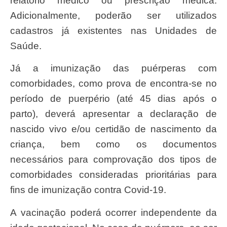
relatório médico ou prescrição médica.
Adicionalmente, poderão ser utilizados
cadastros já existentes nas Unidades de
Saúde.
Já a imunização das puérperas com
comorbidades, como prova de encontra-se no
período de puerpério (até 45 dias após o
parto), deverá apresentar a declaração de
nascido vivo e/ou certidão de nascimento da
criança, bem como os documentos
necessários para comprovação dos tipos de
comorbidades consideradas prioritárias para
fins de imunização contra Covid-19.
A vacinação poderá ocorrer independente da