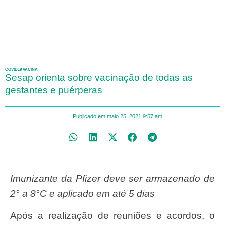
COVID19 VACINA
Sesap orienta sobre vacinação de todas as
gestantes e puérperas
Publicado em
maio 25, 2021
9:57 am
Imunizante da Pfizer deve ser armazenado de
2° a 8°C e aplicado em até 5 dias
Após a realização de reuniões e acordos, o