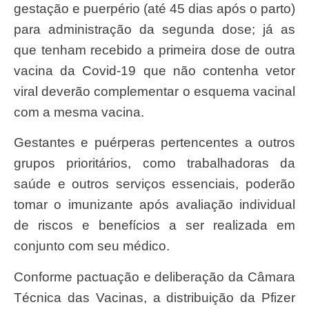
gestação e puerpério (até 45 dias após o parto)
para administração da segunda dose; já as
que tenham recebido a primeira dose de outra
vacina da Covid-19 que não contenha vetor
viral deverão complementar o esquema vacinal
com a mesma vacina.
Gestantes e puérperas pertencentes a outros
grupos prioritários, como trabalhadoras da
saúde e outros serviços essenciais, poderão
tomar o imunizante após avaliação individual
de riscos e benefícios a ser realizada em
conjunto com seu médico.
Conforme pactuação e deliberação da Câmara
Técnica das Vacinas, a distribuição da Pfizer