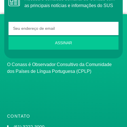
as principais notícias e informações do SUS
ASSINAR
O Conass é Observador Consultivo da Comunidade
dos Países de Língua Portuguesa (CPLP)
CONTATO