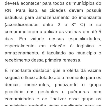
deverá acontecer para todos os munícipios do
RN. Para isso, as cidades devem possuir
estrutura para armazenamento do imunizante
(acondicionados entre 2 e 8° C) e se
comprometerem a aplicar as vacinas em até 5
dias. Em virtude dessas especificidades,
especialmente em relação à logística e
armazenamento, é facultado ao município o
recebimento dessa primeira remessa.
É importante destacar que a oferta da vacina
seguirá o fluxo adotado até o momento para os
demais imunizantes, priorizando o grupo
prioritário das gestantes e puérperas com
comorbidades e ao finalizar esse grupo os
municípios poderão estar ampliando para as