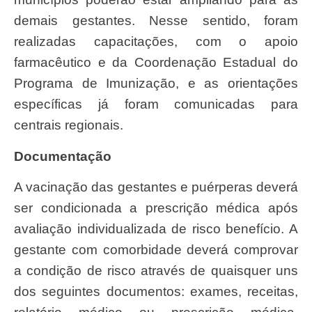
demais gestantes. Nesse sentido, foram
realizadas capacitações, com o apoio
farmacêutico e da Coordenação Estadual do
Programa de Imunização, e as orientações
específicas já foram comunicadas para
centrais regionais.
Documentação
A vacinação das gestantes e puérperas deverá
ser condicionada a prescrição médica após
avaliação individualizada de risco benefício. A
gestante com comorbidade deverá comprovar
a condição de risco através de quaisquer uns
dos seguintes documentos: exames, receitas,