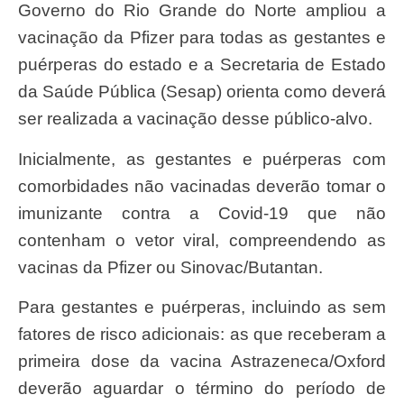
Governo do Rio Grande do Norte ampliou a
vacinação da Pfizer para todas as gestantes e
puérperas do estado e a Secretaria de Estado
da Saúde Pública (Sesap) orienta como deverá
ser realizada a vacinação desse público-alvo.
Inicialmente, as gestantes e puérperas com
comorbidades não vacinadas deverão tomar o
imunizante contra a Covid-19 que não
contenham o vetor viral, compreendendo as
vacinas da Pfizer ou Sinovac/Butantan.
Para gestantes e puérperas, incluindo as sem
fatores de risco adicionais: as que receberam a
primeira dose da vacina Astrazeneca/Oxford
deverão aguardar o término do período de