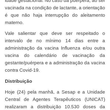
idade gestacional. No caso da puérpera, ao ser
vacinada na condição de lactante, a orientação
é que não haja interrupção do aleitamento
materno.
Vale salientar que deve ser respeitado o
intervalo de no mínimo 14 dias entre a
administração da vacina Influenza e/ou outra
vacina do calendário de vacinação da
gestante/puérpera e a administração da vacina
contra Covid-19.
Distribuição
Hoje (24) pela manhã, a Sesap e a Unidade
Central de Agentes Terapêuticos (UNICAT)
realizaram a distribuição 10.530 doses da