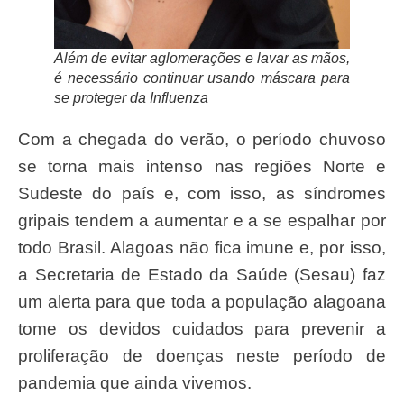
Além de evitar aglomerações e lavar as mãos,
é necessário continuar usando máscara para
se proteger da Influenza
Com a chegada do verão, o período chuvoso
se torna mais intenso nas regiões Norte e
Sudeste do país e, com isso, as síndromes
gripais tendem a aumentar e a se espalhar por
todo Brasil. Alagoas não fica imune e, por isso,
a Secretaria de Estado da Saúde (Sesau) faz
um alerta para que toda a população alagoana
tome os devidos cuidados para prevenir a
proliferação de doenças neste período de
pandemia que ainda vivemos.