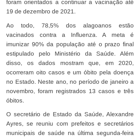
foram orientados a continuar a vacinação até
19 de dezembro de 2021.
Ao todo, 78,5% dos alagoanos estão
vacinados contra a Influenza. A meta é
imunizar 90% da população até o prazo final
estipulado pelo Ministério da Saúde. Além
disso, os dados mostram que, em 2020,
ocorreram oito casos e um óbito pela doença
no Estado. Neste ano, no período de janeiro a
novembro, foram registrados 13 casos e três
óbitos.
O secretário de Estado da Saúde, Alexandre
Ayres, se reuniu com prefeitos e secretários
municipais de saúde na última segunda-feira