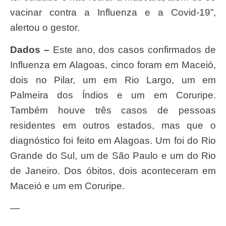
vacinar contra a Influenza e a Covid-19”,
alertou o gestor.
Dados –
Este ano, dos casos confirmados de
Influenza em Alagoas, cinco foram em Maceió,
dois no Pilar, um em Rio Largo, um em
Palmeira dos Índios e um em Coruripe.
Também houve três casos de pessoas
residentes em outros estados, mas que o
diagnóstico foi feito em Alagoas. Um foi do Rio
Grande do Sul, um de São Paulo e um do Rio
de Janeiro. Dos óbitos, dois aconteceram em
Maceió e um em Coruripe.
—