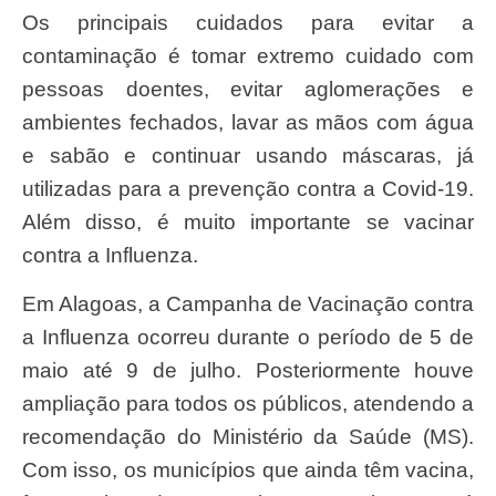
Os principais cuidados para evitar a
contaminação é tomar extremo cuidado com
pessoas doentes, evitar aglomerações e
ambientes fechados, lavar as mãos com água
e sabão e continuar usando máscaras, já
utilizadas para a prevenção contra a Covid-19.
Além disso, é muito importante se vacinar
contra a Influenza.
Em Alagoas, a Campanha de Vacinação contra
a Influenza ocorreu durante o período de 5 de
maio até 9 de julho. Posteriormente houve
ampliação para todos os públicos, atendendo a
recomendação do Ministério da Saúde (MS).
Com isso, os municípios que ainda têm vacina,