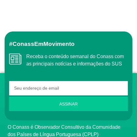
#ConassEmMovimento
Receba o conteúdo semanal do Conass com
as principais notícias e informações do SUS
ASSINAR
O Conass é Observador Consultivo da Comunidade
dos Países de Língua Portuguesa (CPLP)