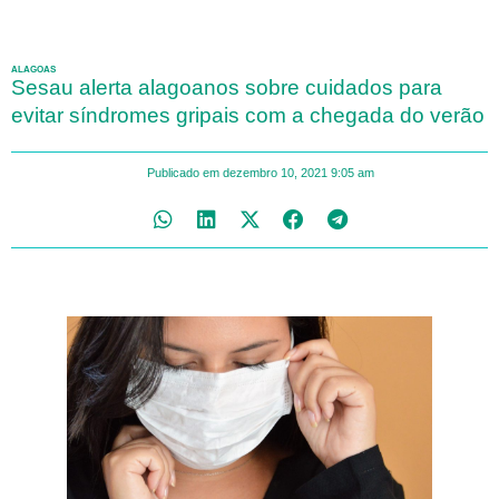
ALAGOAS
Sesau alerta alagoanos sobre cuidados para
evitar síndromes gripais com a chegada do verão
Publicado em
dezembro 10, 2021
9:05 am