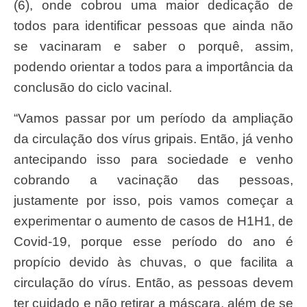
(6), onde cobrou uma maior dedicação de
todos para identificar pessoas que ainda não
se vacinaram e saber o porquê, assim,
podendo orientar a todos para a importância da
conclusão do ciclo vacinal.
“Vamos passar por um período da ampliação
da circulação dos vírus gripais. Então, já venho
antecipando isso para sociedade e venho
cobrando a vacinação das pessoas,
justamente por isso, pois vamos começar a
experimentar o aumento de casos de H1H1, de
Covid-19, porque esse período do ano é
propício devido às chuvas, o que facilita a
circulação do vírus. Então, as pessoas devem
ter cuidado e não retirar a máscara, além de se