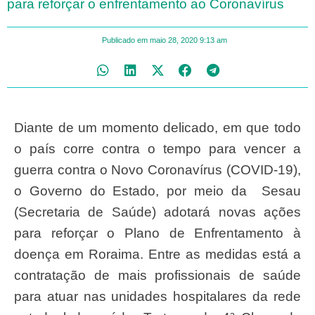
para reforçar o enfrentamento ao Coronavírus
Publicado em
maio 28, 2020
9:13 am
Diante de um momento delicado, em que todo
o país corre contra o tempo para vencer a
guerra contra o Novo Coronavírus (COVID-19),
o Governo do Estado, por meio da Sesau
(Secretaria de Saúde) adotará novas ações
para reforçar o Plano de Enfrentamento à
doença em Roraima. Entre as medidas está a
contratação de mais profissionais de saúde
para atuar nas unidades hospitalares da rede