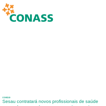
COVID19
Sesau contratará novos profissionais de saúde