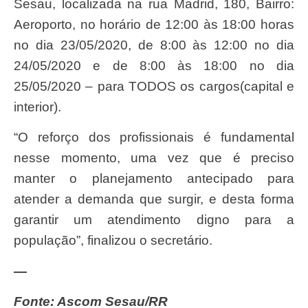
Sesau, localizada na rua Madrid, 180, Bairro:
Aeroporto, no horário de 12:00 às 18:00 horas
no dia 23/05/2020, de 8:00 às 12:00 no dia
24/05/2020 e de 8:00 às 18:00 no dia
25/05/2020 – para TODOS os cargos(capital e
interior).
“O reforço dos profissionais é fundamental
nesse momento, uma vez que é preciso
manter o planejamento antecipado para
atender a demanda que surgir, e desta forma
garantir um atendimento digno para a
população”, finalizou o secretário.
—
Fonte: Ascom Sesau/RR