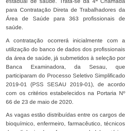
estadual de saúde. Trata-se da 4ª Chamada
para Contratação Direta de Trabalhadores da
Área de Saúde para 363 profissionais de
saúde.
A contratação ocorrerá inicialmente com a
utilização do banco de dados dos profissionais
da área de saúde, já submetidos à seleção por
Banca Examinadora, da Sesau, que
participaram do Processo Seletivo Simplificado
2019-01 (PSS SESAU 2019-01), de acordo
com os critérios estabelecidos na Portaria Nº
66 de 23 de maio de 2020.
As vagas estão distribuídas entre os cargos de
bioquímico, enfermeiro, farmacêutico, técnicos