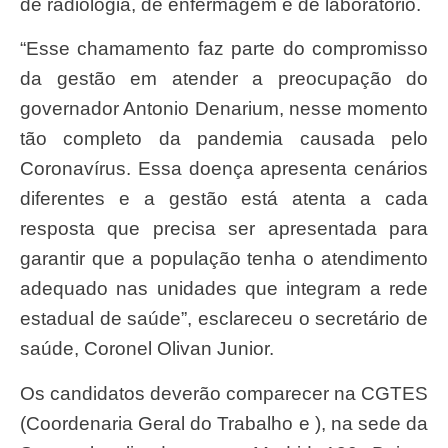
de radiologia, de enfermagem e de laboratório.
“Esse chamamento faz parte do compromisso
da gestão em atender a preocupação do
governador Antonio Denarium, nesse momento
tão completo da pandemia causada pelo
Coronavírus. Essa doença apresenta cenários
diferentes e a gestão está atenta a cada
resposta que precisa ser apresentada para
garantir que a população tenha o atendimento
adequado nas unidades que integram a rede
estadual de saúde”, esclareceu o secretário de
saúde, Coronel Olivan Junior.
Os candidatos deverão comparecer na CGTES
(Coordenaria Geral do Trabalho e ), na sede da