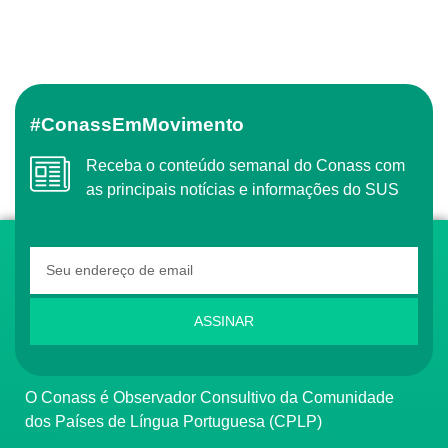
#ConassEmMovimento
Receba o conteúdo semanal do Conass com
as principais notícias e informações do SUS
ASSINAR
O Conass é Observador Consultivo da Comunidade
dos Países de Língua Portuguesa (CPLP)