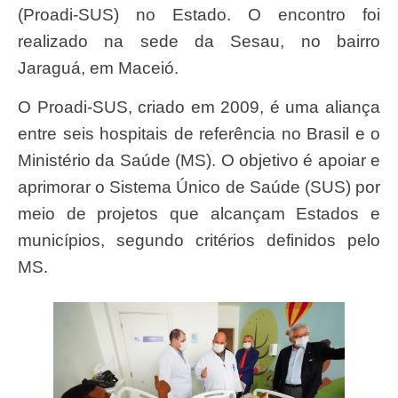
(Proadi-SUS) no Estado. O encontro foi
realizado na sede da Sesau, no bairro
Jaraguá, em Maceió.
O Proadi-SUS, criado em 2009, é uma aliança
entre seis hospitais de referência no Brasil e o
Ministério da Saúde (MS). O objetivo é apoiar e
aprimorar o Sistema Único de Saúde (SUS) por
meio de projetos que alcançam Estados e
municípios, segundo critérios definidos pelo
MS.