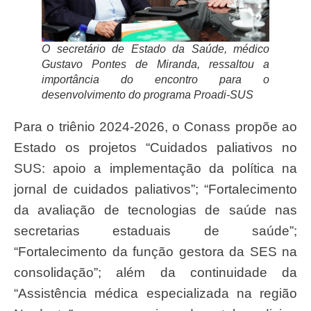
O secretário de Estado da Saúde, médico
Gustavo Pontes de Miranda, ressaltou a
importância do encontro para o
desenvolvimento do programa Proadi-SUS
Para o triênio 2024-2026, o Conass propõe ao
Estado os projetos “Cuidados paliativos no
SUS: apoio a implementação da política na
jornal de cuidados paliativos”; “Fortalecimento
da avaliação de tecnologias de saúde nas
secretarias estaduais de saúde”;
“Fortalecimento da função gestora da SES na
consolidação”; além da continuidade da
“Assistência médica especializada na região