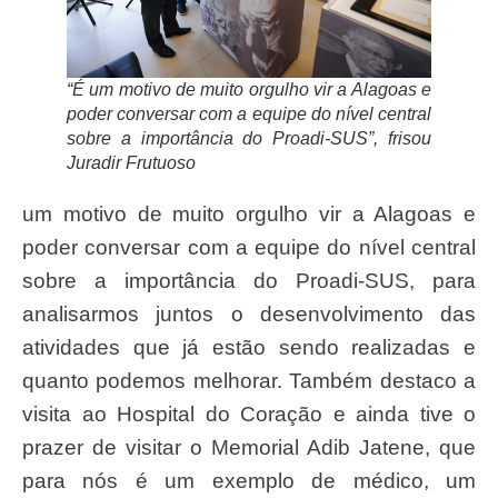
“É um motivo de muito orgulho vir a Alagoas e
poder conversar com a equipe do nível central
sobre a importância do Proadi-SUS”, frisou
Juradir Frutuoso
um motivo de muito orgulho vir a Alagoas e
poder conversar com a equipe do nível central
sobre a importância do Proadi-SUS, para
analisarmos juntos o desenvolvimento das
atividades que já estão sendo realizadas e
quanto podemos melhorar. Também destaco a
visita ao Hospital do Coração e ainda tive o
prazer de visitar o Memorial Adib Jatene, que
para nós é um exemplo de médico, um