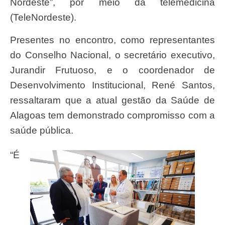
Nordeste”, por meio da telemedicina
(TeleNordeste).
Presentes no encontro, como representantes
do Conselho Nacional, o secretário executivo,
Jurandir Frutuoso, e o coordenador de
Desenvolvimento Institucional, René Santos,
ressaltaram que a atual gestão da Saúde de
Alagoas tem demonstrado compromisso com a
saúde pública.
“É