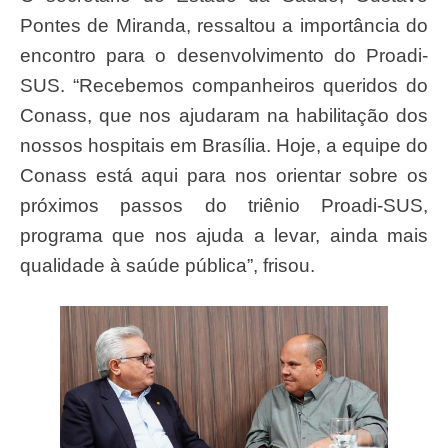
Pontes de Miranda, ressaltou a importância do
encontro para o desenvolvimento do Proadi-
SUS. “Recebemos companheiros queridos do
Conass, que nos ajudaram na habilitação dos
nossos hospitais em Brasília. Hoje, a equipe do
Conass está aqui para nos orientar sobre os
próximos passos do triênio Proadi-SUS,
programa que nos ajuda a levar, ainda mais
qualidade à saúde pública”, frisou.