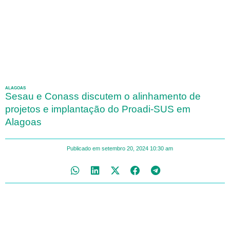
ALAGOAS
Sesau e Conass discutem o alinhamento de
projetos e implantação do Proadi-SUS em
Alagoas
Publicado em
setembro 20, 2024
10:30 am