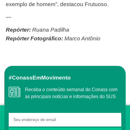
exemplo de homem”, destacou Frutuoso.
—
Repórter:
Ruana Padilha
Repórter Fotográfico:
Marco Antônio
#ConassEmMovimento
Receba o conteúdo semanal do Conass com
as principais notícias e informações do SUS