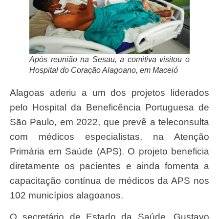
Após reunião na Sesau, a comitiva visitou o
Hospital do Coração Alagoano, em Maceió
Alagoas aderiu a um dos projetos liderados
pelo Hospital da Beneficência Portuguesa de
São Paulo, em 2022, que prevê a teleconsulta
com médicos especialistas, na Atenção
Primária em Saúde (APS). O projeto beneficia
diretamente os pacientes e ainda fomenta a
capacitação contínua de médicos da APS nos
102 municípios alagoanos.
O secretário de Estado da Saúde, Gustavo