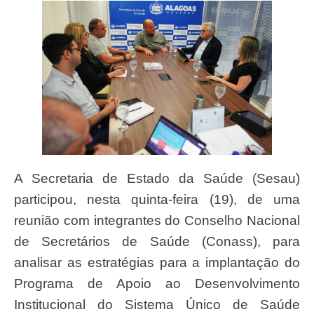
A Secretaria de Estado da Saúde (Sesau)
participou, nesta quinta-feira (19), de uma
reunião com integrantes do Conselho Nacional
de Secretários de Saúde (Conass), para
analisar as estratégias para a implantação do
Programa de Apoio ao Desenvolvimento
Institucional do Sistema Único de Saúde