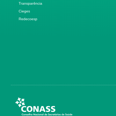
Transparência
Cieges
Redecoesp