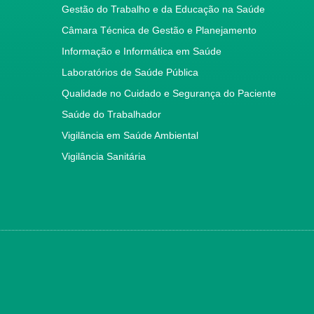
Gestão do Trabalho e da Educação na Saúde
Câmara Técnica de Gestão e Planejamento
Informação e Informática em Saúde
Laboratórios de Saúde Pública
Qualidade no Cuidado e Segurança do Paciente
Saúde do Trabalhador
Vigilância em Saúde Ambiental
Vigilância Sanitária