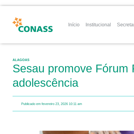
Início
Institucional
Secreta
ALAGOAS
Sesau promove Fórum Pe
adolescência
Publicado em
fevereiro 23, 2026
10:11 am