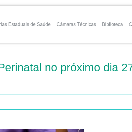
rias Estaduais de Saúde
Câmaras Técnicas
Biblioteca
C
rinatal no próximo dia 27