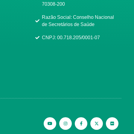
70308-200
Razão Social: Conselho Nacional
de Secretários de Saúde
CNPJ: 00.718.205/0001-07