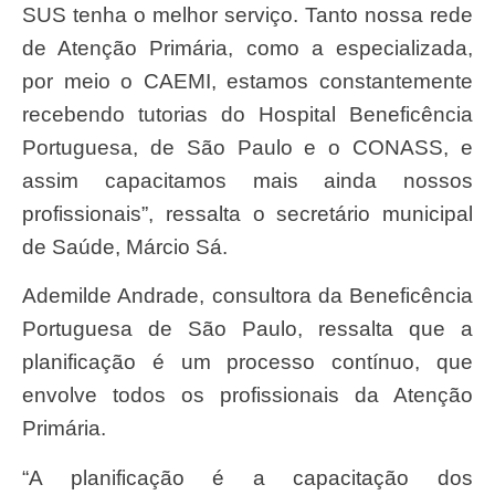
SUS tenha o melhor serviço. Tanto nossa rede
de Atenção Primária, como a especializada,
por meio o CAEMI, estamos constantemente
recebendo tutorias do Hospital Beneficência
Portuguesa, de São Paulo e o CONASS, e
assim capacitamos mais ainda nossos
profissionais”, ressalta o secretário municipal
de Saúde, Márcio Sá.
Ademilde Andrade, consultora da Beneficência
Portuguesa de São Paulo, ressalta que a
planificação é um processo contínuo, que
envolve todos os profissionais da Atenção
Primária.
“A planificação é a capacitação dos