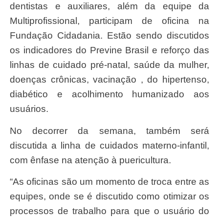
dentistas e auxiliares, além da equipe da
Multiprofissional, participam de oficina na
Fundação Cidadania. Estão sendo discutidos
os indicadores do Previne Brasil e reforço das
linhas de cuidado pré-natal, saúde da mulher,
doenças crônicas, vacinação , do hipertenso,
diabético e acolhimento humanizado aos
usuários.
No decorrer da semana, também será
discutida a linha de cuidados materno-infantil,
com ênfase na atenção à puericultura.
“As oficinas são um momento de troca entre as
equipes, onde se é discutido como otimizar os
processos de trabalho para que o usuário do