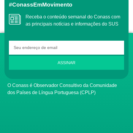
#ConassEmMovimento
Receba o conteúdo semanal do Conass com
as principais notícias e informações do SUS
ASSINAR
O Conass é Observador Consultivo da Comunidade
dos Países de Língua Portuguesa (CPLP)