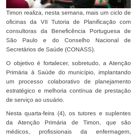
Timon realiza, nesta semana, mais um ciclo de
oficinas da VII Tutoria de Planificação com
consultoras da Beneficência Portuguesa de
São Paulo e do Conselho Nacional de
Secretários de Saúde (CONASS).
O objetivo é fortalecer, sobretudo, a Atenção
Primária à Saúde do município, implantando
um processo colaborativo de planejamento
estratégico e melhoria contínua de prestação
de serviço ao usuário.
Nesta quarta-feira (4), os tutores e suplentes
da Atenção Primária de Timon, que são
médicos, profissionais da enfermagem,