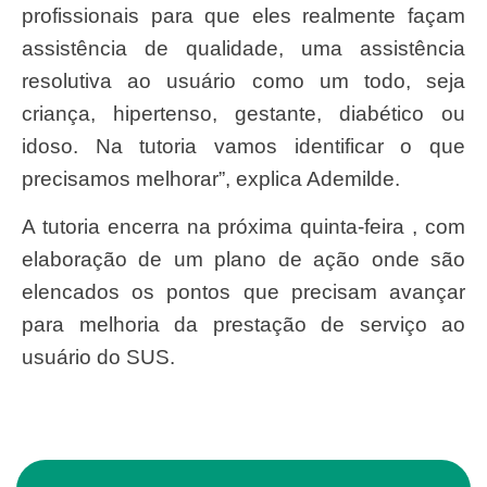
profissionais para que eles realmente façam
assistência de qualidade, uma assistência
resolutiva ao usuário como um todo, seja
criança, hipertenso, gestante, diabético ou
idoso. Na tutoria vamos identificar o que
precisamos melhorar”, explica Ademilde.
A tutoria encerra na próxima quinta-feira , com
elaboração de um plano de ação onde são
elencados os pontos que precisam avançar
para melhoria da prestação de serviço ao
usuário do SUS.