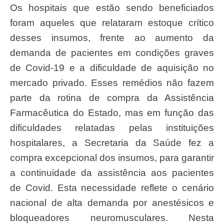
Os hospitais que estão sendo beneficiados
foram aqueles que relataram estoque crítico
desses insumos, frente ao aumento da
demanda de pacientes em condições graves
de Covid-19 e a dificuldade de aquisição no
mercado privado. Esses remédios não fazem
parte da rotina de compra da Assistência
Farmacêutica do Estado, mas em função das
dificuldades relatadas pelas instituições
hospitalares, a Secretaria da Saúde fez a
compra excepcional dos insumos, para garantir
a continuidade da assistência aos pacientes
de Covid. Esta necessidade reflete o cenário
nacional de alta demanda por anestésicos e
bloqueadores neuromusculares. Nesta