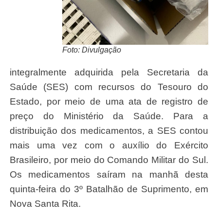
Foto: Divulgação
integralmente adquirida pela Secretaria da
Saúde (SES) com recursos do Tesouro do
Estado, por meio de uma ata de registro de
preço do Ministério da Saúde. Para a
distribuição dos medicamentos, a SES contou
mais uma vez com o auxílio do Exército
Brasileiro, por meio do Comando Militar do Sul.
Os medicamentos saíram na manhã desta
quinta-feira do 3º Batalhão de Suprimento, em
Nova Santa Rita.