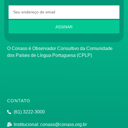
ASSINAR
O Conass é Observador Consultivo da Comunidade
dos Países de Língua Portuguesa (CPLP)
CONTATO
(61) 3222-3000
Institucional:
conass@conass.org.br