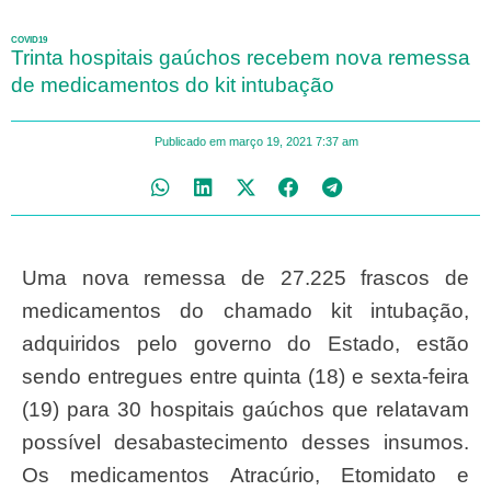
COVID19
Trinta hospitais gaúchos recebem nova remessa
de medicamentos do kit intubação
Publicado em
março 19, 2021
7:37 am
Uma nova remessa de 27.225 frascos de
medicamentos do chamado kit intubação,
adquiridos pelo governo do Estado, estão
sendo entregues entre quinta (18) e sexta-feira
(19) para 30 hospitais gaúchos que relatavam
possível desabastecimento desses insumos.
Os medicamentos Atracúrio, Etomidato e