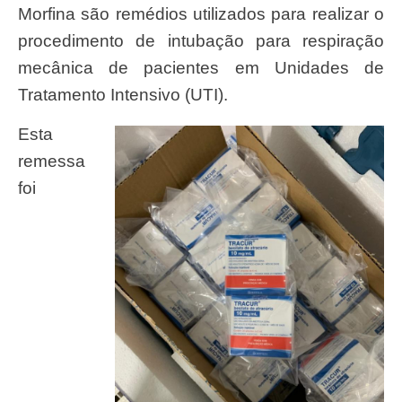
Morfina são remédios utilizados para realizar o
procedimento de intubação para respiração
mecânica de pacientes em Unidades de
Tratamento Intensivo (UTI).
Esta
remessa
foi