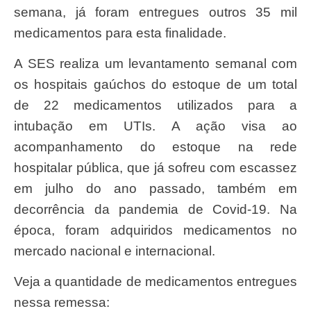
semana, já foram entregues outros 35 mil
medicamentos para esta finalidade.
A SES realiza um levantamento semanal com
os hospitais gaúchos do estoque de um total
de 22 medicamentos utilizados para a
intubação em UTIs. A ação visa ao
acompanhamento do estoque na rede
hospitalar pública, que já sofreu com escassez
em julho do ano passado, também em
decorrência da pandemia de Covid-19. Na
época, foram adquiridos medicamentos no
mercado nacional e internacional.
Veja a quantidade de medicamentos entregues
nessa remessa: