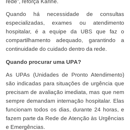
rede”, reforça Karine.
Quando há necessidade de consultas
especializadas, exames ou atendimento
hospitalar, é a equipe da UBS que faz o
compartilhamento adequado, garantindo a
continuidade do cuidado dentro da rede.
Quando procurar uma UPA?
As UPAs (Unidades de Pronto Atendimento)
são indicadas para situações de urgência que
precisam de avaliação imediata, mas que nem
sempre demandam internação hospitalar. Elas
funcionam todos os dias, durante 24 horas, e
fazem parte da Rede de Atenção às Urgências
e Emergências.