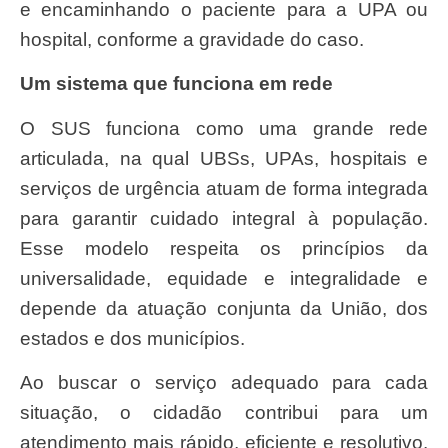
e encaminhando o paciente para a UPA ou
hospital, conforme a gravidade do caso.
Um sistema que funciona em rede
O SUS funciona como uma grande rede
articulada, na qual UBSs, UPAs, hospitais e
serviços de urgência atuam de forma integrada
para garantir cuidado integral à população.
Esse modelo respeita os princípios da
universalidade, equidade e integralidade e
depende da atuação conjunta da União, dos
estados e dos municípios.
Ao buscar o serviço adequado para cada
situação, o cidadão contribui para um
atendimento mais rápido, eficiente e resolutivo.