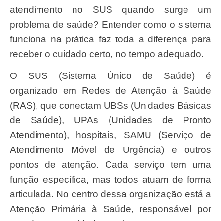
atendimento no SUS quando surge um
problema de saúde? Entender como o sistema
funciona na prática faz toda a diferença para
receber o cuidado certo, no tempo adequado.
O SUS (Sistema Único de Saúde) é
organizado em Redes de Atenção à Saúde
(RAS), que conectam UBSs (Unidades Básicas
de Saúde), UPAs (Unidades de Pronto
Atendimento), hospitais, SAMU (Serviço de
Atendimento Móvel de Urgência) e outros
pontos de atenção. Cada serviço tem uma
função específica, mas todos atuam de forma
articulada. No centro dessa organização está a
Atenção Primária à Saúde, responsável por