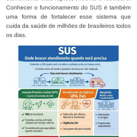
Conhecer o funcionamento do SUS é também
uma forma de fortalecer esse sistema que
cuida da saúde de milhões de brasileiros todos
os dias.