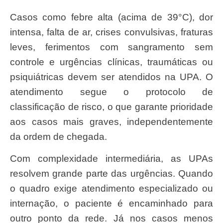
Casos como febre alta (acima de 39°C), dor
intensa, falta de ar, crises convulsivas, fraturas
leves, ferimentos com sangramento sem
controle e urgências clínicas, traumáticas ou
psiquiátricas devem ser atendidos na UPA. O
atendimento segue o protocolo de
classificação de risco, o que garante prioridade
aos casos mais graves, independentemente
da ordem de chegada.
Com complexidade intermediária, as UPAs
resolvem grande parte das urgências. Quando
o quadro exige atendimento especializado ou
internação, o paciente é encaminhado para
outro ponto da rede. Já nos casos menos