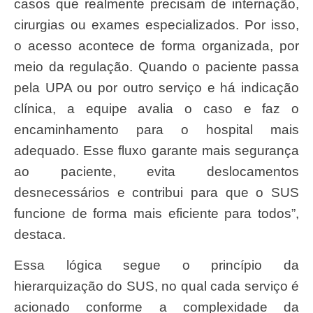
casos que realmente precisam de internação,
cirurgias ou exames especializados. Por isso,
o acesso acontece de forma organizada, por
meio da regulação. Quando o paciente passa
pela UPA ou por outro serviço e há indicação
clínica, a equipe avalia o caso e faz o
encaminhamento para o hospital mais
adequado. Esse fluxo garante mais segurança
ao paciente, evita deslocamentos
desnecessários e contribui para que o SUS
funcione de forma mais eficiente para todos”,
destaca.
Essa lógica segue o princípio da
hierarquização do SUS, no qual cada serviço é
acionado conforme a complexidade da