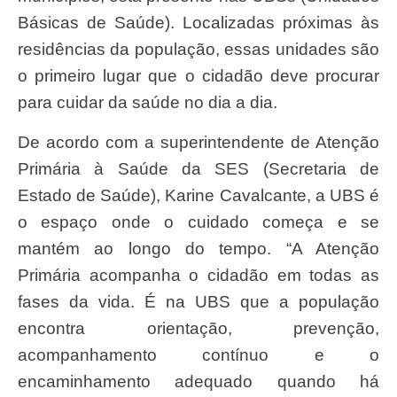
Básicas de Saúde). Localizadas próximas às
residências da população, essas unidades são
o primeiro lugar que o cidadão deve procurar
para cuidar da saúde no dia a dia.
De acordo com a superintendente de Atenção
Primária à Saúde da SES (Secretaria de
Estado de Saúde), Karine Cavalcante, a UBS é
o espaço onde o cuidado começa e se
mantém ao longo do tempo. “A Atenção
Primária acompanha o cidadão em todas as
fases da vida. É na UBS que a população
encontra orientação, prevenção,
acompanhamento contínuo e o
encaminhamento adequado quando há