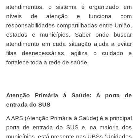
atendimentos, o sistema é organizado em
níveis de atenção e funciona com
responsabilidades compartilhadas entre União,
estados e municípios. Saber onde buscar
atendimento em cada situação ajuda a evitar
filas desnecessárias, agiliza o cuidado e
fortalece toda a rede de saúde.
Atenção Primária à Saúde: A porta de
entrada do SUS
A APS (Atenção Primária à Saúde) é a principal
porta de entrada do SUS e, na maioria dos
municípios, está presente nas UBSs (Unidades