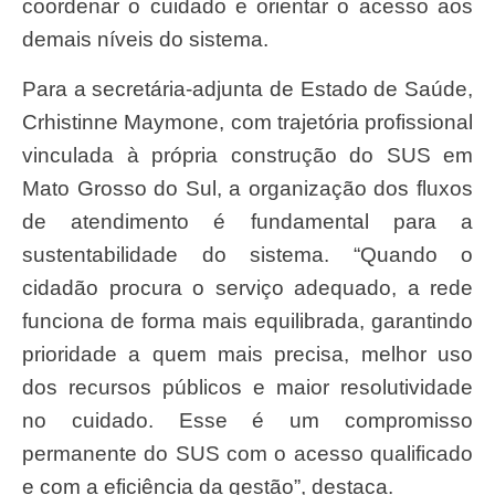
coordenar o cuidado e orientar o acesso aos
demais níveis do sistema.
Para a secretária-adjunta de Estado de Saúde,
Crhistinne Maymone, com trajetória profissional
vinculada à própria construção do SUS em
Mato Grosso do Sul, a organização dos fluxos
de atendimento é fundamental para a
sustentabilidade do sistema. “Quando o
cidadão procura o serviço adequado, a rede
funciona de forma mais equilibrada, garantindo
prioridade a quem mais precisa, melhor uso
dos recursos públicos e maior resolutividade
no cuidado. Esse é um compromisso
permanente do SUS com o acesso qualificado
e com a eficiência da gestão”, destaca.