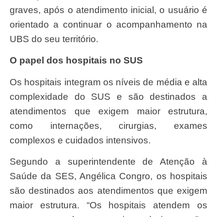
graves, após o atendimento inicial, o usuário é
orientado a continuar o acompanhamento na
UBS do seu território.
O papel dos hospitais no SUS
Os hospitais integram os níveis de média e alta
complexidade do SUS e são destinados a
atendimentos que exigem maior estrutura,
como internações, cirurgias, exames
complexos e cuidados intensivos.
Segundo a superintendente de Atenção à
Saúde da SES, Angélica Congro, os hospitais
são destinados aos atendimentos que exigem
maior estrutura. “Os hospitais atendem os