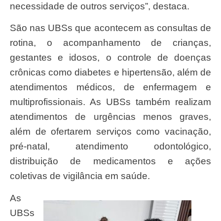
necessidade de outros serviços”, destaca.
São nas UBSs que acontecem as consultas de
rotina, o acompanhamento de crianças,
gestantes e idosos, o controle de doenças
crônicas como diabetes e hipertensão, além de
atendimentos médicos, de enfermagem e
multiprofissionais. As UBSs também realizam
atendimentos de urgências menos graves,
além de ofertarem serviços como vacinação,
pré-natal, atendimento odontológico,
distribuição de medicamentos e ações
coletivas de vigilância em saúde.
As
UBSs