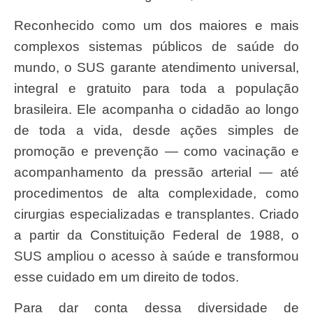
Reconhecido como um dos maiores e mais
complexos sistemas públicos de saúde do
mundo, o SUS garante atendimento universal,
integral e gratuito para toda a população
brasileira. Ele acompanha o cidadão ao longo
de toda a vida, desde ações simples de
promoção e prevenção — como vacinação e
acompanhamento da pressão arterial — até
procedimentos de alta complexidade, como
cirurgias especializadas e transplantes. Criado
a partir da Constituição Federal de 1988, o
SUS ampliou o acesso à saúde e transformou
esse cuidado em um direito de todos.
Para dar conta dessa diversidade de