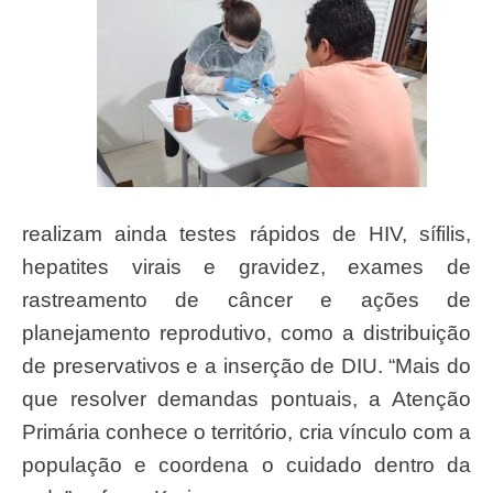
realizam ainda testes rápidos de HIV, sífilis,
hepatites virais e gravidez, exames de
rastreamento de câncer e ações de
planejamento reprodutivo, como a distribuição
de preservativos e a inserção de DIU. “Mais do
que resolver demandas pontuais, a Atenção
Primária conhece o território, cria vínculo com a
população e coordena o cuidado dentro da