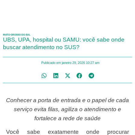
MATO GROSSO DO SUL
UBS, UPA, hospital ou SAMU: você sabe onde
buscar atendimento no SUS?
Publicado em
janeiro 29, 2026
10:27 am
Conhecer a porta de entrada e o papel de cada
serviço evita filas, agiliza o atendimento e
fortalece a rede de saúde
Você sabe exatamente onde procurar