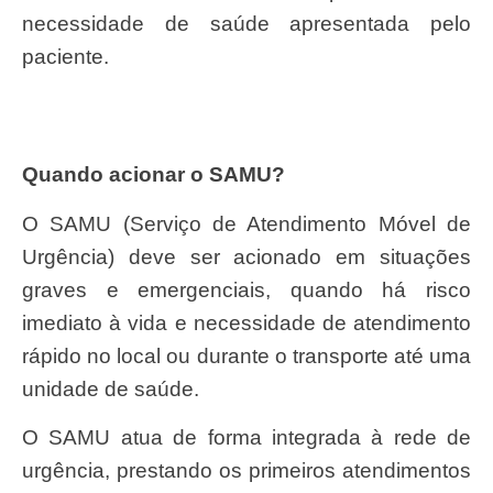
necessidade de saúde apresentada pelo
paciente.
Quando acionar o SAMU?
O SAMU (Serviço de Atendimento Móvel de
Urgência) deve ser acionado em situações
graves e emergenciais, quando há risco
imediato à vida e necessidade de atendimento
rápido no local ou durante o transporte até uma
unidade de saúde.
O SAMU atua de forma integrada à rede de
urgência, prestando os primeiros atendimentos