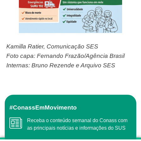
Kamilla Ratier, Comunicação SES
Foto capa: Fernando Frazão/Agência Brasil
Internas: Bruno Rezende e Arquivo SES
#ConassEmMovimento
Receba o conteúdo semanal do Conass com
as principais notícias e informações do SUS