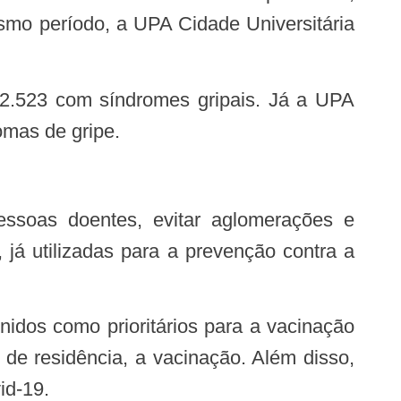
mo período, a UPA Cidade Universitária
omas de gripe.
já utilizadas para a prevenção contra a
de residência, a vacinação. Além disso,
id-19.