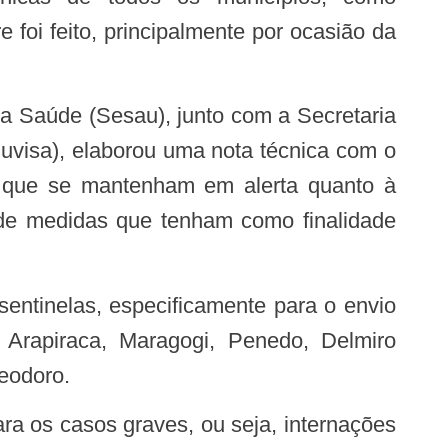
 foi feito, principalmente por ocasião da
uvisa), elaborou uma nota técnica com o
ara que se mantenham em alerta quanto à
o de medidas que tenham como finalidade
 Arapiraca, Maragogi, Penedo, Delmiro
eodoro.