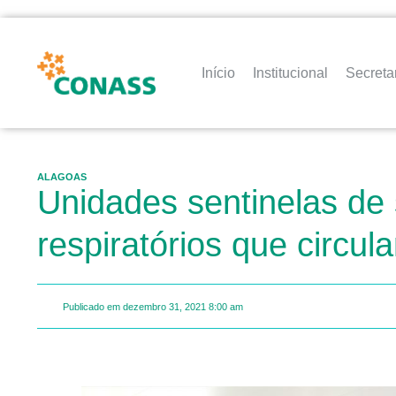
Início
Institucional
Secreta
ALAGOAS
Unidades sentinelas de 
respiratórios que circu
Publicado em
dezembro 31, 2021
8:00 am