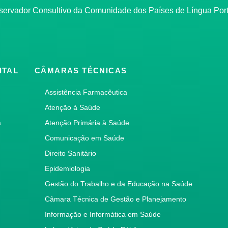
bservador Consultivo da Comunidade dos Países de Língua Po
ITAL
CÂMARAS TÉCNICAS
Assistência Farmacêutica
Atenção à Saúde
a
Atenção Primária à Saúde
Comunicação em Saúde
Direito Sanitário
Epidemiologia
Gestão do Trabalho e da Educação na Saúde
Câmara Técnica de Gestão e Planejamento
Informação e Informática em Saúde