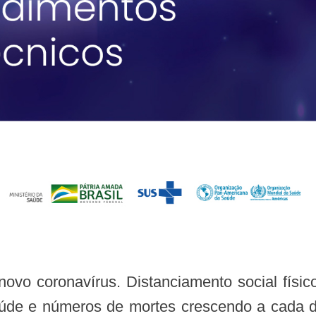
aúde e números de mortes crescendo a cada d