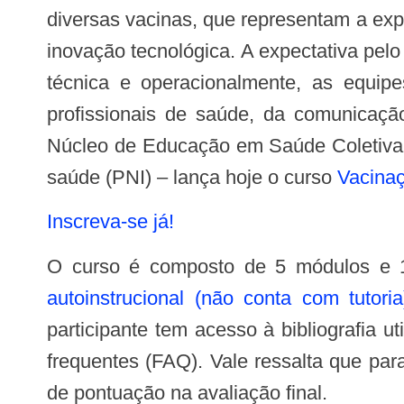
diversas vacinas, que representam a ex
inovação tecnológica. A expectativa pelo
técnica e operacionalmente, as equip
profissionais de saúde, da comunicaç
Núcleo de Educação em Saúde Coletiva 
saúde (PNI) – lança hoje o curso
Vacinaç
Inscreva-se já!
O curso é composto de 5 módulos e 
autoinstrucional (não conta com tutor
participante tem acesso à bibliografia 
frequentes (FAQ). Vale ressalta que para
de pontuação na avaliação final.