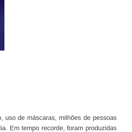
ia. Em tempo recorde, foram produzidas