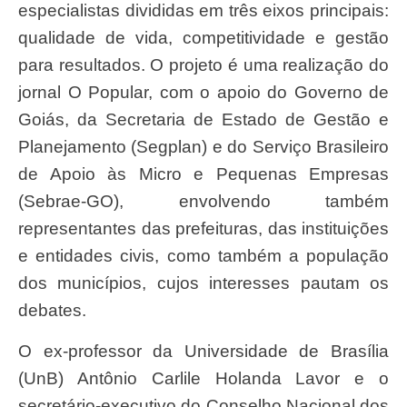
especialistas divididas em três eixos principais:
qualidade de vida, competitividade e gestão
para resultados. O projeto é uma realização do
jornal O Popular, com o apoio do Governo de
Goiás, da Secretaria de Estado de Gestão e
Planejamento (Segplan) e do Serviço Brasileiro
de Apoio às Micro e Pequenas Empresas
(Sebrae-GO), envolvendo também
representantes das prefeituras, das instituições
e entidades civis, como também a população
dos municípios, cujos interesses pautam os
debates.
O ex-professor da Universidade de Brasília
(UnB) Antônio Carlile Holanda Lavor e o
secretário-executivo do Conselho Nacional dos