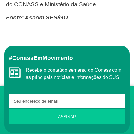
do CONASS e Ministério da Saúde.
Fonte: Ascom SES/GO
#ConassEmMovimento
Receba o conteúdo semanal do Conass com
as principais notícias e informações do SUS
ASSINAR