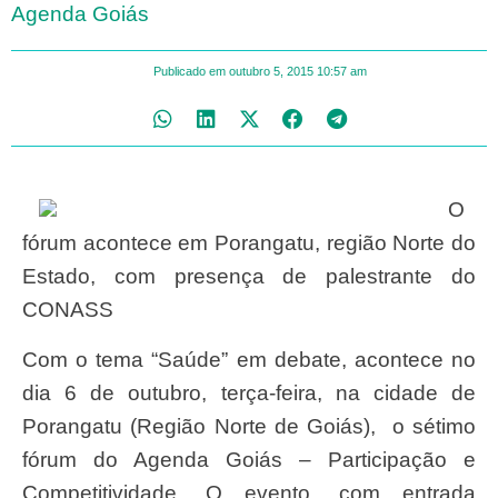
Agenda Goiás
Publicado em
outubro 5, 2015
10:57 am
O
fórum acontece em Porangatu, região Norte do
Estado, com presença de palestrante do
CONASS
Com o tema “Saúde” em debate, acontece no
dia 6 de outubro, terça-feira, na cidade de
Porangatu (Região Norte de Goiás), o sétimo
fórum do Agenda Goiás – Participação e
Competitividade. O evento, com entrada