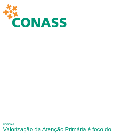
NOTÍCIAS
Valorização da Atenção Primária é foco do