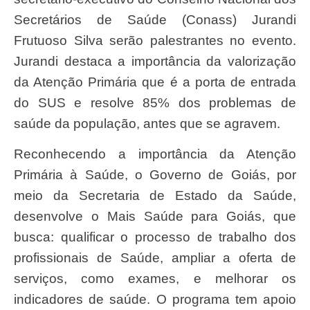
Secretários de Saúde (Conass) Jurandi
Frutuoso Silva serão palestrantes no evento.
Jurandi destaca a importância da valorização
da Atenção Primária que é a porta de entrada
do SUS e resolve 85% dos problemas de
saúde da população, antes que se agravem.
Reconhecendo a importância da Atenção
Primária à Saúde, o Governo de Goiás, por
meio da Secretaria de Estado da Saúde,
desenvolve o Mais Saúde para Goiás, que
busca: qualificar o processo de trabalho dos
profissionais de Saúde, ampliar a oferta de
serviços, como exames, e melhorar os
indicadores de saúde. O programa tem apoio