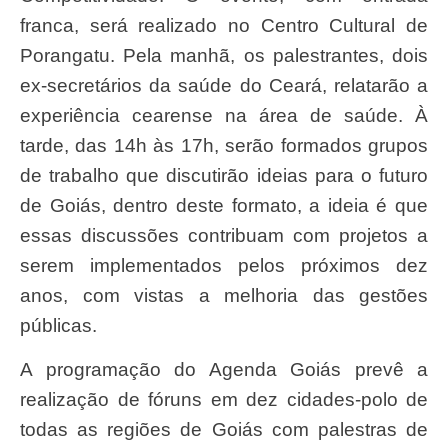
franca, será realizado no Centro Cultural de
Porangatu. Pela manhã, os palestrantes, dois
ex-secretários da saúde do Ceará, relatarão a
experiência cearense na área de saúde. À
tarde, das 14h às 17h, serão formados grupos
de trabalho que discutirão ideias para o futuro
de Goiás, dentro deste formato, a ideia é que
essas discussões contribuam com projetos a
serem implementados pelos próximos dez
anos, com vistas a melhoria das gestões
públicas.
A programação do Agenda Goiás prevê a
realização de fóruns em dez cidades-polo de
todas as regiões de Goiás com palestras de