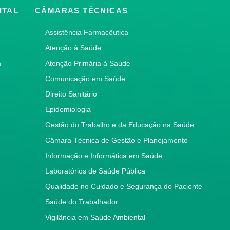
ITAL
CÂMARAS TÉCNICAS
Assistência Farmacêutica
Atenção à Saúde
a
Atenção Primária à Saúde
Comunicação em Saúde
Direito Sanitário
Epidemiologia
Gestão do Trabalho e da Educação na Saúde
Câmara Técnica de Gestão e Planejamento
Informação e Informática em Saúde
Laboratórios de Saúde Pública
Qualidade no Cuidado e Segurança do Paciente
Saúde do Trabalhador
Vigilância em Saúde Ambiental