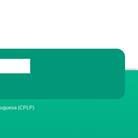
rtuguesa (CPLP)