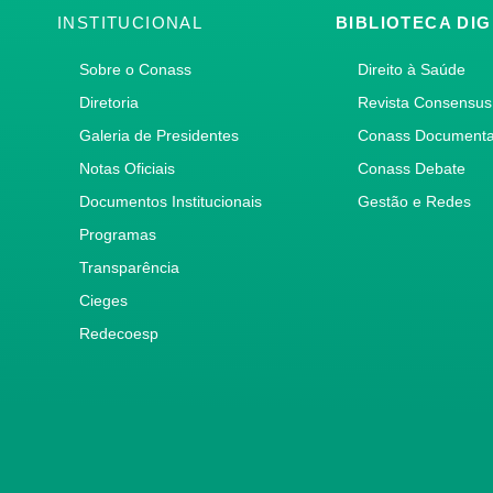
INSTITUCIONAL
BIBLIOTECA DIG
Sobre o Conass
Direito à Saúde
Diretoria
Revista Consensus
Galeria de Presidentes
Conass Document
Notas Oficiais
Conass Debate
Documentos Institucionais
Gestão e Redes
Programas
Transparência
Cieges
Redecoesp