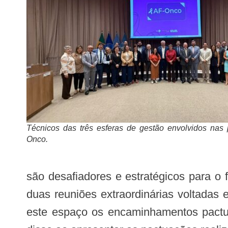
Técnicos das três esferas de gestão envolvidos nas
Onco.
são desafiadores e estratégicos para o 
duas reuniões extraordinárias voltadas
este espaço os encaminhamentos pactuad