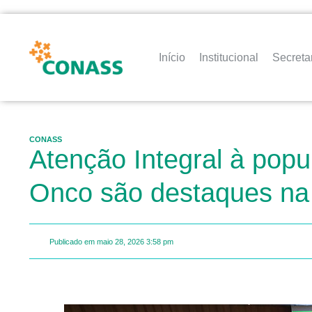
Início
Institucional
Secreta
CONASS
Atenção Integral à pop
Onco são destaques na
Publicado em
maio 28, 2026
3:58 pm