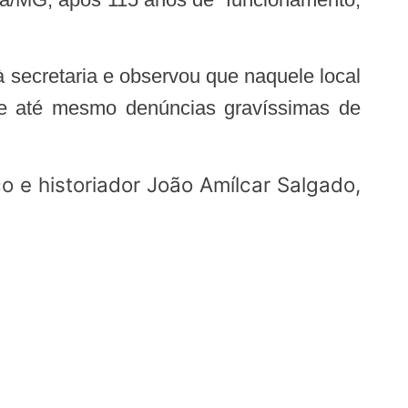
s e até mesmo denúncias gravíssimas de
o e historiador João Amílcar Salgado,