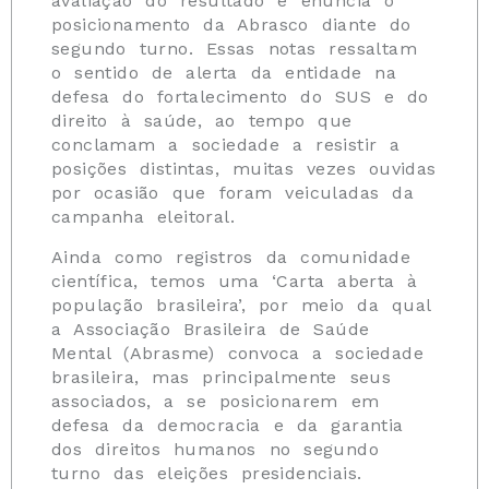
avaliação do resultado e enuncia o
posicionamento da Abrasco diante do
segundo turno. Essas notas ressaltam
o sentido de alerta da entidade na
defesa do fortalecimento do SUS e do
direito à saúde, ao tempo que
conclamam a sociedade a resistir a
posições distintas, muitas vezes ouvidas
por ocasião que foram veiculadas da
campanha eleitoral.
Ainda como registros da comunidade
científica, temos uma ‘Carta aberta à
população brasileira’, por meio da qual
a Associação Brasileira de Saúde
Mental (Abrasme) convoca a sociedade
brasileira, mas principalmente seus
associados, a se posicionarem em
defesa da democracia e da garantia
dos direitos humanos no segundo
turno das eleições presidenciais.