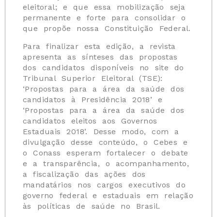
eleitoral; e que essa mobilização seja
permanente e forte para consolidar o
que propõe nossa Constituição Federal.
Para finalizar esta edição, a revista
apresenta as sínteses das propostas
dos candidatos disponíveis no site do
Tribunal Superior Eleitoral (TSE):
‘Propostas para a área da saúde dos
candidatos à Presidência 2018’ e
‘Propostas para a área da saúde dos
candidatos eleitos aos Governos
Estaduais 2018’. Desse modo, com a
divulgação desse conteúdo, o Cebes e
o Conass esperam fortalecer o debate
e a transparência, o acompanhamento,
a fiscalização das ações dos
mandatários nos cargos executivos do
governo federal e estaduais em relação
às políticas de saúde no Brasil.