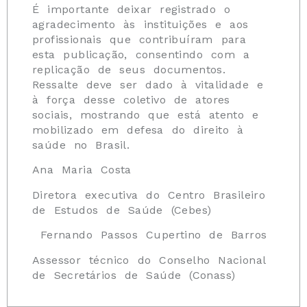
É importante deixar registrado o
agradecimento às instituições e aos
profissionais que contribuíram para
esta publicação, consentindo com a
replicação de seus documentos.
Ressalte deve ser dado à vitalidade e
à força desse coletivo de atores
sociais, mostrando que está atento e
mobilizado em defesa do direito à
saúde no Brasil.
Ana Maria Costa
Diretora executiva do Centro Brasileiro
de Estudos de Saúde (Cebes)
Fernando Passos Cupertino de Barros
Assessor técnico do Conselho Nacional
de Secretários de Saúde (Conass)