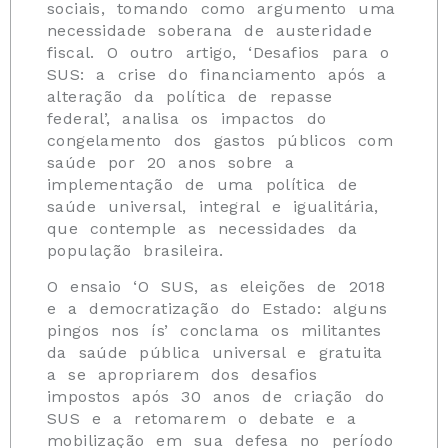
sociais, tomando como argumento uma
necessidade soberana de austeridade
fiscal. O outro artigo, ‘Desafios para o
SUS: a crise do financiamento após a
alteração da política de repasse
federal’, analisa os impactos do
congelamento dos gastos públicos com
saúde por 20 anos sobre a
implementação de uma política de
saúde universal, integral e igualitária,
que contemple as necessidades da
população brasileira.
O ensaio ‘O SUS, as eleições de 2018
e a democratização do Estado: alguns
pingos nos ís’ conclama os militantes
da saúde pública universal e gratuita
a se apropriarem dos desafios
impostos após 30 anos de criação do
SUS e a retomarem o debate e a
mobilização em sua defesa no período