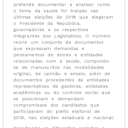
pretende documentar e analisar como
o tema da saúde foi tratado nas
últimas eleições de 2018 que elegeram
o Presidente da República,
governadores e os respectivos
integrantes dos Legislativos. O número
reúne um conjunto de documentos
que expressam demandas e
pensamentos de atores e entidades
relacionadas com a saúde, compondo-
se de manuscritos nas modalidades
original, de opinião e ensaio, além de
documentos procedentes de entidades
representativas de gestores, entidades
acadêmicas ou do controle social que
se posicionam e demandam
compromissos dos candidatos que
participaram do pleito eleitoral de
2018, nas eleições estaduais e nacional.