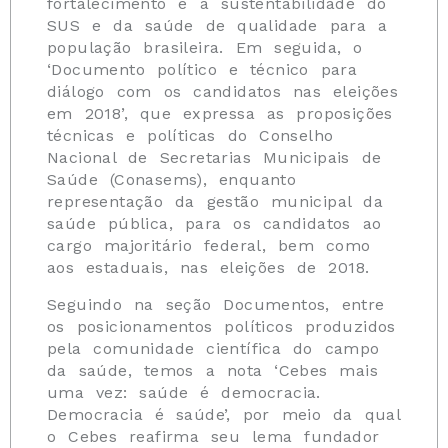
fortalecimento e a sustentabilidade do
SUS e da saúde de qualidade para a
população brasileira. Em seguida, o
‘Documento político e técnico para
diálogo com os candidatos nas eleições
em 2018’, que expressa as proposições
técnicas e políticas do Conselho
Nacional de Secretarias Municipais de
Saúde (Conasems), enquanto
representação da gestão municipal da
saúde pública, para os candidatos ao
cargo majoritário federal, bem como
aos estaduais, nas eleições de 2018.
Seguindo na seção Documentos, entre
os posicionamentos políticos produzidos
pela comunidade científica do campo
da saúde, temos a nota ‘Cebes mais
uma vez: saúde é democracia.
Democracia é saúde’, por meio da qual
o Cebes reafirma seu lema fundador