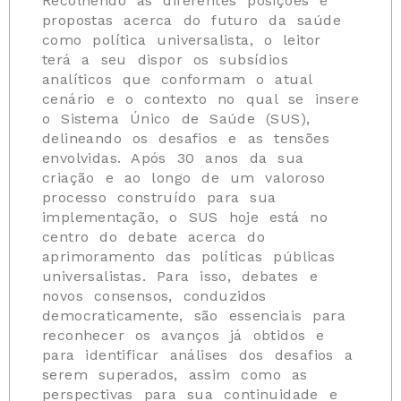
Recolhendo as diferentes posições e
propostas acerca do futuro da saúde
como política universalista, o leitor
terá a seu dispor os subsídios
analíticos que conformam o atual
cenário e o contexto no qual se insere
o Sistema Único de Saúde (SUS),
delineando os desafios e as tensões
envolvidas. Após 30 anos da sua
criação e ao longo de um valoroso
processo construído para sua
implementação, o SUS hoje está no
centro do debate acerca do
aprimoramento das políticas públicas
universalistas. Para isso, debates e
novos consensos, conduzidos
democraticamente, são essenciais para
reconhecer os avanços já obtidos e
para identificar análises dos desafios a
serem superados, assim como as
perspectivas para sua continuidade e