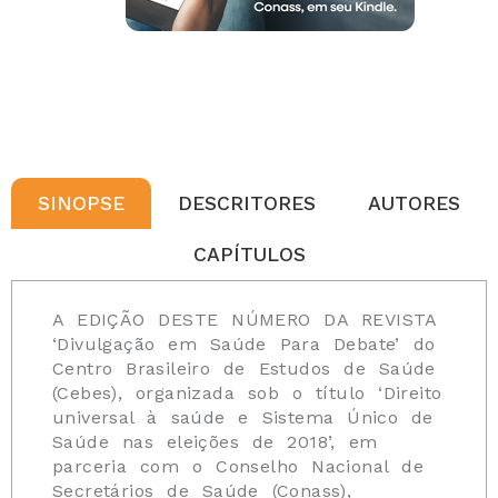
SINOPSE
DESCRITORES
AUTORES
CAPÍTULOS
A EDIÇÃO DESTE NÚMERO DA REVISTA
‘Divulgação em Saúde Para Debate’ do
Centro Brasileiro de Estudos de Saúde
(Cebes), organizada sob o título ‘Direito
universal à saúde e Sistema Único de
Saúde nas eleições de 2018’, em
parceria com o Conselho Nacional de
Secretários de Saúde (Conass),