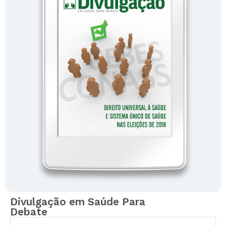
Divulgação em Saúde Para
Debate