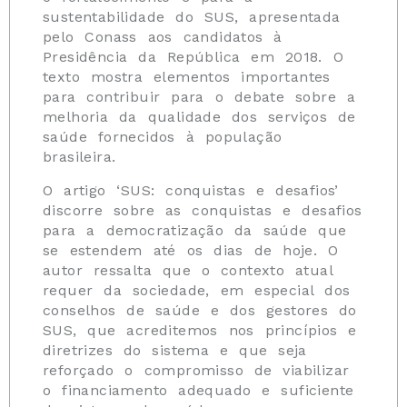
sustentabilidade do SUS, apresentada
pelo Conass aos candidatos à
Presidência da República em 2018. O
texto mostra elementos importantes
para contribuir para o debate sobre a
melhoria da qualidade dos serviços de
saúde fornecidos à população
brasileira.
O artigo ‘SUS: conquistas e desafios’
discorre sobre as conquistas e desafios
para a democratização da saúde que
se estendem até os dias de hoje. O
autor ressalta que o contexto atual
requer da sociedade, em especial dos
conselhos de saúde e dos gestores do
SUS, que acreditemos nos princípios e
diretrizes do sistema e que seja
reforçado o compromisso de viabilizar
o financiamento adequado e suficiente