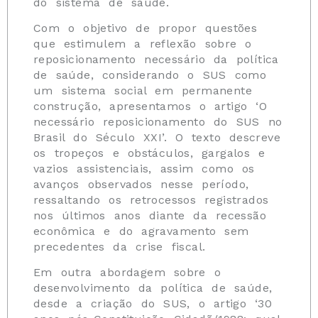
do sistema de saúde.
Com o objetivo de propor questões
que estimulem a reflexão sobre o
reposicionamento necessário da política
de saúde, considerando o SUS como
um sistema social em permanente
construção, apresentamos o artigo ‘O
necessário reposicionamento do SUS no
Brasil do Século XXI’. O texto descreve
os tropeços e obstáculos, gargalos e
vazios assistenciais, assim como os
avanços observados nesse período,
ressaltando os retrocessos registrados
nos últimos anos diante da recessão
econômica e do agravamento sem
precedentes da crise fiscal.
Em outra abordagem sobre o
desenvolvimento da política de saúde,
desde a criação do SUS, o artigo ‘30