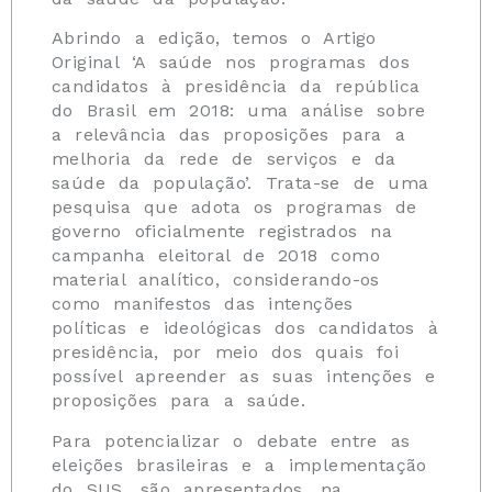
Abrindo a edição, temos o Artigo
Original ‘A saúde nos programas dos
candidatos à presidência da república
do Brasil em 2018: uma análise sobre
a relevância das proposições para a
melhoria da rede de serviços e da
saúde da população’. Trata-se de uma
pesquisa que adota os programas de
governo oficialmente registrados na
campanha eleitoral de 2018 como
material analítico, considerando-os
como manifestos das intenções
políticas e ideológicas dos candidatos à
presidência, por meio dos quais foi
possível apreender as suas intenções e
proposições para a saúde.
Para potencializar o debate entre as
eleições brasileiras e a implementação
do SUS, são apresentados, na