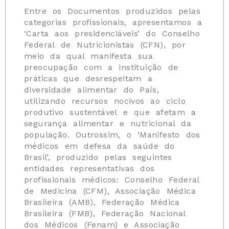
Entre os Documentos produzidos pelas
categorias profissionais, apresentamos a
‘Carta aos presidenciáveis’ do Conselho
Federal de Nutricionistas (CFN), por
meio da qual manifesta sua
preocupação com a instituição de
práticas que desrespeitam a
diversidade alimentar do País,
utilizando recursos nocivos ao ciclo
produtivo sustentável e que afetam a
segurança alimentar e nutricional da
população. Outrossim, o ‘Manifesto dos
médicos em defesa da saúde do
Brasil’, produzido pelas seguintes
entidades representativas dos
profissionais médicos: Conselho Federal
de Medicina (CFM), Associação Médica
Brasileira (AMB), Federação Médica
Brasileira (FMB), Federação Nacional
dos Médicos (Fenam) e Associação