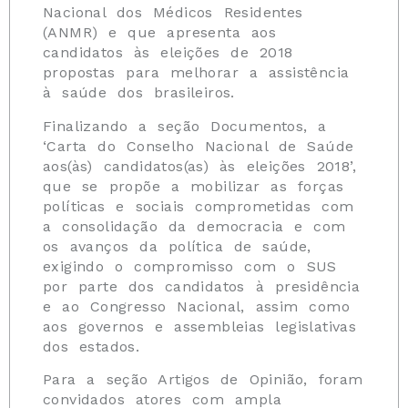
Nacional dos Médicos Residentes
(ANMR) e que apresenta aos
candidatos às eleições de 2018
propostas para melhorar a assistência
à saúde dos brasileiros.
Finalizando a seção Documentos, a
‘Carta do Conselho Nacional de Saúde
aos(às) candidatos(as) às eleições 2018’,
que se propõe a mobilizar as forças
políticas e sociais comprometidas com
a consolidação da democracia e com
os avanços da política de saúde,
exigindo o compromisso com o SUS
por parte dos candidatos à presidência
e ao Congresso Nacional, assim como
aos governos e assembleias legislativas
dos estados.
Para a seção Artigos de Opinião, foram
convidados atores com ampla