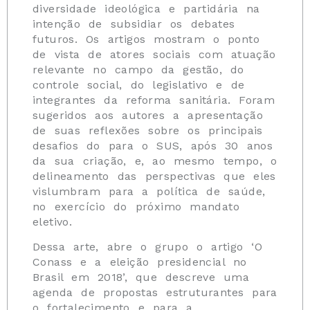
diversidade ideológica e partidária na
intenção de subsidiar os debates
futuros. Os artigos mostram o ponto
de vista de atores sociais com atuação
relevante no campo da gestão, do
controle social, do legislativo e de
integrantes da reforma sanitária. Foram
sugeridos aos autores a apresentação
de suas reflexões sobre os principais
desafios do para o SUS, após 30 anos
da sua criação, e, ao mesmo tempo, o
delineamento das perspectivas que eles
vislumbram para a política de saúde,
no exercício do próximo mandato
eletivo.
Dessa arte, abre o grupo o artigo ‘O
Conass e a eleição presidencial no
Brasil em 2018’, que descreve uma
agenda de propostas estruturantes para
o fortalecimento e para a