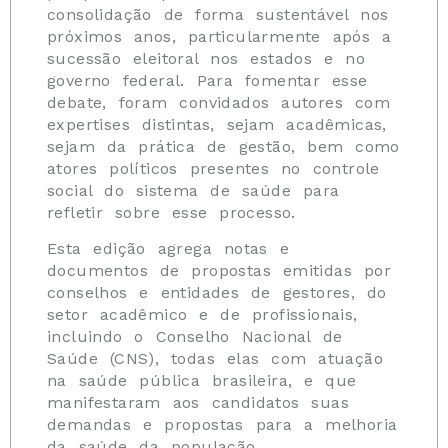
consolidação de forma sustentável nos
próximos anos, particularmente após a
sucessão eleitoral nos estados e no
governo federal. Para fomentar esse
debate, foram convidados autores com
expertises distintas, sejam acadêmicas,
sejam da prática de gestão, bem como
atores políticos presentes no controle
social do sistema de saúde para
refletir sobre esse processo.
Esta edição agrega notas e
documentos de propostas emitidas por
conselhos e entidades de gestores, do
setor acadêmico e de profissionais,
incluindo o Conselho Nacional de
Saúde (CNS), todas elas com atuação
na saúde pública brasileira, e que
manifestaram aos candidatos suas
demandas e propostas para a melhoria
da saúde da população.