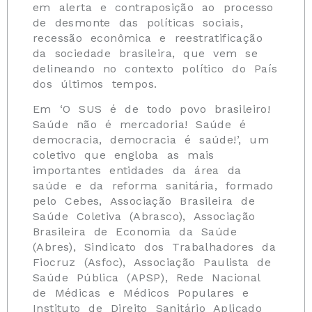
em alerta e contraposição ao processo
de desmonte das políticas sociais,
recessão econômica e reestratificação
da sociedade brasileira, que vem se
delineando no contexto político do País
dos últimos tempos.
Em ‘O SUS é de todo povo brasileiro!
Saúde não é mercadoria! Saúde é
democracia, democracia é saúde!’, um
coletivo que engloba as mais
importantes entidades da área da
saúde e da reforma sanitária, formado
pelo Cebes, Associação Brasileira de
Saúde Coletiva (Abrasco), Associação
Brasileira de Economia da Saúde
(Abres), Sindicato dos Trabalhadores da
Fiocruz (Asfoc), Associação Paulista de
Saúde Pública (APSP), Rede Nacional
de Médicas e Médicos Populares e
Instituto de Direito Sanitário Aplicado