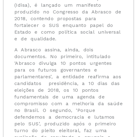
(Idisa), é lançado um manifesto
produzido no Congresso da Abrasco de
2018, contendo propostas para
fortalecer o SUS enquanto papel do
Estado e como política social universal
e de qualidade.
A Abrasco assina, ainda, dois
documentos. No primeiro, intitulado
‘Abrasco divulga 10 pontos urgentes
para os futuros governantes e
parlamentares’, a entidade reafirma aos
candidatos presidência, a 10 dias das
eleições de 2018, os 10 pontos
fundamentais de uma agenda de
compromisso com a melhoria da saúde
no Brasil. O segundo, ‘Porque
defendemos a democracia e lutamos
pelo SUS’, produzido após o primeiro
turno do pleito eleitoral, faz uma