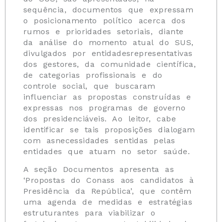
sequência, documentos que expressam
o posicionamento político acerca dos
rumos e prioridades setoriais, diante
da análise do momento atual do SUS,
divulgados por entidadesrepresentativas
dos gestores, da comunidade científica,
de categorias profissionais e do
controle social, que buscaram
influenciar as propostas construídas e
expressas nos programas de governo
dos presidenciáveis. Ao leitor, cabe
identificar se tais proposições dialogam
com asnecessidades sentidas pelas
entidades que atuam no setor saúde.
A seção Documentos apresenta as
‘Propostas do Conass aos candidatos à
Presidência da República’, que contêm
uma agenda de medidas e estratégias
estruturantes para viabilizar o