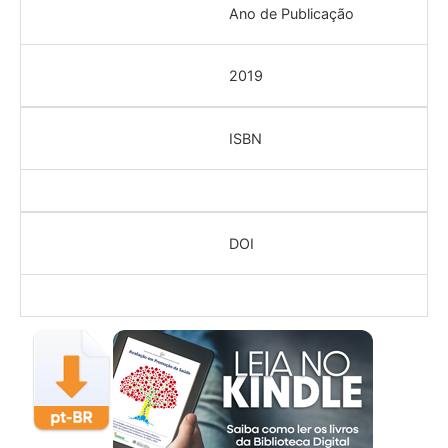
Ano de Publicação
2019
ISBN
DOI