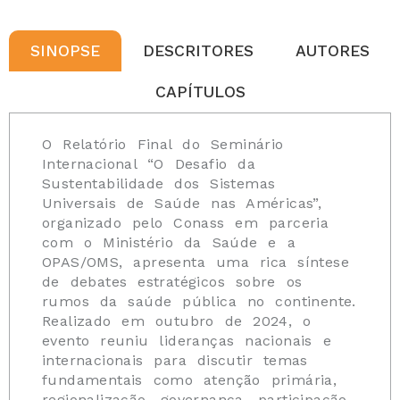
SINOPSE
DESCRITORES
AUTORES
CAPÍTULOS
O Relatório Final do Seminário
Internacional “O Desafio da
Sustentabilidade dos Sistemas
Universais de Saúde nas Américas”,
organizado pelo Conass em parceria
com o Ministério da Saúde e a
OPAS/OMS, apresenta uma rica síntese
de debates estratégicos sobre os
rumos da saúde pública no continente.
Realizado em outubro de 2024, o
evento reuniu lideranças nacionais e
internacionais para discutir temas
fundamentais como atenção primária,
regionalização, governança, participação