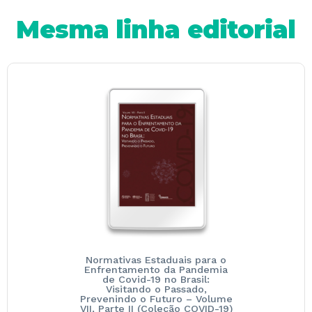
Mesma linha editorial
Normativas Estaduais para o
Enfrentamento da Pandemia
de Covid-19 no Brasil:
Visitando o Passado,
Prevenindo o Futuro – Volume
VII, Parte II (Coleção COVID-19)