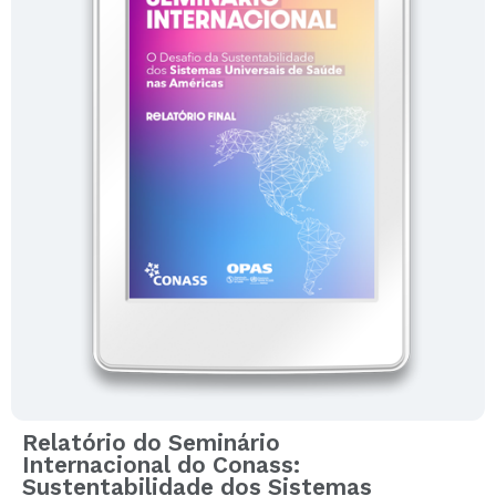
Relatório do Seminário
Internacional do Conass:
Sustentabilidade dos Sistemas