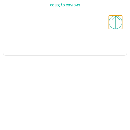
COLEÇÃO COVID-19