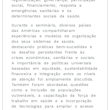
social, financiamento, resposta a
emergências sanitárias e os
determinantes sociais da saúde.
Durante o seminário, diversos países
das Américas compartilharam
experiências e modelos de organização
dos seus sistemas de saúde,
destacando práticas bem-sucedidas e
os desafios persistentes frente às
crises econômicas, sanitárias e sociais.
A importância de políticas universais
baseadas em equidade, sustentabilidade
financeira e integração entre os níveis
de atenção foi amplamente discutida.
Também foram abordadas questões
como a inclusão de populações
vulneráveis, a capacitação da força de
trabalho em saúde e a incorporação
de tecnologias para ampliar o acesso