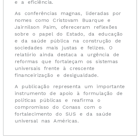
e a eficiência.
As conferências magnas, lideradas por
nomes como Cristovam Buarque e
Jairnilson Paim, ofereceram reflexões
sobre o papel do Estado, da educação
e da saúde pública na construção de
sociedades mais justas e felizes. O
relatório ainda destaca a urgência de
reformas que fortaleçam os sistemas
universais frente à crescente
financeirização e desigualdade.
A publicação representa um importante
instrumento de apoio à formulação de
políticas públicas e reafirma o
compromisso do Conass com o
fortalecimento do SUS e da saúde
universal nas Américas.