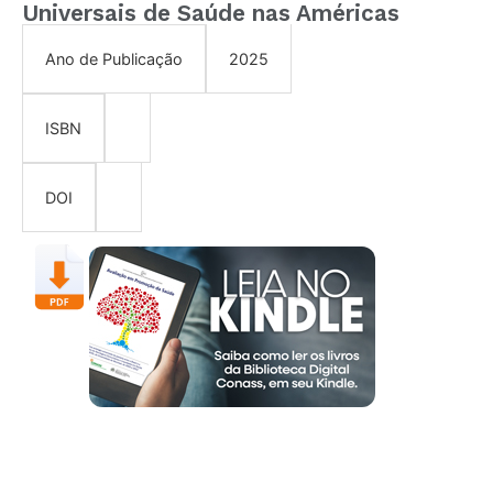
Universais de Saúde nas Américas
2025
Ano de Publicação
ISBN
DOI