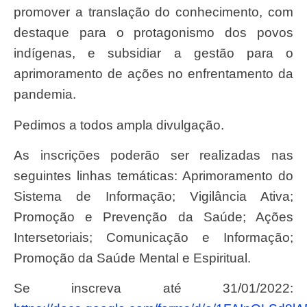
promover a translação do conhecimento, com
destaque para o protagonismo dos povos
indígenas, e subsidiar a gestão para o
aprimoramento de ações no enfrentamento da
pandemia.
Pedimos a todos ampla divulgação.
As inscrições poderão ser realizadas nas
seguintes linhas temáticas: Aprimoramento do
Sistema de Informação; Vigilância Ativa;
Promoção e Prevenção da Saúde; Ações
Intersetoriais; Comunicação e Informação;
Promoção da Saúde Mental e Espiritual.
Se inscreva até 31/01/2022: