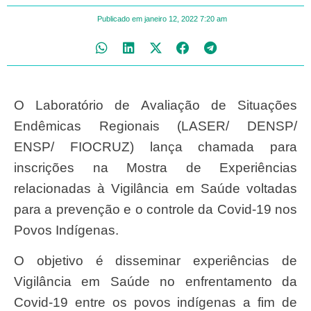
Publicado em
janeiro 12, 2022
7:20 am
O Laboratório de Avaliação de Situações
Endêmicas Regionais (LASER/ DENSP/
ENSP/ FIOCRUZ) lança chamada para
inscrições na Mostra de Experiências
relacionadas à Vigilância em Saúde voltadas
para a prevenção e o controle da Covid-19 nos
Povos Indígenas.
O objetivo é disseminar experiências de
Vigilância em Saúde no enfrentamento da
Covid-19 entre os povos indígenas a fim de