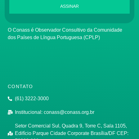
ASSINAR
O Conass é Observador Consultivo da Comunidade
dos Países de Língua Portuguesa (CPLP)
CONTATO
(61) 3222-3000
Institucional:
conass@conass.org.br
Setor Comercial Sul, Quadra 9, Torre C, Sala 1105,
Edifício Parque Cidade Corporate Brasília/DF CEP: