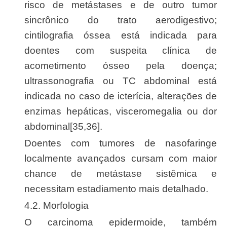
risco de metástases e de outro tumor
sincrônico do trato aerodigestivo;
cintilografia óssea está indicada para
doentes com suspeita clínica de
acometimento ósseo pela doença;
ultrassonografia ou TC abdominal está
indicada no caso de icterícia, alterações de
enzimas hepáticas, visceromegalia ou dor
abdominal[35,36].
Doentes com tumores de nasofaringe
localmente avançados cursam com maior
chance de metástase sistêmica e
necessitam estadiamento mais detalhado.
4.2. Morfologia
O carcinoma epidermoide, também