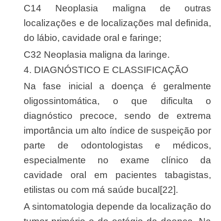
C14 Neoplasia maligna de outras
localizações e de localizações mal definida,
do lábio, cavidade oral e faringe;
C32 Neoplasia maligna da laringe.
4. DIAGNÓSTICO E CLASSIFICAÇÃO
Na fase inicial a doença é geralmente
oligossintomática, o que dificulta o
diagnóstico precoce, sendo de extrema
importância um alto índice de suspeição por
parte de odontologistas e médicos,
especialmente no exame clínico da
cavidade oral em pacientes tabagistas,
etilistas ou com má saúde bucal[22].
A sintomatologia depende da localização do