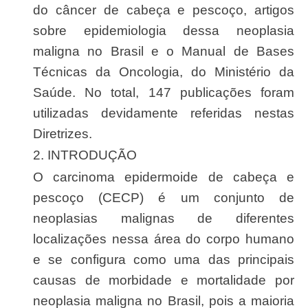
do câncer de cabeça e pescoço, artigos
sobre epidemiologia dessa neoplasia
maligna no Brasil e o Manual de Bases
Técnicas da Oncologia, do Ministério da
Saúde. No total, 147 publicações foram
utilizadas devidamente referidas nestas
Diretrizes.
2. INTRODUÇÃO
O carcinoma epidermoide de cabeça e
pescoço (CECP) é um conjunto de
neoplasias malignas de diferentes
localizações nessa área do corpo humano
e se configura como uma das principais
causas de morbidade e mortalidade por
neoplasia maligna no Brasil, pois a maioria