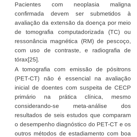
Pacientes com neoplasia maligna
confirmada devem ser submetidos à
avaliação da extensão da doença por meio
de tomografia computadorizada (TC) ou
ressonância magnética (RM) de pescoço,
com uso de contraste, e radiografia de
tórax[25].
A tomografia com emissão de pósitrons
(PET-CT) não é essencial na avaliação
inicial de doentes com suspeita de CECP
primário na prática clínica, mesmo
considerando-se meta-análise dos
resultados de seis estudos que comparam
o desempenho diagnóstico do PET-CT e os
outros métodos de estadiamento com boa