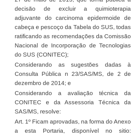
decisão de excluir a quimioterapia
adjuvante do carcinoma epidermoide de
cabeça e pescoço da Tabela do SUS, todas
ratificando as recomendações da Comissão
Nacional de Incorporação de Tecnologias
do SUS (CONITEC);
Considerando as sugestões dadas à
Consulta Pública n 23/SAS/MS, de 2 de
dezembro de 2014; e
Considerando a avaliação técnica da
CONITEC e da Assessoria Técnica da
SAS/MS, resolve:
Art. 1º Ficam aprovadas, na forma do Anexo
a esta Portaria, disponível no sitio: