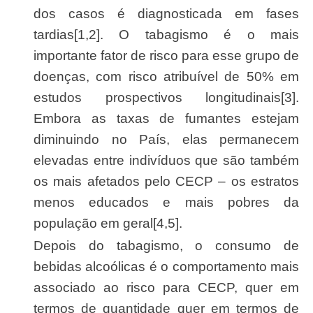
dos casos é diagnosticada em fases
tardias[1,2]. O tabagismo é o mais
importante fator de risco para esse grupo de
doenças, com risco atribuível de 50% em
estudos prospectivos longitudinais[3].
Embora as taxas de fumantes estejam
diminuindo no País, elas permanecem
elevadas entre indivíduos que são também
os mais afetados pelo CECP – os estratos
menos educados e mais pobres da
população em geral[4,5].
Depois do tabagismo, o consumo de
bebidas alcoólicas é o comportamento mais
associado ao risco para CECP, quer em
termos de quantidade quer em termos de