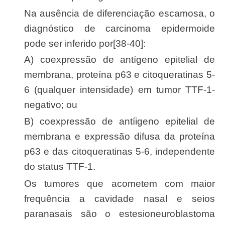
Na ausência de diferenciação escamosa, o
diagnóstico de carcinoma epidermoide
pode ser inferido por[38-40]:
a) coexpressão de antígeno epitelial de
membrana, proteína p63 e citoqueratinas 5-
6 (qualquer intensidade) em tumor TTF-1-
negativo; ou
b) coexpressão de antíigeno epitelial de
membrana e expressão difusa da proteína
p63 e das citoqueratinas 5-6, independente
do status TTF-1.
Os tumores que acometem com maior
frequência a cavidade nasal e seios
paranasais são o estesioneuroblastoma