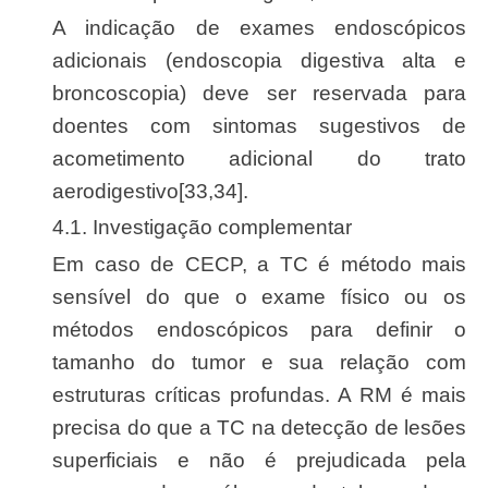
A indicação de exames endoscópicos
adicionais (endoscopia digestiva alta e
broncoscopia) deve ser reservada para
doentes com sintomas sugestivos de
acometimento adicional do trato
aerodigestivo[33,34].
4.1. Investigação complementar
Em caso de CECP, a TC é método mais
sensível do que o exame físico ou os
métodos endoscópicos para definir o
tamanho do tumor e sua relação com
estruturas críticas profundas. A RM é mais
precisa do que a TC na detecção de lesões
superficiais e não é prejudicada pela