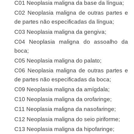
C01 Neoplasia maligna da base da língua;
C02 Neoplasia maligna de outras partes e
de partes não especificadas da língua;
C03 Neoplasia maligna da gengiva;
C04 Neoplasia maligna do assoalho da
boca;
C05 Neoplasia maligna do palato;
C06 Neoplasia maligna de outras partes e
de partes não especificadas da boca;
C09 Neoplasia maligna da amígdala;
C10 Neoplasia maligna da orofaringe;
C11 Neoplasia maligna da nasofaringe;
C12 Neoplasia maligna do seio piriforme;
C13 Neoplasia maligna da hipofaringe;