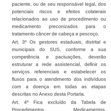
paciente, ou de seu responsável legal, dos
potenciais riscos e efeitos colaterais
relacionados ao uso de procedimento ou
medicamento preconizados para o
tratamento câncer de cabeça e pescoço.
Art. 3º Os gestores estaduais, distrital e
municipais do SUS, conforme a sua
competência e pactuações, deverão
estruturar a rede assistencial, definir os
serviços referenciais e estabelecer os
fluxos para o atendimento dos indivíduos
com a doença em todas as etapas
descritas no Anexo desta Portaria.
Art. 4º Fica excluído da Tabela de
Procedimentos, Medicamentos,