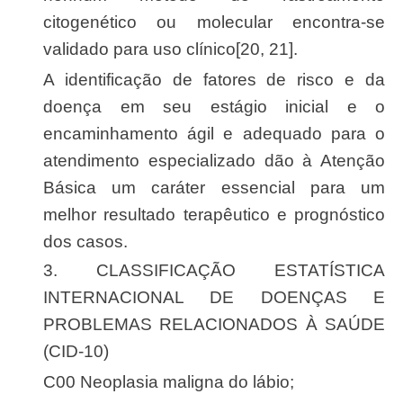
citogenético ou molecular encontra-se
validado para uso clínico[20, 21].
A identificação de fatores de risco e da
doença em seu estágio inicial e o
encaminhamento ágil e adequado para o
atendimento especializado dão à Atenção
Básica um caráter essencial para um
melhor resultado terapêutico e prognóstico
dos casos.
3. CLASSIFICAÇÃO ESTATÍSTICA
INTERNACIONAL DE DOENÇAS E
PROBLEMAS RELACIONADOS À SAÚDE
(CID-10)
C00 Neoplasia maligna do lábio;