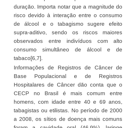
duração. Importa notar que a magnitude do
risco devido à interação entre o consumo
de álcool e o tabagismo sugere efeito
supra-aditivo, sendo os riscos maiores
observados entre indivíduos com alto
consumo simultâneo de álcool e de
tabaco[6,7].
Informações de Registros de Câncer de
Base Populacional e de Registros
Hospitalares de Câncer dão conta que o
CECP no Brasil é mais comum entre
homens, com idade entre 40 e 69 anos,
tabagistas ou etilistas. No período de 2000
a 2008, os sítios de doença mais comuns
foram a cavidade oral (46,9%), laringe