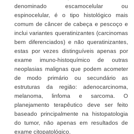
denominado escamocelular ou
espinocelular, é o tipo histológico mais
comum de câncer de cabeça e pescoço e
inclui variantes queratinizantes (carcinomas
bem diferenciados) e não queratinizantes,
estas por vezes distinguíveis apenas por
exame imuno-histoquímico de outras
neoplasias malignas que podem acometer
de modo primário ou secundário as
estruturas da região: adenocarcinoma,
melanoma, linfoma e sarcoma. O
planejamento terapêutico deve ser feito
baseado principalmente na histopatologia
do tumor, não apenas em resultados de
exame citopatológico.