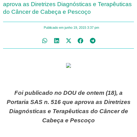
aprova as Diretrizes Diagnósticas e Terapêuticas
do Câncer de Cabeça e Pescoço
Publicado em
junho 19, 2015
3:37 pm
Foi publicado no DOU de ontem (18), a
Portaria SAS n. 516 que aprova as Diretrizes
Diagnósticas e Terapêuticas do Câncer de
Cabeça e Pescoço