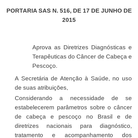
PORTARIA SAS N. 516, DE 17 DE JUNHO DE
2015
Aprova as Diretrizes Diagnósticas e
Terapêuticas do Câncer de Cabeça e
Pescoço.
A Secretária de Atenção à Saúde, no uso
de suas atribuições,
Considerando a necessidade de se
estabelecerem parâmetros sobre o câncer
de cabeça e pescoço no Brasil e de
diretrizes nacionais para diagnóstico,
tratamento e acompanhamento dos