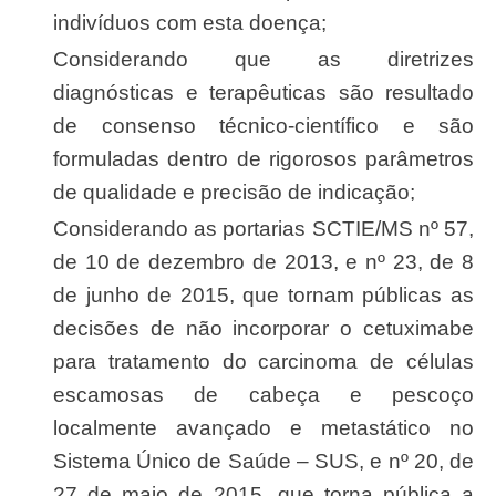
indivíduos com esta doença;
Considerando que as diretrizes
diagnósticas e terapêuticas são resultado
de consenso técnico-científico e são
formuladas dentro de rigorosos parâmetros
de qualidade e precisão de indicação;
Considerando as portarias SCTIE/MS nº 57,
de 10 de dezembro de 2013, e nº 23, de 8
de junho de 2015, que tornam públicas as
decisões de não incorporar o cetuximabe
para tratamento do carcinoma de células
escamosas de cabeça e pescoço
localmente avançado e metastático no
Sistema Único de Saúde – SUS, e nº 20, de
27 de maio de 2015, que torna pública a