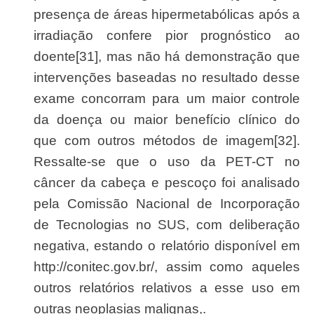
presença de áreas hipermetabólicas após a
irradiação confere pior prognóstico ao
doente[31], mas não há demonstração que
intervenções baseadas no resultado desse
exame concorram para um maior controle
da doença ou maior benefício clínico do
que com outros métodos de imagem[32].
Ressalte-se que o uso da PET-CT no
câncer da cabeça e pescoço foi analisado
pela Comissão Nacional de Incorporação
de Tecnologias no SUS, com deliberação
negativa, estando o relatório disponível em
http://conitec.gov.br/, assim como aqueles
outros relatórios relativos a esse uso em
outras neoplasias malignas,.