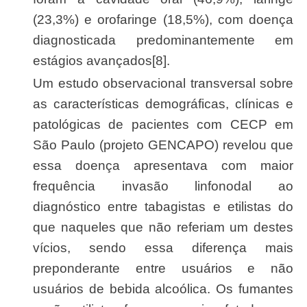
(23,3%) e orofaringe (18,5%), com doença
diagnosticada predominantemente em
estágios avançados[8].
Um estudo observacional transversal sobre
as características demográficas, clínicas e
patológicas de pacientes com CECP em
São Paulo (projeto GENCAPO) revelou que
essa doença apresentava com maior
frequência invasão linfonodal ao
diagnóstico entre tabagistas e etilistas do
que naqueles que não referiam um destes
vícios, sendo essa diferença mais
preponderante entre usuários e não
usuários de bebida alcoólica. Os fumantes