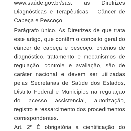
www.saúde.gov.br/sas, as Diretrizes
Diagnósticas e Terapêuticas – Câncer de
Cabeça e Pescoço.
Parágrafo único. As Diretrizes de que trata
este artigo, que contêm o conceito geral do
câncer de cabeça e pescoço, critérios de
diagnóstico, tratamento e mecanismos de
regulação, controle e avaliação, são de
caráter nacional e devem ser utilizadas
pelas Secretarias de Saúde dos Estados,
Distrito Federal e Municípios na regulação
do acesso assistencial, autorização,
registro e ressarcimento dos procedimentos
correspondentes.
Art. 2º É obrigatória a cientificação do