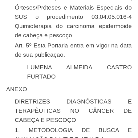
Órteses/Próteses e Materiais Especiais do
SUS o procedimento 03.04.05.016-4
Quimioterapia do carcinoma epidermoide
de cabeça e pescoço.
Art. 5º Esta Portaria entra em vigor na data
de sua publicação.
LUMENA ALMEIDA CASTRO
FURTADO
ANEXO
DIRETRIZES DIAGNÓSTICAS E
TERAPÊUTICAS NO CÂNCER DE
CABEÇA E PESCOÇO
1. METODOLOGIA DE BUSCA E