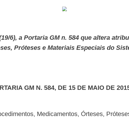
ses, Próteses e Materiais Especiais do Sis
ORTARIA GM N. 584, DE 15 DE MAIO DE 2015