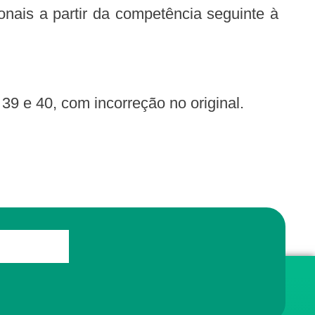
39 e 40, com incorreção no original.