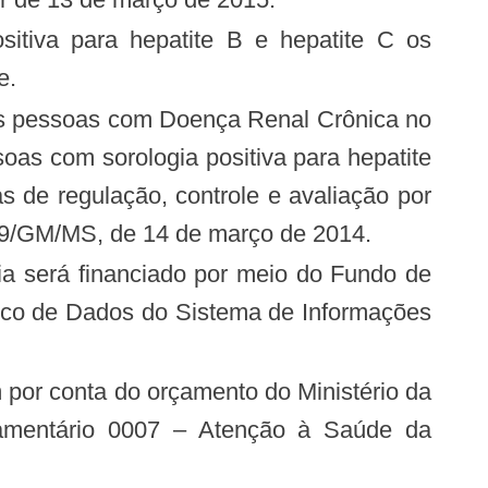
e.
oas com sorologia positiva para hepatite
s de regulação, controle e avaliação por
 389/GM/MS, de 14 de março de 2014.
co de Dados do Sistema de Informações
amentário 0007 – Atenção à Saúde da