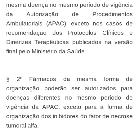
mesma doença no mesmo período de vigência
da Autorização de Procedimentos
Ambulatoriais (APAC), exceto nos casos de
recomendação dos Protocolos Clínicos e
Diretrizes Terapêuticas publicados na versão
final pelo Ministério da Saúde.
§ 2º Fármacos da mesma forma de
organização poderão ser autorizados para
doenças diferentes no mesmo período de
vigência da APAC, exceto para a forma de
organização dos inibidores do fator de necrose
tumoral alfa.