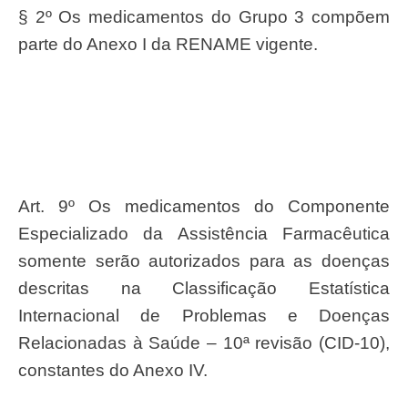
§ 2º Os medicamentos do Grupo 3 compõem
parte do Anexo I da RENAME vigente.
Art. 9º Os medicamentos do Componente
Especializado da Assistência Farmacêutica
somente serão autorizados para as doenças
descritas na Classificação Estatística
Internacional de Problemas e Doenças
Relacionadas à Saúde – 10ª revisão (CID-10),
constantes do Anexo IV.