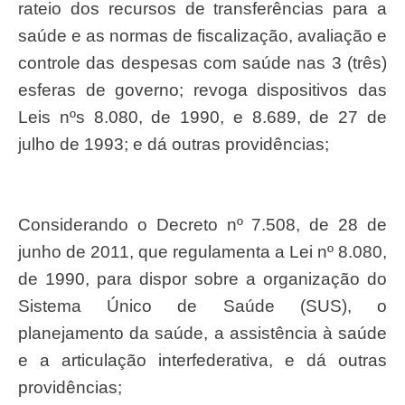
rateio dos recursos de transferências para a
saúde e as normas de fiscalização, avaliação e
controle das despesas com saúde nas 3 (três)
esferas de governo; revoga dispositivos das
Leis nºs 8.080, de 1990, e 8.689, de 27 de
julho de 1993; e dá outras providências;
Considerando o Decreto nº 7.508, de 28 de
junho de 2011, que regulamenta a Lei nº 8.080,
de 1990, para dispor sobre a organização do
Sistema Único de Saúde (SUS), o
planejamento da saúde, a assistência à saúde
e a articulação interfederativa, e dá outras
providências;