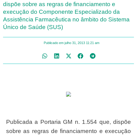
dispõe sobre as regras de financiamento e
execução do Componente Especializado da
Assistência Farmacêutica no âmbito do Sistema
Único de Saúde (SUS)
Publicado em
julho 31, 2013
11:21 am
Publicada a Portaria GM n. 1.554 que, dispõe
sobre as regras de financiamento e execução