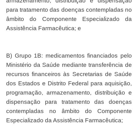
armazenamento, distribuição e dispensação
para tratamento das doenças contempladas no
âmbito do Componente Especializado da
Assistência Farmacêutica; e
b) Grupo 1B: medicamentos financiados pelo
Ministério da Saúde mediante transferência de
recursos financeiros às Secretarias de Saúde
dos Estados e Distrito Federal para aquisição,
programação, armazenamento, distribuição e
dispensação para tratamento das doenças
contempladas no âmbito do Componente
Especializado da Assistência Farmacêutica;