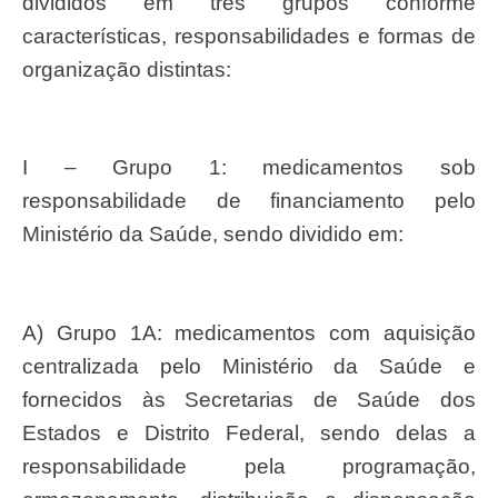
divididos em três grupos conforme
características, responsabilidades e formas de
organização distintas:
I – Grupo 1: medicamentos sob
responsabilidade de financiamento pelo
Ministério da Saúde, sendo dividido em:
a) Grupo 1A: medicamentos com aquisição
centralizada pelo Ministério da Saúde e
fornecidos às Secretarias de Saúde dos
Estados e Distrito Federal, sendo delas a
responsabilidade pela programação,