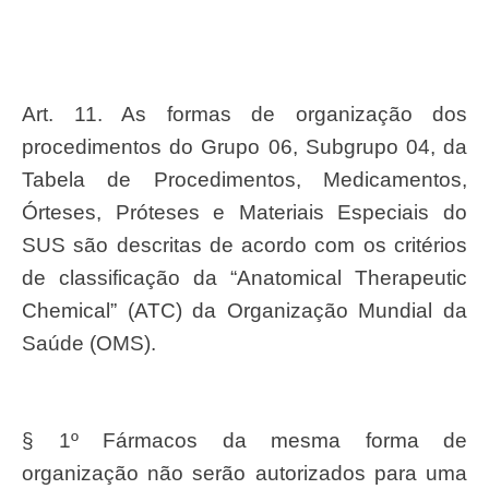
Art. 11. As formas de organização dos
procedimentos do Grupo 06, Subgrupo 04, da
Tabela de Procedimentos, Medicamentos,
Órteses, Próteses e Materiais Especiais do
SUS são descritas de acordo com os critérios
de classificação da “Anatomical Therapeutic
Chemical” (ATC) da Organização Mundial da
Saúde (OMS).
§ 1º Fármacos da mesma forma de
organização não serão autorizados para uma