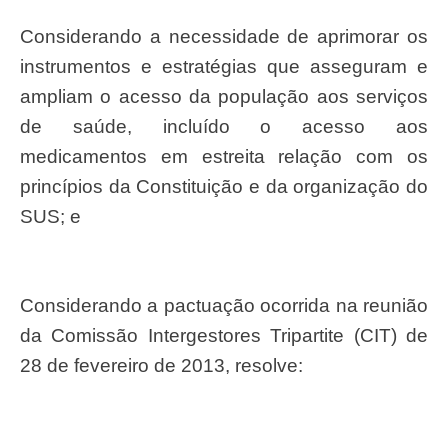
Considerando a necessidade de aprimorar os
instrumentos e estratégias que asseguram e
ampliam o acesso da população aos serviços
de saúde, incluído o acesso aos
medicamentos em estreita relação com os
princípios da Constituição e da organização do
SUS; e
Considerando a pactuação ocorrida na reunião
da Comissão Intergestores Tripartite (CIT) de
28 de fevereiro de 2013, resolve: