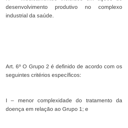
desenvolvimento produtivo no complexo
industrial da saúde.
Art. 6º O Grupo 2 é definido de acordo com os
seguintes critérios específicos:
I – menor complexidade do tratamento da
doença em relação ao Grupo 1; e