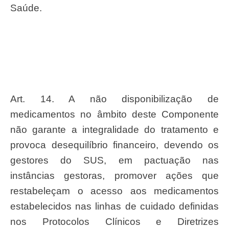
Saúde.
Art. 14. A não disponibilização de
medicamentos no âmbito deste Componente
não garante a integralidade do tratamento e
provoca desequilíbrio financeiro, devendo os
gestores do SUS, em pactuação nas
instâncias gestoras, promover ações que
restabeleçam o acesso aos medicamentos
estabelecidos nas linhas de cuidado definidas
nos Protocolos Clínicos e Diretrizes