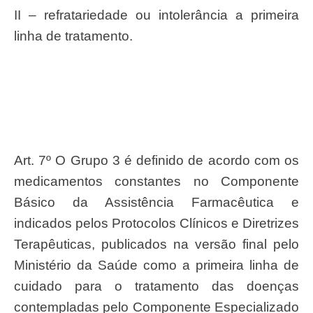
II – refratariedade ou intolerância a primeira
linha de tratamento.
Art. 7º O Grupo 3 é definido de acordo com os
medicamentos constantes no Componente
Básico da Assistência Farmacêutica e
indicados pelos Protocolos Clínicos e Diretrizes
Terapêuticas, publicados na versão final pelo
Ministério da Saúde como a primeira linha de
cuidado para o tratamento das doenças
contempladas pelo Componente Especializado