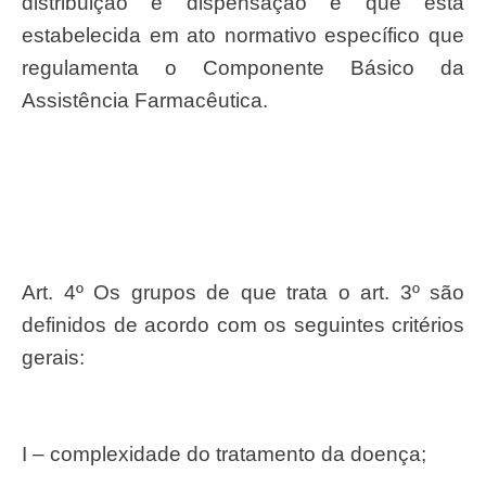
distribuição e dispensação e que está
estabelecida em ato normativo específico que
regulamenta o Componente Básico da
Assistência Farmacêutica.
Art. 4º Os grupos de que trata o art. 3º são
definidos de acordo com os seguintes critérios
gerais:
I – complexidade do tratamento da doença;