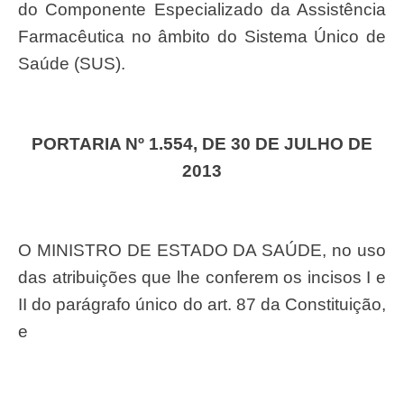
do Componente Especializado da Assistência
Farmacêutica no âmbito do Sistema Único de
Saúde (SUS).
PORTARIA Nº 1.554, DE 30 DE JULHO DE
2013
O MINISTRO DE ESTADO DA SAÚDE, no uso
das atribuições que lhe conferem os incisos I e
II do parágrafo único do art. 87 da Constituição,
e