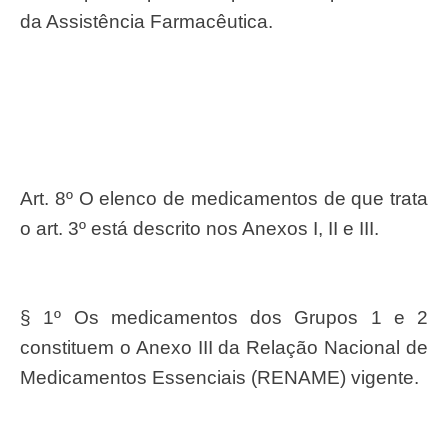
da Assistência Farmacêutica.
Art. 8º O elenco de medicamentos de que trata
o art. 3º está descrito nos Anexos I, II e III.
§ 1º Os medicamentos dos Grupos 1 e 2
constituem o Anexo III da Relação Nacional de
Medicamentos Essenciais (RENAME) vigente.