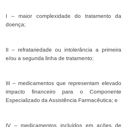
I – maior complexidade do tratamento da
doença;
II – refratariedade ou intolerância a primeira
e/ou a segunda linha de tratamento;
III – medicamentos que representam elevado
impacto financeiro para o Componente
Especializado da Assistência Farmacêutica; e
IV – medicamentos incluídos em ações de