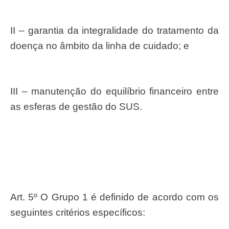
II – garantia da integralidade do tratamento da
doença no âmbito da linha de cuidado; e
III – manutenção do equilíbrio financeiro entre
as esferas de gestão do SUS.
Art. 5º O Grupo 1 é definido de acordo com os
seguintes critérios específicos: