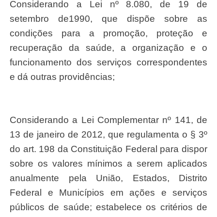
Considerando a Lei nº 8.080, de 19 de
setembro de1990, que dispõe sobre as
condições para a promoção, proteção e
recuperação da saúde, a organização e o
funcionamento dos serviços correspondentes
e dá outras providências;
Considerando a Lei Complementar nº 141, de
13 de janeiro de 2012, que regulamenta o § 3º
do art. 198 da Constituição Federal para dispor
sobre os valores mínimos a serem aplicados
anualmente pela União, Estados, Distrito
Federal e Municípios em ações e serviços
públicos de saúde; estabelece os critérios de