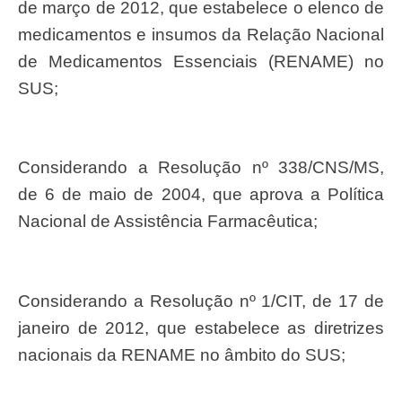
de março de 2012, que estabelece o elenco de
medicamentos e insumos da Relação Nacional
de Medicamentos Essenciais (RENAME) no
SUS;
Considerando a Resolução nº 338/CNS/MS,
de 6 de maio de 2004, que aprova a Política
Nacional de Assistência Farmacêutica;
Considerando a Resolução nº 1/CIT, de 17 de
janeiro de 2012, que estabelece as diretrizes
nacionais da RENAME no âmbito do SUS;