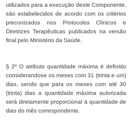
utilizados para a execução deste Componente,
são estabelecidos de acordo com os critérios
preconizados nos Protocolos Clínicos e
Diretrizes Terapêuticas publicados na versão
final pelo Ministério da Saúde.
§ 2º O atributo quantidade máxima é definido
considerandose os meses com 31 (trinta e um)
dias, sendo que para os meses com até 30
(trinta) dias a quantidade máxima autorizada
será diretamente proporcional à quantidade de
dias do mês correspondente.