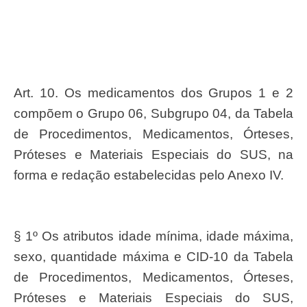
Art. 10. Os medicamentos dos Grupos 1 e 2
compõem o Grupo 06, Subgrupo 04, da Tabela
de Procedimentos, Medicamentos, Órteses,
Próteses e Materiais Especiais do SUS, na
forma e redação estabelecidas pelo Anexo IV.
§ 1º Os atributos idade mínima, idade máxima,
sexo, quantidade máxima e CID-10 da Tabela
de Procedimentos, Medicamentos, Órteses,
Próteses e Materiais Especiais do SUS,