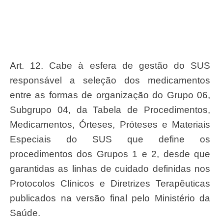
Art. 12. Cabe à esfera de gestão do SUS
responsável a seleção dos medicamentos
entre as formas de organização do Grupo 06,
Subgrupo 04, da Tabela de Procedimentos,
Medicamentos, Órteses, Próteses e Materiais
Especiais do SUS que define os
procedimentos dos Grupos 1 e 2, desde que
garantidas as linhas de cuidado definidas nos
Protocolos Clínicos e Diretrizes Terapêuticas
publicados na versão final pelo Ministério da
Saúde.