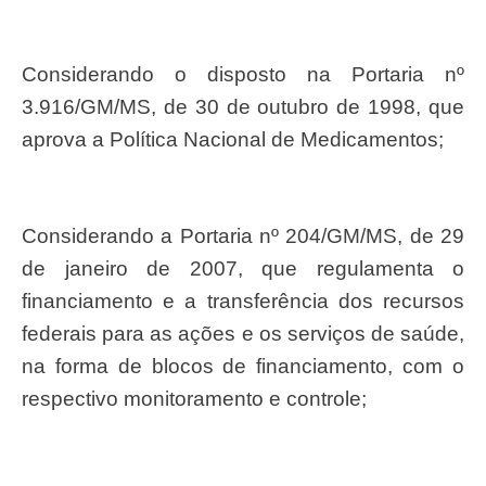
Considerando o disposto na Portaria nº
3.916/GM/MS, de 30 de outubro de 1998, que
aprova a Política Nacional de Medicamentos;
Considerando a Portaria nº 204/GM/MS, de 29
de janeiro de 2007, que regulamenta o
financiamento e a transferência dos recursos
federais para as ações e os serviços de saúde,
na forma de blocos de financiamento, com o
respectivo monitoramento e controle;