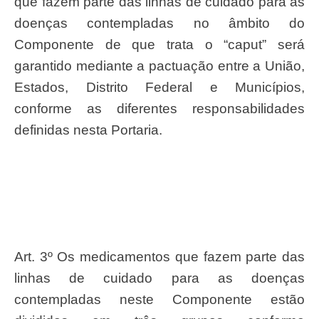
que fazem parte das linhas de cuidado para as
doenças contempladas no âmbito do
Componente de que trata o “caput” será
garantido mediante a pactuação entre a União,
Estados, Distrito Federal e Municípios,
conforme as diferentes responsabilidades
definidas nesta Portaria.
Art. 3º Os medicamentos que fazem parte das
linhas de cuidado para as doenças
contempladas neste Componente estão