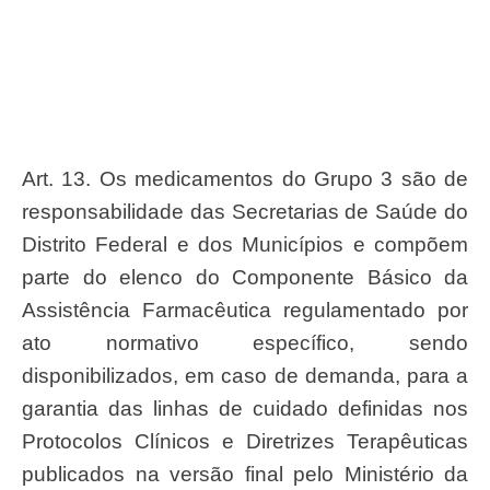
Art. 13. Os medicamentos do Grupo 3 são de
responsabilidade das Secretarias de Saúde do
Distrito Federal e dos Municípios e compõem
parte do elenco do Componente Básico da
Assistência Farmacêutica regulamentado por
ato normativo específico, sendo
disponibilizados, em caso de demanda, para a
garantia das linhas de cuidado definidas nos
Protocolos Clínicos e Diretrizes Terapêuticas
publicados na versão final pelo Ministério da