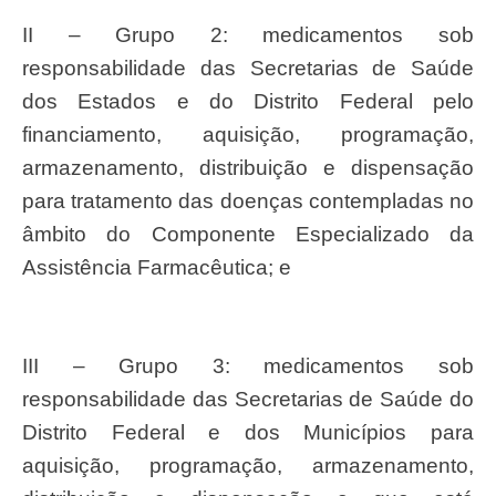
II – Grupo 2: medicamentos sob
responsabilidade das Secretarias de Saúde
dos Estados e do Distrito Federal pelo
financiamento, aquisição, programação,
armazenamento, distribuição e dispensação
para tratamento das doenças contempladas no
âmbito do Componente Especializado da
Assistência Farmacêutica; e
III – Grupo 3: medicamentos sob
responsabilidade das Secretarias de Saúde do
Distrito Federal e dos Municípios para
aquisição, programação, armazenamento,