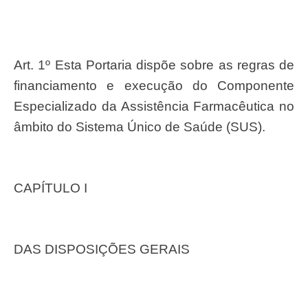
Art. 1º Esta Portaria dispõe sobre as regras de
financiamento e execução do Componente
Especializado da Assistência Farmacêutica no
âmbito do Sistema Único de Saúde (SUS).
CAPÍTULO I
DAS DISPOSIÇÕES GERAIS