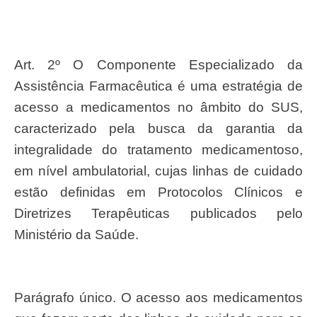
Art. 2º O Componente Especializado da
Assistência Farmacêutica é uma estratégia de
acesso a medicamentos no âmbito do SUS,
caracterizado pela busca da garantia da
integralidade do tratamento medicamentoso,
em nível ambulatorial, cujas linhas de cuidado
estão definidas em Protocolos Clínicos e
Diretrizes Terapêuticas publicados pelo
Ministério da Saúde.
Parágrafo único. O acesso aos medicamentos