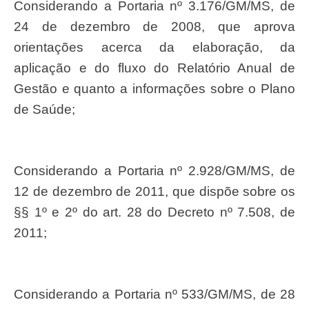
Considerando a Portaria nº 3.176/GM/MS, de
24 de dezembro de 2008, que aprova
orientações acerca da elaboração, da
aplicação e do fluxo do Relatório Anual de
Gestão e quanto a informações sobre o Plano
de Saúde;
Considerando a Portaria nº 2.928/GM/MS, de
12 de dezembro de 2011, que dispõe sobre os
§§ 1º e 2º do art. 28 do Decreto nº 7.508, de
2011;
Considerando a Portaria nº 533/GM/MS, de 28