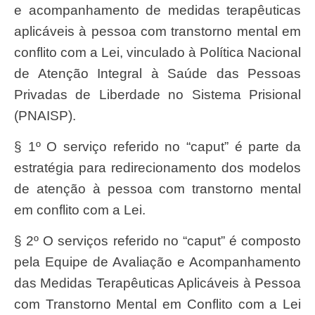
e acompanhamento de medidas terapêuticas
aplicáveis à pessoa com transtorno mental em
conflito com a Lei, vinculado à Política Nacional
de Atenção Integral à Saúde das Pessoas
Privadas de Liberdade no Sistema Prisional
(PNAISP).
§ 1º O serviço referido no “caput” é parte da
estratégia para redirecionamento dos modelos
de atenção à pessoa com transtorno mental
em conflito com a Lei.
§ 2º O serviços referido no “caput” é composto
pela Equipe de Avaliação e Acompanhamento
das Medidas Terapêuticas Aplicáveis à Pessoa
com Transtorno Mental em Conflito com a Lei