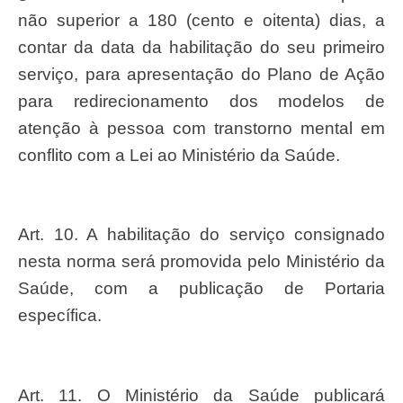
não superior a 180 (cento e oitenta) dias, a
contar da data da habilitação do seu primeiro
serviço, para apresentação do Plano de Ação
para redirecionamento dos modelos de
atenção à pessoa com transtorno mental em
conflito com a Lei ao Ministério da Saúde.
Art. 10. A habilitação do serviço consignado
nesta norma será promovida pelo Ministério da
Saúde, com a publicação de Portaria
específica.
Art. 11. O Ministério da Saúde publicará