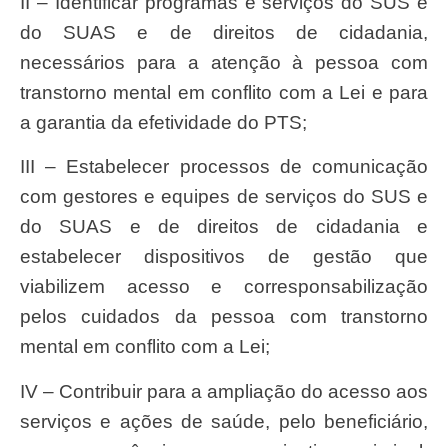
II – Identificar programas e serviços do SUS e
do SUAS e de direitos de cidadania,
necessários para a atenção à pessoa com
transtorno mental em conflito com a Lei e para
a garantia da efetividade do PTS;
III – Estabelecer processos de comunicação
com gestores e equipes de serviços do SUS e
do SUAS e de direitos de cidadania e
estabelecer dispositivos de gestão que
viabilizem acesso e corresponsabilização
pelos cuidados da pessoa com transtorno
mental em conflito com a Lei;
IV – Contribuir para a ampliação do acesso aos
serviços e ações de saúde, pelo beneficiário,