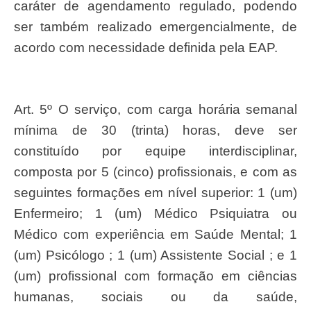
caráter de agendamento regulado, podendo
ser também realizado emergencialmente, de
acordo com necessidade definida pela EAP.
Art. 5º O serviço, com carga horária semanal
mínima de 30 (trinta) horas, deve ser
constituído por equipe interdisciplinar,
composta por 5 (cinco) profissionais, e com as
seguintes formações em nível superior: 1 (um)
Enfermeiro; 1 (um) Médico Psiquiatra ou
Médico com experiência em Saúde Mental; 1
(um) Psicólogo ; 1 (um) Assistente Social ; e 1
(um) profissional com formação em ciências
humanas, sociais ou da saúde,