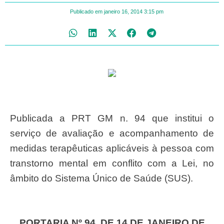
Publicado em
janeiro 16, 2014
3:15 pm
Publicada a PRT GM n. 94 que institui o
serviço de avaliação e acompanhamento de
medidas terapêuticas aplicáveis à pessoa com
transtorno mental em conflito com a Lei, no
âmbito do Sistema Único de Saúde (SUS).
PORTARIA Nº 94, DE 14 DE JANEIRO DE