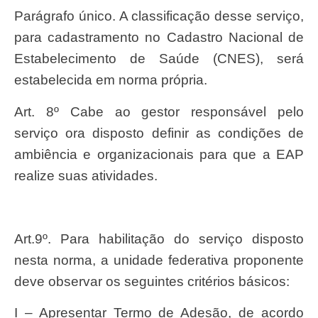
Parágrafo único. A classificação desse serviço,
para cadastramento no Cadastro Nacional de
Estabelecimento de Saúde (CNES), será
estabelecida em norma própria.
Art. 8º Cabe ao gestor responsável pelo
serviço ora disposto definir as condições de
ambiência e organizacionais para que a EAP
realize suas atividades.
Art.9º. Para habilitação do serviço disposto
nesta norma, a unidade federativa proponente
deve observar os seguintes critérios básicos:
I – Apresentar Termo de Adesão, de acordo