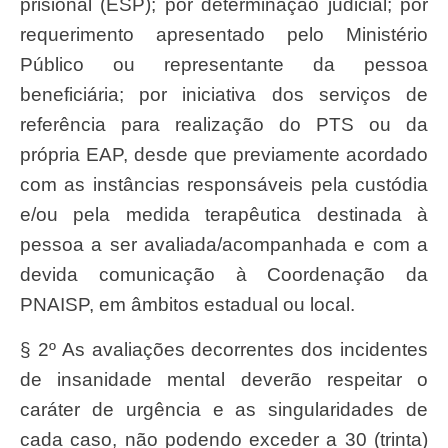
prisional (ESP); por determinação judicial; por
requerimento apresentado pelo Ministério
Público ou representante da pessoa
beneficiária; por iniciativa dos serviços de
referência para realização do PTS ou da
própria EAP, desde que previamente acordado
com as instâncias responsáveis pela custódia
e/ou pela medida terapêutica destinada à
pessoa a ser avaliada/acompanhada e com a
devida comunicação à Coordenação da
PNAISP, em âmbitos estadual ou local.
§ 2º As avaliações decorrentes dos incidentes
de insanidade mental deverão respeitar o
caráter de urgência e as singularidades de
cada caso, não podendo exceder a 30 (trinta)