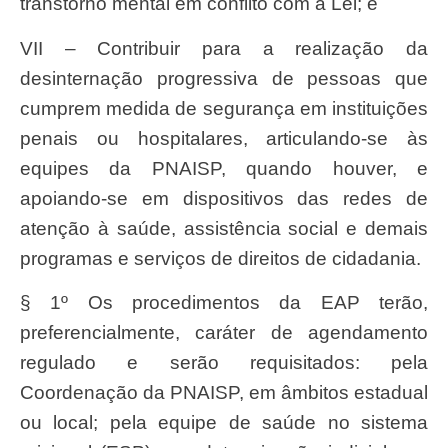
transtorno mental em conflito com a Lei; e
VII – Contribuir para a realização da
desinternação progressiva de pessoas que
cumprem medida de segurança em instituições
penais ou hospitalares, articulando-se às
equipes da PNAISP, quando houver, e
apoiando-se em dispositivos das redes de
atenção à saúde, assistência social e demais
programas e serviços de direitos de cidadania.
§ 1º Os procedimentos da EAP terão,
preferencialmente, caráter de agendamento
regulado e serão requisitados: pela
Coordenação da PNAISP, em âmbitos estadual
ou local; pela equipe de saúde no sistema