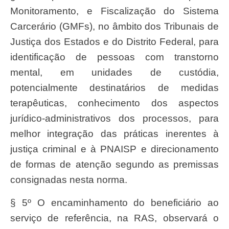
Monitoramento, e Fiscalização do Sistema
Carcerário (GMFs), no âmbito dos Tribunais de
Justiça dos Estados e do Distrito Federal, para
identificação de pessoas com transtorno
mental, em unidades de custódia,
potencialmente destinatários de medidas
terapêuticas, conhecimento dos aspectos
jurídico-administrativos dos processos, para
melhor integração das práticas inerentes à
justiça criminal e à PNAISP e direcionamento
de formas de atenção segundo as premissas
consignadas nesta norma.
§ 5º O encaminhamento do beneficiário ao
serviço de referência, na RAS, observará o