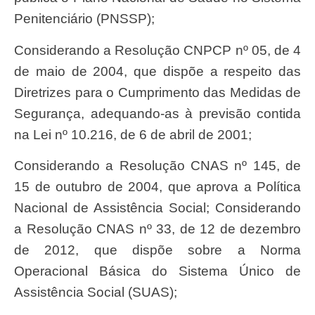
Penitenciário (PNSSP);
Considerando a Resolução CNPCP nº 05, de 4
de maio de 2004, que dispõe a respeito das
Diretrizes para o Cumprimento das Medidas de
Segurança, adequando-as à previsão contida
na Lei nº 10.216, de 6 de abril de 2001;
Considerando a Resolução CNAS nº 145, de
15 de outubro de 2004, que aprova a Política
Nacional de Assistência Social; Considerando
a Resolução CNAS nº 33, de 12 de dezembro
de 2012, que dispõe sobre a Norma
Operacional Básica do Sistema Único de
Assistência Social (SUAS);