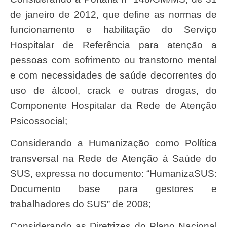
de janeiro de 2012, que define as normas de
funcionamento e habilitação do Serviço
Hospitalar de Referência para atenção a
pessoas com sofrimento ou transtorno mental
e com necessidades de saúde decorrentes do
uso de álcool, crack e outras drogas, do
Componente Hospitalar da Rede de Atenção
Psicossocial;
Considerando a Humanização como Política
transversal na Rede de Atenção à Saúde do
SUS, expressa no documento: “HumanizaSUS:
Documento base para gestores e
trabalhadores do SUS” de 2008;
Considerando as Diretrizes do Plano Nacional