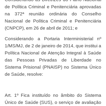
de Política Criminal e Penitenciária aprovadas
na 372ª reunião ordinária do Conselho
Nacional de Política Criminal e Penitenciária
(CNPCP), em 26 de abril de 2011; e
Considerando a Portaria Interministerial nº
1/MS/MJ, de 2 de janeiro de 2014, que institui a
Política Nacional de Atenção Integral à Saúde
das Pessoas Privadas de Liberdade no
Sistema Prisional (PNAISP) no Sistema Único
de Saúde, resolve:
Art. 1º Fica instituído no âmbito do Sistema
Único de Saúde (SUS), o serviço de avaliação