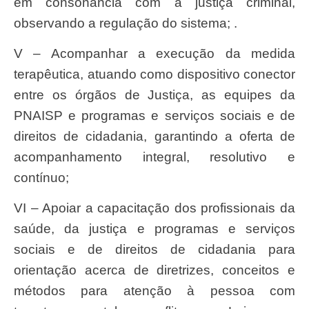
em consonância com a justiça criminal,
observando a regulação do sistema; .
V – Acompanhar a execução da medida
terapêutica, atuando como dispositivo conector
entre os órgãos de Justiça, as equipes da
PNAISP e programas e serviços sociais e de
direitos de cidadania, garantindo a oferta de
acompanhamento integral, resolutivo e
contínuo;
VI – Apoiar a capacitação dos profissionais da
saúde, da justiça e programas e serviços
sociais e de direitos de cidadania para
orientação acerca de diretrizes, conceitos e
métodos para atenção à pessoa com