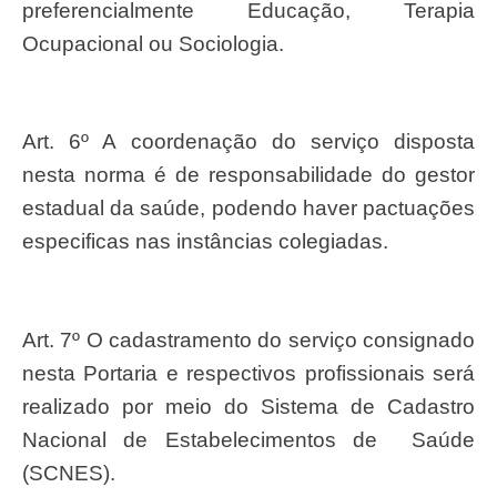
preferencialmente Educação, Terapia
Ocupacional ou Sociologia.
Art. 6º A coordenação do serviço disposta
nesta norma é de responsabilidade do gestor
estadual da saúde, podendo haver pactuações
especificas nas instâncias colegiadas.
Art. 7º O cadastramento do serviço consignado
nesta Portaria e respectivos profissionais será
realizado por meio do Sistema de Cadastro
Nacional de Estabelecimentos de Saúde
(SCNES).