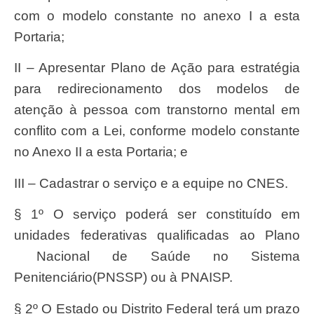
com o modelo constante no anexo I a esta
Portaria;
II – Apresentar Plano de Ação para estratégia
para redirecionamento dos modelos de
atenção à pessoa com transtorno mental em
conflito com a Lei, conforme modelo constante
no Anexo II a esta Portaria; e
III – Cadastrar o serviço e a equipe no CNES.
§ 1º O serviço poderá ser constituído em
unidades federativas qualificadas ao Plano
Nacional de Saúde no Sistema
Penitenciário(PNSSP) ou à PNAISP.
§ 2º O Estado ou Distrito Federal terá um prazo