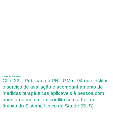
CONASS INFORMA
CI n. 22 – Publicada a PRT GM n. 94 que institui
o serviço de avaliação e acompanhamento de
medidas terapêuticas aplicáveis à pessoa com
transtorno mental em conflito com a Lei, no
âmbito do Sistema Único de Saúde (SUS)