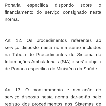
Portaria específica dispondo sobre o
financiamento do serviço consignado nesta
norma.
Art. 12. Os procedimentos referentes ao
serviço disposto nesta norma serão incluídos
na Tabela de Procedimentos do Sistema de
Informações Ambulatoriais (SIA) e serão objeto
de Portaria específica do Ministério da Saúde.
Art. 13. O monitoramento e avaliação do
serviço disposto nesta norma dar-se-ão pelo
registro dos procedimentos nos Sistemas de