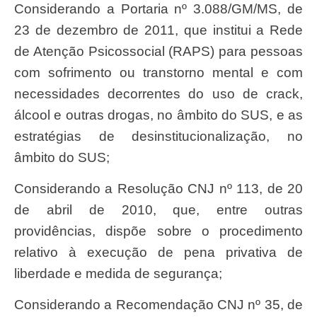
Considerando a Portaria nº 3.088/GM/MS, de
23 de dezembro de 2011, que institui a Rede
de Atenção Psicossocial (RAPS) para pessoas
com sofrimento ou transtorno mental e com
necessidades decorrentes do uso de crack,
álcool e outras drogas, no âmbito do SUS, e as
estratégias de desinstitucionalização, no
âmbito do SUS;
Considerando a Resolução CNJ nº 113, de 20
de abril de 2010, que, entre outras
providências, dispõe sobre o procedimento
relativo à execução de pena privativa de
liberdade e medida de segurança;
Considerando a Recomendação CNJ nº 35, de