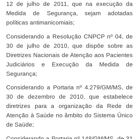
12 de julho de 2011, que na execução da
Medida de Segurança, sejam adotadas
políticas antimanicomiais;
Considerando a Resolução CNPCP nº 04, de
30 de julho de 2010, que dispõe sobre as
Diretrizes Nacionais de Atenção aos Pacientes
Judiciários e Execução da Medida de
Segurança;
Considerando a Portaria nº 4.279/GM/MS, de
30 de dezembro de 2010, que estabelece
diretrizes para a organização da Rede de
Atenção à Saúde no âmbito do Sistema Único
de Saúde;
Considerando a Portaria nº 148/GM/MS, de 31