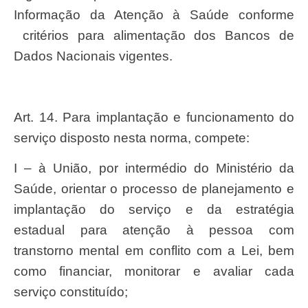
Informação da Atenção à Saúde conforme
critérios para alimentação dos Bancos de
Dados Nacionais vigentes.
Art. 14. Para implantação e funcionamento do
serviço disposto nesta norma, compete:
I – à União, por intermédio do Ministério da
Saúde, orientar o processo de planejamento e
implantação do serviço e da estratégia
estadual para atenção à pessoa com
transtorno mental em conflito com a Lei, bem
como financiar, monitorar e avaliar cada
serviço constituído;