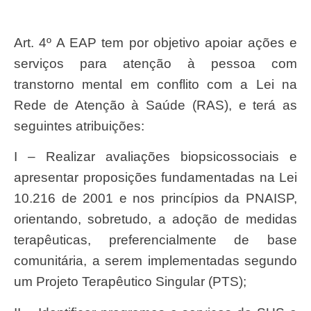
Art. 4º A EAP tem por objetivo apoiar ações e
serviços para atenção à pessoa com
transtorno mental em conflito com a Lei na
Rede de Atenção à Saúde (RAS), e terá as
seguintes atribuições:
I – Realizar avaliações biopsicossociais e
apresentar proposições fundamentadas na Lei
10.216 de 2001 e nos princípios da PNAISP,
orientando, sobretudo, a adoção de medidas
terapêuticas, preferencialmente de base
comunitária, a serem implementadas segundo
um Projeto Terapêutico Singular (PTS);