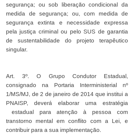
segurança; ou sob liberação condicional da
medida de segurança; ou, com medida de
segurança extinta e necessidade expressa
pela justiça criminal ou pelo SUS de garantia
de sustentabilidade do projeto terapêutico
singular.
Art. 3º. O Grupo Condutor Estadual,
consignado na Portaria Interministerial nº
1/MS/MJ, de 2 de janeiro de 2014 que institui a
PNAISP, deverá elaborar uma estratégia
estadual para atenção à pessoa com
transtorno mental em conflito com a Lei, e
contribuir para a sua implementação.