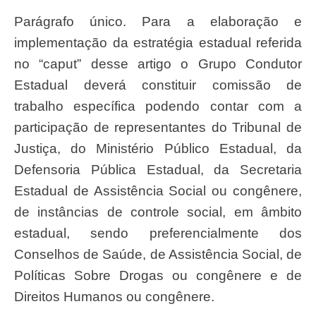
Parágrafo único. Para a elaboração e
implementação da estratégia estadual referida
no “caput” desse artigo o Grupo Condutor
Estadual deverá constituir comissão de
trabalho específica podendo contar com a
participação de representantes do Tribunal de
Justiça, do Ministério Público Estadual, da
Defensoria Pública Estadual, da Secretaria
Estadual de Assistência Social ou congênere,
de instâncias de controle social, em âmbito
estadual, sendo preferencialmente dos
Conselhos de Saúde, de Assistência Social, de
Políticas Sobre Drogas ou congênere e de
Direitos Humanos ou congênere.