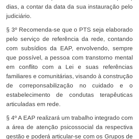
dias, a contar da data da sua instauração pelo
judiciário.
§ 3º Recomenda-se que o PTS seja elaborado
pelo serviço de referência da rede, contando
com subsídios da EAP, envolvendo, sempre
que possível, a pessoa com transtorno mental
em conflito com a Lei e suas referências
familiares e comunitárias, visando à construção
de correponsabilização no cuidado e o
estabelecimento de condutas terapêuticas
articuladas em rede.
§ 4º A EAP realizará um trabalho integrado com
a área de atenção psicossocial da respectiva
gestão e poderá articular-se com os Grupos de