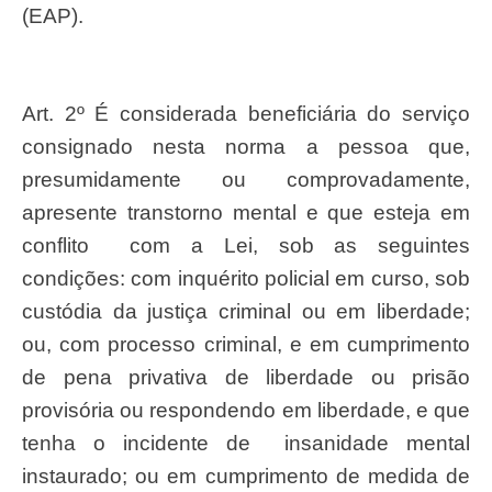
(EAP).
Art. 2º É considerada beneficiária do serviço
consignado nesta norma a pessoa que,
presumidamente ou comprovadamente,
apresente transtorno mental e que esteja em
conflito com a Lei, sob as seguintes
condições: com inquérito policial em curso, sob
custódia da justiça criminal ou em liberdade;
ou, com processo criminal, e em cumprimento
de pena privativa de liberdade ou prisão
provisória ou respondendo em liberdade, e que
tenha o incidente de insanidade mental
instaurado; ou em cumprimento de medida de