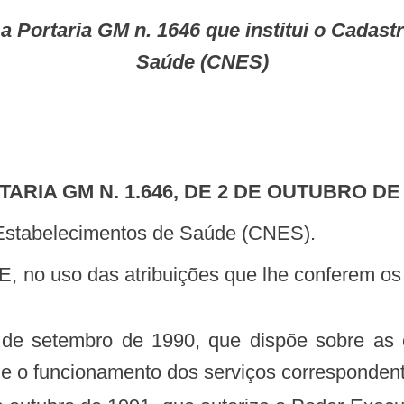
Saúde (CNES)
RTARIA GM N. 1.646, DE 2 DE OUTUBRO DE
e Estabelecimentos de Saúde (CNES).
e o funcionamento dos serviços correspondent