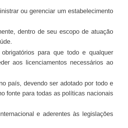
aúde.
eder aos licenciamentos necessários ao
o fonte para todas as políticas nacionais