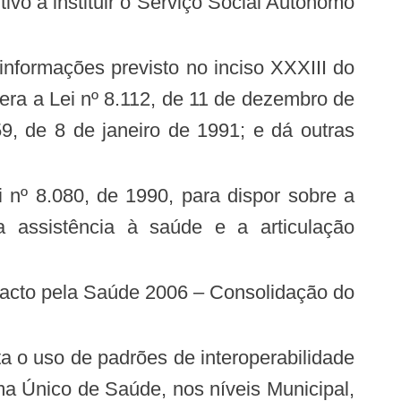
altera a Lei nº 8.112, de 11 de dezembro de
59, de 8 de janeiro de 1991; e dá outras
assistência à saúde e a articulação
a Único de Saúde, nos níveis Municipal,