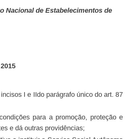
 2015
es e dá outras providências;