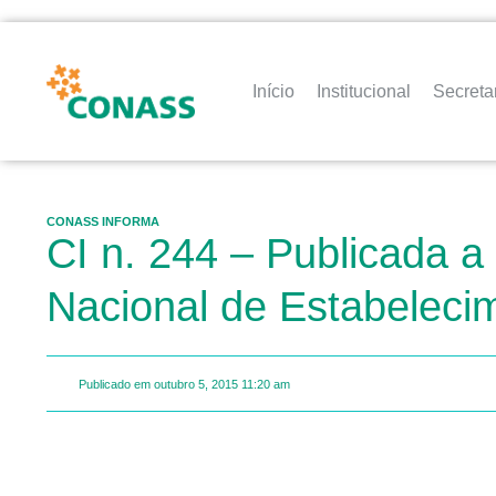
Início
Institucional
Secreta
CONASS INFORMA
CI n. 244 – Publicada a
Nacional de Estabelec
Publicado em
outubro 5, 2015
11:20 am