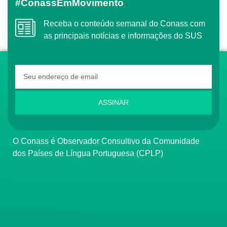
#ConassEmMovimento
Receba o conteúdo semanal do Conass com
as principais notícias e informações do SUS
ASSINAR
O Conass é Observador Consultivo da Comunidade
dos Países de Língua Portuguesa (CPLP)