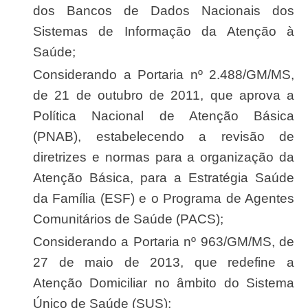
dos Bancos de Dados Nacionais dos
Sistemas de Informação da Atenção à
Saúde;
Considerando a Portaria nº 2.488/GM/MS,
de 21 de outubro de 2011, que aprova a
Política Nacional de Atenção Básica
(PNAB), estabelecendo a revisão de
diretrizes e normas para a organização da
Atenção Básica, para a Estratégia Saúde
da Família (ESF) e o Programa de Agentes
Comunitários de Saúde (PACS);
Considerando a Portaria nº 963/GM/MS, de
27 de maio de 2013, que redefine a
Atenção Domiciliar no âmbito do Sistema
Único de Saúde (SUS);