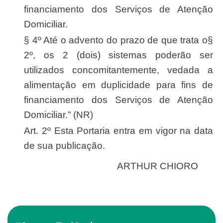
financiamento dos Serviços de Atenção
Domiciliar.
§ 4º Até o advento do prazo de que trata o§
2º, os 2 (dois) sistemas poderão ser
utilizados concomitantemente, vedada a
alimentação em duplicidade para fins de
financiamento dos Serviços de Atenção
Domiciliar.” (NR)
Art. 2º Esta Portaria entra em vigor na data
de sua publicação.
ARTHUR CHIORO