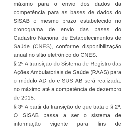
máximo para o envio dos dados da
competência para as bases de dados do
SISAB o mesmo prazo estabelecido no
cronograma de envio das bases do
Cadastro Nacional de Estabelecimentos de
Saúde (CNES), conforme disponibilização
anual no sítio eletrônico do CNES.
§ 2º A transição do Sistema de Registro das
Ações Ambulatoriais de Saúde (RAAS) para
o módulo AD do e-SUS AB será realizada,
no máximo até a competência de dezembro
de 2015.
§ 3º A partir da transição de que trata o § 2º,
O SISAB passa a ser o sistema de
informação vigente para fins de