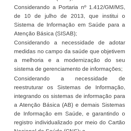
Considerando a Portaria nº 1.412/GM/MS,
de 10 de julho de 2013, que institui o
Sistema de Informação em Saúde para a
Atenção Básica (SISAB);
Considerando a necessidade de adotar
medidas no campo da saúde que objetivem
a melhoria e a modernização do seu
sistema de gerenciamento de informações;
Considerando a necessidade de
reestruturar os Sistemas de Informação,
integrando os sistemas de informação para
a Atenção Básica (AB) e demais Sistemas
de Informação em Saúde, e garantindo o
registro individualizado por meio do Cartão