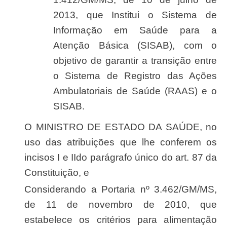
2013, que Institui o Sistema de
Informação em Saúde para a
Atenção Básica (SISAB), com o
objetivo de garantir a transição entre
o Sistema de Registro das Ações
Ambulatoriais de Saúde (RAAS) e o
SISAB.
O MINISTRO DE ESTADO DA SAÚDE, no
uso das atribuições que lhe conferem os
incisos I e IIdo parágrafo único do art. 87 da
Constituição, e
Considerando a Portaria nº 3.462/GM/MS,
de 11 de novembro de 2010, que
estabelece os critérios para alimentação