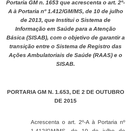
Portaria GM n. 1653 que acrescenta o art. 2º-
A à Portaria nº 1.412/GM/MS, de 10 de julho
de 2013, que Institui o Sistema de
Informação em Saúde para a Atenção
Básica (SISAB), com o objetivo de garantir a
transição entre o Sistema de Registro das
Ações Ambulatoriais de Saúde (RAAS) e o
SISAB.
PORTARIA GM N. 1.653, DE 2 DE OUTUBRO
DE 2015
Acrescenta o art. 2º-A à Portaria nº
1.412/GM/MS, de 10 de julho de