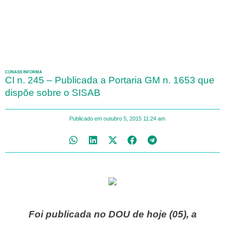
CONASS INFORMA
CI n. 245 – Publicada a Portaria GM n. 1653 que
dispõe sobre o SISAB
Publicado em
outubro 5, 2015
11:24 am
Foi publicada no DOU de hoje (05), a