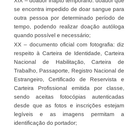
XIX – doador inapto temporário: doador que
se encontra impedido de doar sangue para
outra pessoa por determinado período de
tempo, podendo realizar doação autóloga
quando possível e necessário;
XX – documento oficial com fotografia: diz
respeito à Carteira de Identidade, Carteira
Nacional de Habilitação, Carteira de
Trabalho, Passaporte, Registro Nacional de
Estrangeiro, Certificado de Reservista e
Carteira Profissional emitida por classe,
sendo aceitas fotocópias autenticadas
desde que as fotos e inscrições estejam
legíveis e as imagens permitam a
identificação do portador;