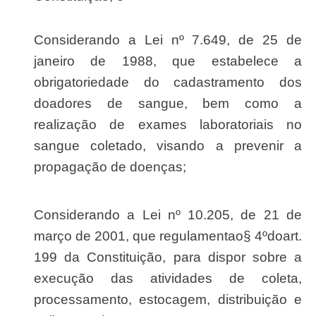
Considerando a Lei nº 7.649, de 25 de
janeiro de 1988, que estabelece a
obrigatoriedade do cadastramento dos
doadores de sangue, bem como a
realização de exames laboratoriais no
sangue coletado, visando a prevenir a
propagação de doenças;
Considerando a Lei nº 10.205, de 21 de
março de 2001, que regulamentao§ 4ºdoart.
199 da Constituição, para dispor sobre a
execução das atividades de coleta,
processamento, estocagem, distribuição e