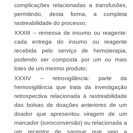
complicações relacionadas a transfusões,
permitindo, desta forma, a completa
rastreabilidade do processo;
XXXIII – remessa de insumo ou reagente:
cada entrega do insumo ou reagente
recebida pelo serviço de hemoterapia,
podendo ser composta por um ou mais
lotes de um mesmo produto;
XXXIV – retrovigilância: parte da
hemovigilância que trata da investigação
retrospectiva relacionada à rastreabilidade
das bolsas de doações anteriores de um
doador que apresentou viragem de um
marcador (soroconversão) ou relacionada a
um receptor de sangue que veio a