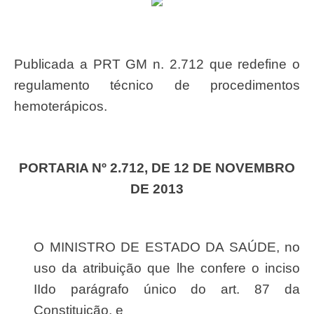
Publicada a PRT GM n. 2.712 que redefine o
regulamento técnico de procedimentos
hemoterápicos.
PORTARIA Nº 2.712, DE 12 DE NOVEMBRO
DE 2013
O MINISTRO DE ESTADO DA SAÚDE, no
uso da atribuição que lhe confere o inciso
IIdo parágrafo único do art. 87 da
Constituição, e