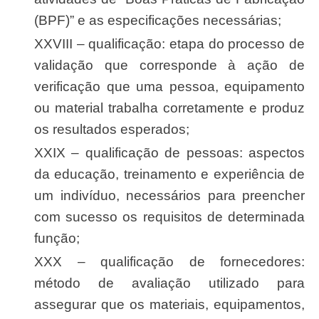
(BPF)” e as especificações necessárias;
XXVIII – qualificação: etapa do processo de
validação que corresponde à ação de
verificação que uma pessoa, equipamento
ou material trabalha corretamente e produz
os resultados esperados;
XXIX – qualificação de pessoas: aspectos
da educação, treinamento e experiência de
um indivíduo, necessários para preencher
com sucesso os requisitos de determinada
função;
XXX – qualificação de fornecedores:
método de avaliação utilizado para
assegurar que os materiais, equipamentos,