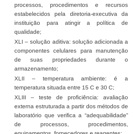
processos, procedimentos e recursos
estabelecidos pela diretoria-executiva da
instituição para atingir a política de
qualidade;
XLI – solução aditiva: solução adicionada a
componentes celulares para manutenção
de suas propriedades durante o
armazenamento;
XLII – temperatura ambiente: é a
temperatura situada entre 15 C e 30 C;
XLIII – teste de proficiência: avaliação
externa estruturada a partir dos métodos de
laboratório que verifica a “adequabilidade”
de processos, procedimentos,
equipamentos, fornecedores e reagentes;