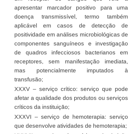
apresentar marcador positivo para uma
doença transmissível, termo também
aplicável em casos de detecção de
positividade em análises microbiológicas de
componentes sanguíneos e investigação
de quadros infecciosos bacterianos em
receptores, sem manifestação imediata,
mas potencialmente imputados à
transfusão;
XXXV – serviço crítico: serviço que pode
afetar a qualidade dos produtos ou serviços
críticos da instituição;
XXXVI – serviço de hemoterapia: serviço
que desenvolve atividades de hemoterapia;