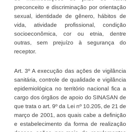
preconceito e discriminação por orientação
sexual, identidade de gênero, hábitos de
vida, atividade profissional, condição
socioeconômica, cor ou etnia, dentre
outras, sem prejuízo à segurança do
receptor.
Art. 3º A execução das ações de vigilância
sanitária, controle de qualidade e vigilância
epidemiológica no território nacional fica a
cargo dos órgãos de apoio do SINASAN de
que trata o art. 9º da Lei nº 10.205, de 21 de
março de 2001, aos quais cabe a definição
e estabelecimento da forma de realização