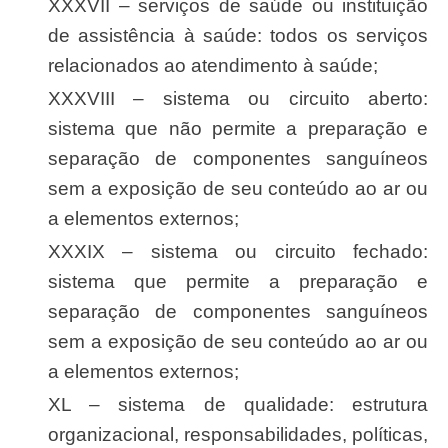
XXXVII – serviços de saúde ou instituição
de assistência à saúde: todos os serviços
relacionados ao atendimento à saúde;
XXXVIII – sistema ou circuito aberto:
sistema que não permite a preparação e
separação de componentes sanguíneos
sem a exposição de seu conteúdo ao ar ou
a elementos externos;
XXXIX – sistema ou circuito fechado:
sistema que permite a preparação e
separação de componentes sanguíneos
sem a exposição de seu conteúdo ao ar ou
a elementos externos;
XL – sistema de qualidade: estrutura
organizacional, responsabilidades, políticas,