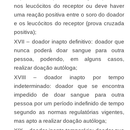
nos leucócitos do receptor ou deve haver
uma reação positiva entre o soro do doador
e os leucócitos do receptor (prova cruzada
positiva);
XVII – doador inapto definitivo: doador que
nunca poderá doar sangue para outra
pessoa, podendo, em alguns casos,
realizar doação autóloga;
XVIII – doador inapto por tempo
indeterminado: doador que se encontra
impedido de doar sangue para outra
pessoa por um período indefinido de tempo
segundo as normas regulatórias vigentes,
mas apto a realizar doação autóloga;