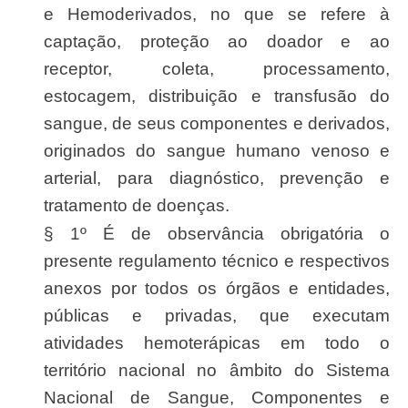
e Hemoderivados, no que se refere à
captação, proteção ao doador e ao
receptor, coleta, processamento,
estocagem, distribuição e transfusão do
sangue, de seus componentes e derivados,
originados do sangue humano venoso e
arterial, para diagnóstico, prevenção e
tratamento de doenças.
§ 1º É de observância obrigatória o
presente regulamento técnico e respectivos
anexos por todos os órgãos e entidades,
públicas e privadas, que executam
atividades hemoterápicas em todo o
território nacional no âmbito do Sistema
Nacional de Sangue, Componentes e