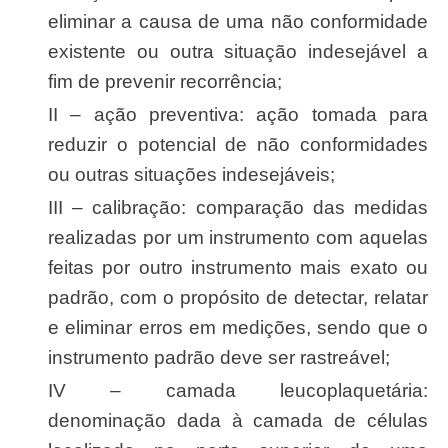
eliminar a causa de uma não conformidade
existente ou outra situação indesejável a
fim de prevenir recorrência;
II – ação preventiva: ação tomada para
reduzir o potencial de não conformidades
ou outras situações indesejáveis;
III – calibração: comparação das medidas
realizadas por um instrumento com aquelas
feitas por outro instrumento mais exato ou
padrão, com o propósito de detectar, relatar
e eliminar erros em medições, sendo que o
instrumento padrão deve ser rastreável;
IV – camada leucoplaquetária:
denominação dada à camada de células