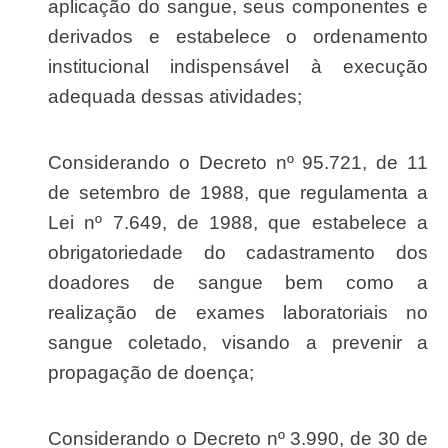
aplicação do sangue, seus componentes e
derivados e estabelece o ordenamento
institucional indispensável à execução
adequada dessas atividades;
Considerando o Decreto nº 95.721, de 11
de setembro de 1988, que regulamenta a
Lei nº 7.649, de 1988, que estabelece a
obrigatoriedade do cadastramento dos
doadores de sangue bem como a
realização de exames laboratoriais no
sangue coletado, visando a prevenir a
propagação de doença;
Considerando o Decreto nº 3.990, de 30 de