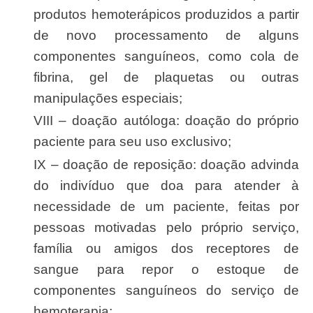
produtos hemoterápicos produzidos a partir
de novo processamento de alguns
componentes sanguíneos, como cola de
fibrina, gel de plaquetas ou outras
manipulações especiais;
VIII – doação autóloga: doação do próprio
paciente para seu uso exclusivo;
IX – doação de reposição: doação advinda
do indivíduo que doa para atender à
necessidade de um paciente, feitas por
pessoas motivadas pelo próprio serviço,
família ou amigos dos receptores de
sangue para repor o estoque de
componentes sanguíneos do serviço de
hemoterapia;