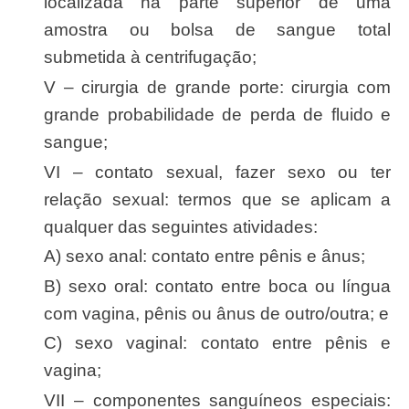
localizada na parte superior de uma
amostra ou bolsa de sangue total
submetida à centrifugação;
V – cirurgia de grande porte: cirurgia com
grande probabilidade de perda de fluido e
sangue;
VI – contato sexual, fazer sexo ou ter
relação sexual: termos que se aplicam a
qualquer das seguintes atividades:
a) sexo anal: contato entre pênis e ânus;
b) sexo oral: contato entre boca ou língua
com vagina, pênis ou ânus de outro/outra; e
c) sexo vaginal: contato entre pênis e
vagina;
VII – componentes sanguíneos especiais: