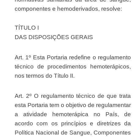
componentes e hemoderivados, resolve:
TÍTULO I
DAS DISPOSIÇÕES GERAIS
Art. 1º Esta Portaria redefine o regulamento
técnico de procedimentos hemoterápicos,
nos termos do Título II.
Art. 2º O regulamento técnico de que trata
esta Portaria tem o objetivo de regulamentar
a atividade hemoterápica no País, de
acordo com os princípios e diretrizes da
Política Nacional de Sangue, Componentes