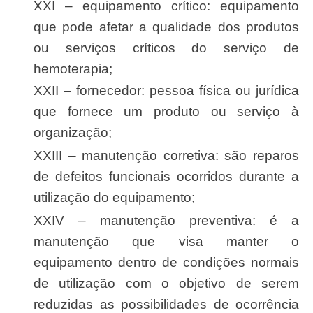
XXI – equipamento crítico: equipamento
que pode afetar a qualidade dos produtos
ou serviços críticos do serviço de
hemoterapia;
XXII – fornecedor: pessoa física ou jurídica
que fornece um produto ou serviço à
organização;
XXIII – manutenção corretiva: são reparos
de defeitos funcionais ocorridos durante a
utilização do equipamento;
XXIV – manutenção preventiva: é a
manutenção que visa manter o
equipamento dentro de condições normais
de utilização com o objetivo de serem
reduzidas as possibilidades de ocorrência