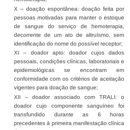
X – doação espontânea: doação feita por
pessoas motivadas para manter o estoque
de sangue do serviço de hemoterapia,
decorrente de um ato de altruísmo, sem
identificação do nome do possível receptor;
XI – doador apto: doador cujos dados
pessoais, condições clínicas, laboratoriais e
epidemiológicas se encontram em
conformidade com os critérios de aceitação
vigentes para doação de sangue;
XII – doador associado com TRALI: o
doador cujo componente sanguíneo foi
transfundido durante as 6 horas
precedentes à primeira manifestação clínica