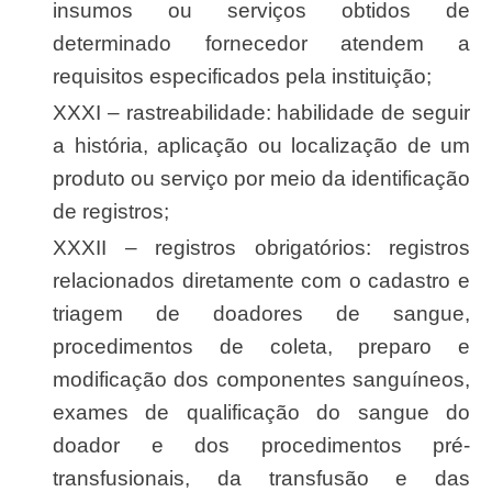
insumos ou serviços obtidos de
determinado fornecedor atendem a
requisitos especificados pela instituição;
XXXI – rastreabilidade: habilidade de seguir
a história, aplicação ou localização de um
produto ou serviço por meio da identificação
de registros;
XXXII – registros obrigatórios: registros
relacionados diretamente com o cadastro e
triagem de doadores de sangue,
procedimentos de coleta, preparo e
modificação dos componentes sanguíneos,
exames de qualificação do sangue do
doador e dos procedimentos pré-
transfusionais, da transfusão e das