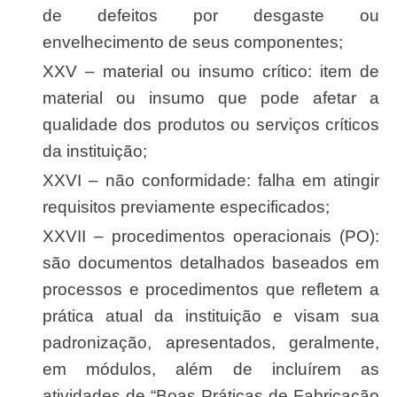
de defeitos por desgaste ou
envelhecimento de seus componentes;
XXV – material ou insumo crítico: item de
material ou insumo que pode afetar a
qualidade dos produtos ou serviços críticos
da instituição;
XXVI – não conformidade: falha em atingir
requisitos previamente especificados;
XXVII – procedimentos operacionais (PO):
são documentos detalhados baseados em
processos e procedimentos que refletem a
prática atual da instituição e visam sua
padronização, apresentados, geralmente,
em módulos, além de incluírem as
atividades de “Boas Práticas de Fabricação