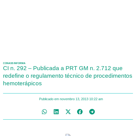
CONASS INFORMA
CI n. 292 – Publicada a PRT GM n. 2.712 que
redefine o regulamento técnico de procedimentos
hemoterápicos
Publicado em
novembro 13, 2013
10:22 am