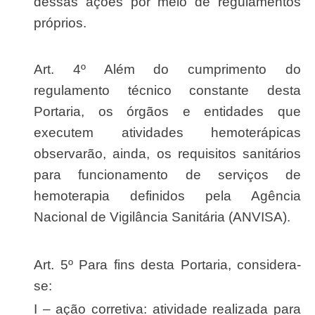
dessas ações por meio de regulamentos
próprios.
Art. 4º Além do cumprimento do
regulamento técnico constante desta
Portaria, os órgãos e entidades que
executem atividades hemoterápicas
observarão, ainda, os requisitos sanitários
para funcionamento de serviços de
hemoterapia definidos pela Agência
Nacional de Vigilância Sanitária (ANVISA).
Art. 5º Para fins desta Portaria, considera-
se:
I – ação corretiva: atividade realizada para