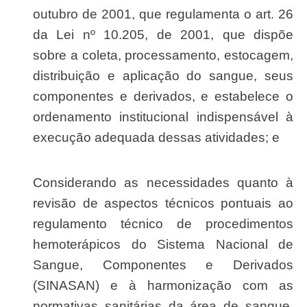
outubro de 2001, que regulamenta o art. 26
da Lei nº 10.205, de 2001, que dispõe
sobre a coleta, processamento, estocagem,
distribuição e aplicação do sangue, seus
componentes e derivados, e estabelece o
ordenamento institucional indispensável à
execução adequada dessas atividades; e
Considerando as necessidades quanto à
revisão de aspectos técnicos pontuais ao
regulamento técnico de procedimentos
hemoterápicos do Sistema Nacional de
Sangue, Componentes e Derivados
(SINASAN) e à harmonização com as
normativas sanitárias da área de sangue,