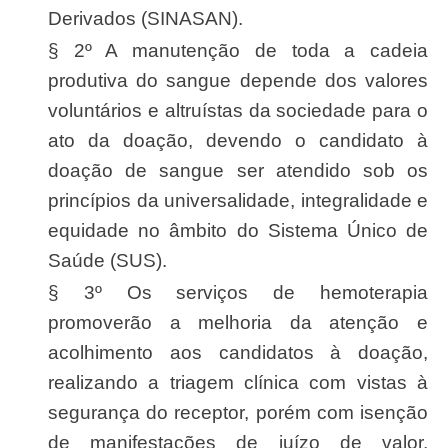
Derivados (SINASAN).
§ 2º A manutenção de toda a cadeia
produtiva do sangue depende dos valores
voluntários e altruístas da sociedade para o
ato da doação, devendo o candidato à
doação de sangue ser atendido sob os
princípios da universalidade, integralidade e
equidade no âmbito do Sistema Único de
Saúde (SUS).
§ 3º Os serviços de hemoterapia
promoverão a melhoria da atenção e
acolhimento aos candidatos à doação,
realizando a triagem clínica com vistas à
segurança do receptor, porém com isenção
de manifestações de juízo de valor,