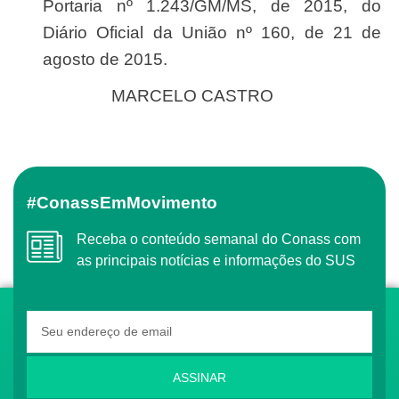
Portaria nº 1.243/GM/MS, de 2015, do
Diário Oficial da União nº 160, de 21 de
agosto de 2015.
MARCELO CASTRO
#ConassEmMovimento
Receba o conteúdo semanal do Conass com
as principais notícias e informações do SUS
ASSINAR