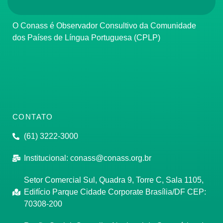
O Conass é Observador Consultivo da Comunidade
dos Países de Língua Portuguesa (CPLP)
CONTATO
(61) 3222-3000
Institucional:
conass@conass.org.br
Setor Comercial Sul, Quadra 9, Torre C, Sala 1105,
Edifício Parque Cidade Corporate Brasília/DF CEP:
70308-200