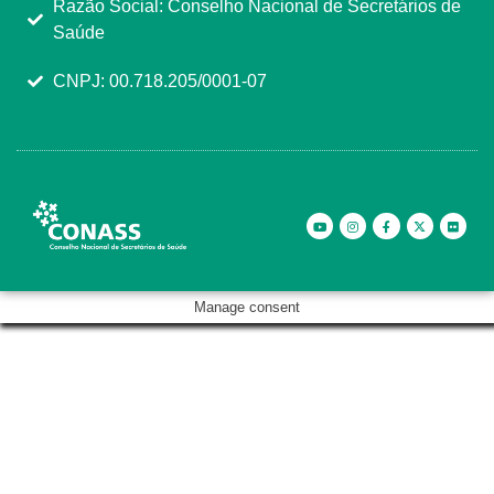
Razão Social: Conselho Nacional de Secretários de
Saúde
CNPJ: 00.718.205/0001-07
Manage consent