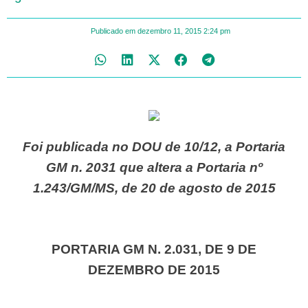
Publicado em
dezembro 11, 2015
2:24 pm
Foi publicada no DOU de 10/12, a Portaria
GM n. 2031 que altera a Portaria nº
1.243/GM/MS, de 20 de agosto de 2015
PORTARIA GM N. 2.031, DE 9 DE
DEZEMBRO DE 2015