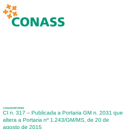
CONASS INFORMA
CI n. 317 – Publicada a Portaria GM n. 2031 que
altera a Portaria nº 1.243/GM/MS, de 20 de
agosto de 2015