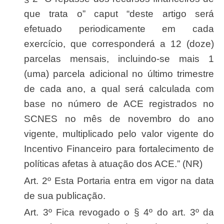
que trata o” caput “deste artigo será
efetuado periodicamente em cada
exercício, que corresponderá a 12 (doze)
parcelas mensais, incluindo-se mais 1
(uma) parcela adicional no último trimestre
de cada ano, a qual será calculada com
base no número de ACE registrados no
SCNES no mês de novembro do ano
vigente, multiplicado pelo valor vigente do
Incentivo Financeiro para fortalecimento de
políticas afetas à atuação dos ACE.” (NR)
Art. 2º Esta Portaria entra em vigor na data
de sua publicação.
Art. 3º Fica revogado o § 4º do art. 3º da