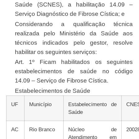
Saúde (SCNES), a habilitação 14.09 –
Serviço Diagnóstico de Fibrose Cística; e
Considerando a qualificação técnica
realizada pelo Ministério da Saúde aos
técnicos indicados pelo gestor, resolve
habilitar os seguintes serviços:
Art. 1º Ficam habilitados os seguintes
estabelecimentos de saúde no código
14.09 – Serviço de Fibrose Cística.
Estabelecimentos de Saúde
UF
Município
Estabelecimento de
CNE
Saúde
AC
Rio Branco
Núcleo de
2002
Atendimento em