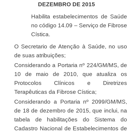
DEZEMBRO DE 2015
Habilita estabelecimentos de Saúde
no código 14.09 – Serviço de Fibrose
Cística.
O Secretario de Atenção à Saúde, no uso
de suas atribuições;
Considerando a Portaria nº 224/GM/MS, de
10 de maio de 2010, que atualiza os
Protocolos Clínicos e Diretrizes
Terapêuticas da Fibrose Cística;
Considerando a Portaria nº 2099/GM/MS,
de 18 de dezembro de 2015, que inclui, na
tabela de habilitações do Sistema do
Cadastro Nacional de Estabelecimentos de