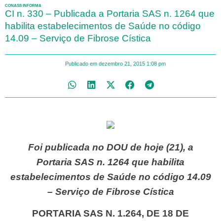
CONASS INFORMA
CI n. 330 – Publicada a Portaria SAS n. 1264 que
habilita estabelecimentos de Saúde no código
14.09 – Serviço de Fibrose Cística
Publicado em
dezembro 21, 2015
1:08 pm
Foi publicada no DOU de hoje (21), a
Portaria SAS n. 1264 que habilita
estabelecimentos de Saúde no código 14.09
– Serviço de Fibrose Cística
PORTARIA SAS N. 1.264, DE 18 DE