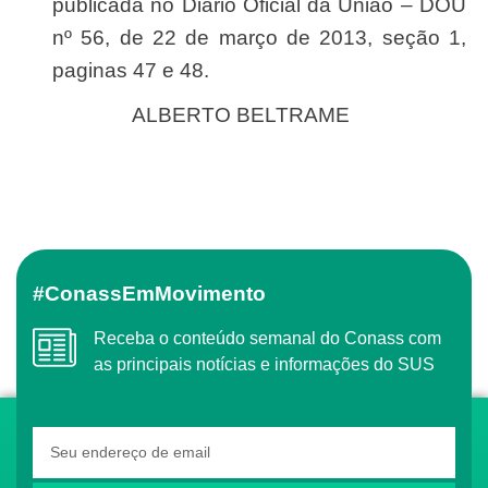
publicada no Diário Oficial da União – DOU
nº 56, de 22 de março de 2013, seção 1,
paginas 47 e 48.
ALBERTO BELTRAME
#ConassEmMovimento
Receba o conteúdo semanal do Conass com
as principais notícias e informações do SUS