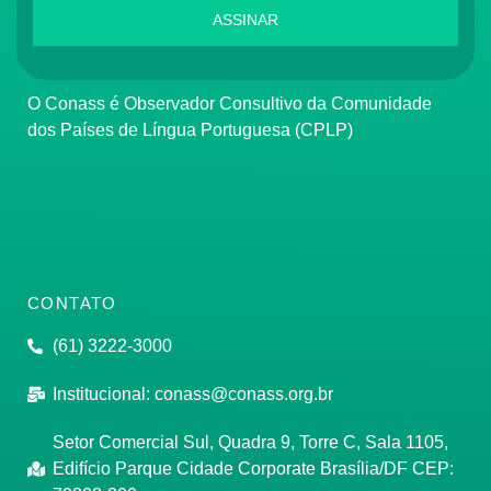
ASSINAR
O Conass é Observador Consultivo da Comunidade
dos Países de Língua Portuguesa (CPLP)
CONTATO
(61) 3222-3000
Institucional:
conass@conass.org.br
Setor Comercial Sul, Quadra 9, Torre C, Sala 1105,
Edifício Parque Cidade Corporate Brasília/DF CEP: