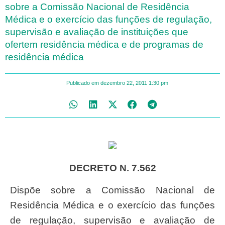
sobre a Comissão Nacional de Residência
Médica e o exercício das funções de regulação,
supervisão e avaliação de instituições que
ofertem residência médica e de programas de
residência médica
Publicado em
dezembro 22, 2011
1:30 pm
DECRETO N. 7.562
Dispõe sobre a Comissão Nacional de
Residência Médica e o exercício das funções
de regulação, supervisão e avaliação de