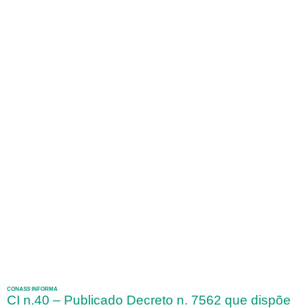
CONASS INFORMA
CI n.40 – Publicado Decreto n. 7562 que dispõe