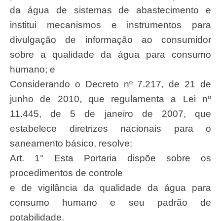
da água de sistemas de abastecimento e
institui mecanismos e instrumentos para
divulgação de informação ao consumidor
sobre a qualidade da água para consumo
humano; e
Considerando o Decreto nº 7.217, de 21 de
junho de 2010, que regulamenta a Lei nº
11.445, de 5 de janeiro de 2007, que
estabelece diretrizes nacionais para o
saneamento básico, resolve:
Art. 1° Esta Portaria dispõe sobre os
procedimentos de controle
e de vigilância da qualidade da água para
consumo humano e seu padrão de
potabilidade.