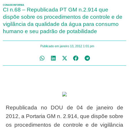
CONASS INFORMA
CI n.68 – Republicada PT GM n.2.914 que
dispõe sobre os procedimentos de controle e de
vigilância da qualidade da água para consumo
humano e seu padrão de potabilidade
Publicado em
janeiro 13, 2012
1:01 pm
Republicada no DOU de 04 de janeiro de
2012, a Portaria GM n. 2.914, que dispõe sobre
os procedimentos de controle e de vigilância