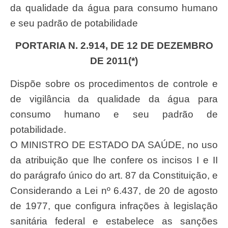
da qualidade da água para consumo humano
e seu padrão de potabilidade
PORTARIA N. 2.914, DE 12 DE DEZEMBRO
DE 2011(*)
Dispõe sobre os procedimentos de controle e
de vigilância da qualidade da água para
consumo humano e seu padrão de
potabilidade.
O MINISTRO DE ESTADO DA SAÚDE, no uso
da atribuição que lhe confere os incisos I e II
do parágrafo único do art. 87 da Constituição, e
Considerando a Lei nº 6.437, de 20 de agosto
de 1977, que configura infrações à legislação
sanitária federal e estabelece as sanções