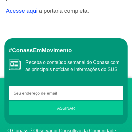
Acesse aqui
a portaria completa.
#ConassEmMovimento
Receba o conteúdo semanal do Conass com
as principais notícias e informações do SUS
ASSINAR
O Conass é Observador Consultivo da Comunidade