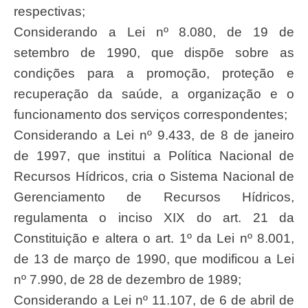
respectivas;
Considerando a Lei nº 8.080, de 19 de
setembro de 1990, que dispõe sobre as
condições para a promoção, proteção e
recuperação da saúde, a organização e o
funcionamento dos serviços correspondentes;
Considerando a Lei nº 9.433, de 8 de janeiro
de 1997, que institui a Política Nacional de
Recursos Hídricos, cria o Sistema Nacional de
Gerenciamento de Recursos Hídricos,
regulamenta o inciso XIX do art. 21 da
Constituição e altera o art. 1º da Lei nº 8.001,
de 13 de março de 1990, que modificou a Lei
nº 7.990, de 28 de dezembro de 1989;
Considerando a Lei nº 11.107, de 6 de abril de