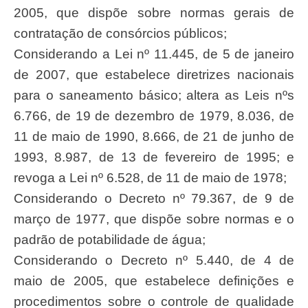
2005, que dispõe sobre normas gerais de
contratação de consórcios públicos;
Considerando a Lei nº 11.445, de 5 de janeiro
de 2007, que estabelece diretrizes nacionais
para o saneamento básico; altera as Leis nºs
6.766, de 19 de dezembro de 1979, 8.036, de
11 de maio de 1990, 8.666, de 21 de junho de
1993, 8.987, de 13 de fevereiro de 1995; e
revoga a Lei nº 6.528, de 11 de maio de 1978;
Considerando o Decreto nº 79.367, de 9 de
março de 1977, que dispõe sobre normas e o
padrão de potabilidade de água;
Considerando o Decreto nº 5.440, de 4 de
maio de 2005, que estabelece definições e
procedimentos sobre o controle de qualidade