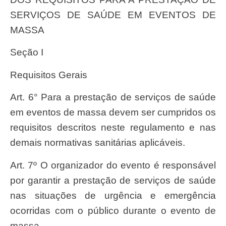
SERVIÇOS DE SAÚDE EM EVENTOS DE
MASSA
Seção I
Requisitos Gerais
Art. 6° Para a prestação de serviços de saúde
em eventos de massa devem ser cumpridos os
requisitos descritos neste regulamento e nas
demais normativas sanitárias aplicáveis.
Art. 7º O organizador do evento é responsável
por garantir a prestação de serviços de saúde
nas situações de urgência e emergência
ocorridas com o público durante o evento de
massa.