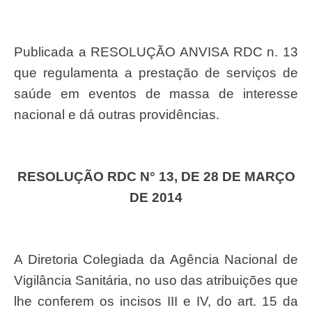
Publicada a RESOLUÇÃO ANVISA RDC n. 13
que regulamenta a prestação de serviços de
saúde em eventos de massa de interesse
nacional e dá outras providências.
RESOLUÇÃO RDC N° 13, DE 28 DE MARÇO
DE 2014
A Diretoria Colegiada da Agência Nacional de
Vigilância Sanitária, no uso das atribuições que
lhe conferem os incisos III e IV, do art. 15 da