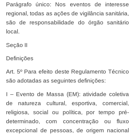
Parágrafo único: Nos eventos de interesse
regional, todas as ações de vigilância sanitária,
são de responsabilidade do órgão sanitário
local.
Seção II
Definições
Art. 5º Para efeito deste Regulamento Técnico
são adotadas as seguintes definições:
I – Evento de Massa (EM): atividade coletiva
de natureza cultural, esportiva, comercial,
religiosa, social ou política, por tempo pré-
determinado, com concentração ou fluxo
excepcional de pessoas, de origem nacional