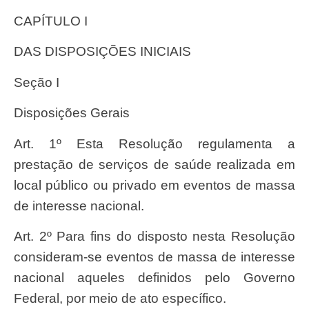
CAPÍTULO I
DAS DISPOSIÇÕES INICIAIS
Seção I
Disposições Gerais
Art. 1º Esta Resolução regulamenta a
prestação de serviços de saúde realizada em
local público ou privado em eventos de massa
de interesse nacional.
Art. 2º Para fins do disposto nesta Resolução
consideram-se eventos de massa de interesse
nacional aqueles definidos pelo Governo
Federal, por meio de ato específico.