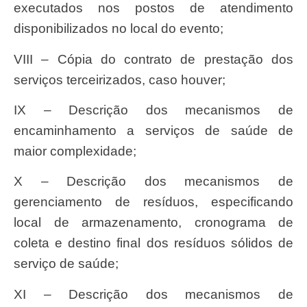
executados nos postos de atendimento
disponibilizados no local do evento;
VIII – Cópia do contrato de prestação dos
serviços terceirizados, caso houver;
IX – Descrição dos mecanismos de
encaminhamento a serviços de saúde de
maior complexidade;
X – Descrição dos mecanismos de
gerenciamento de resíduos, especificando
local de armazenamento, cronograma de
coleta e destino final dos resíduos sólidos de
serviço de saúde;
XI – Descrição dos mecanismos de