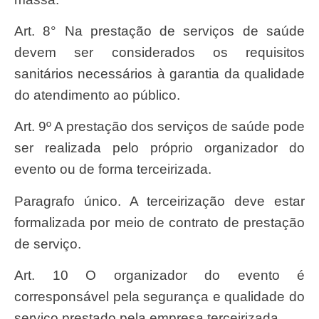
Art. 8° Na prestação de serviços de saúde
devem ser considerados os requisitos
sanitários necessários à garantia da qualidade
do atendimento ao público.
Art. 9º A prestação dos serviços de saúde pode
ser realizada pelo próprio organizador do
evento ou de forma terceirizada.
Paragrafo único. A terceirização deve estar
formalizada por meio de contrato de prestação
de serviço.
Art. 10 O organizador do evento é
corresponsável pela segurança e qualidade do
serviço prestado pela empresa terceirizada.