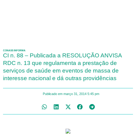
CONASS INFORMA
CI n. 88 – Publicada a RESOLUÇÃO ANVISA
RDC n. 13 que regulamenta a prestação de
serviços de saúde em eventos de massa de
interesse nacional e dá outras providências
Publicado em
março 31, 2014
5:45 pm