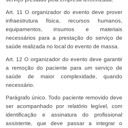
Art. 11 O organizador do evento deve prover
infraestrutura física, recursos humanos,
equipamentos, insumos e materiais
necessários para a prestação do serviço de
saúde realizada no local do evento de massa.
Art. 12 O organizador do evento deve garantir
a remoção do paciente para um serviço de
saúde de maior complexidade, quando
necessário.
Parágrafo único. Todo paciente removido deve
ser acompanhado por relatório legível, com
identificação e assinatura do profissional
assistente, que deve passar a integrar o