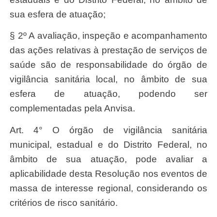
sua esfera de atuação;
§ 2º A avaliação, inspeção e acompanhamento
das ações relativas à prestação de serviços de
saúde são de responsabilidade do órgão de
vigilância sanitária local, no âmbito de sua
esfera de atuação, podendo ser
complementadas pela Anvisa.
Art. 4° O órgão de vigilância sanitária
municipal, estadual e do Distrito Federal, no
âmbito de sua atuação, pode avaliar a
aplicabilidade desta Resolução nos eventos de
massa de interesse regional, considerando os
critérios de risco sanitário.