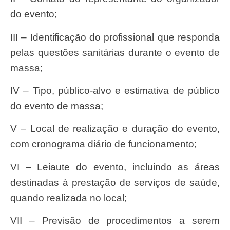
do evento;
III – Identificação do profissional que responda
pelas questões sanitárias durante o evento de
massa;
IV – Tipo, público-alvo e estimativa de público
do evento de massa;
V – Local de realização e duração do evento,
com cronograma diário de funcionamento;
VI – Leiaute do evento, incluindo as áreas
destinadas à prestação de serviços de saúde,
quando realizada no local;
VII – Previsão de procedimentos a serem