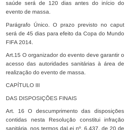
saúde será de 120 dias antes do início do
evento de massa.
Parágrafo Único. O prazo previsto no caput
será de 45 dias para efeito da Copa do Mundo
FIFA 2014.
Art.15 O organizador do evento deve garantir o
acesso das autoridades sanitárias à área de
realização do evento de massa.
CAPÍTULO III
DAS DISPOSIÇÕES FINAIS
Art. 16 O descumprimento das disposições
contidas nesta Resolução constitui infração
sanitária, nos termos da
Lei nº. 6.437, de 20 de