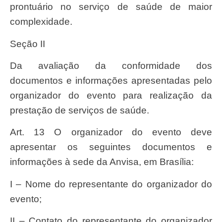
prontuário no serviço de saúde de maior
complexidade.
Seção II
Da avaliação da conformidade dos
documentos e informações apresentadas pelo
organizador do evento para realização da
prestação de serviços de saúde.
Art. 13 O organizador do evento deve
apresentar os seguintes documentos e
informações à sede da Anvisa, em Brasília:
I – Nome do representante do organizador do
evento;
II – Contato do representante do organizador