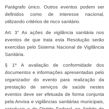
Parágrafo único. Outros eventos podem ser
definidos como de interesse nacional,
utilizando critérios de risco sanitário.
Art. 3° As ações de vigilância sanitária nos
eventos de que trata esta Resolução serão
exercidas pelo Sistema Nacional de Vigilância
Sanitária.
§ 1º A avaliação de conformidade dos
documentos e informações apresentadas pelo
organizador do evento para realização da
prestação de serviços de saúde nestes
eventos deve ser efetuada de forma conjunta
pela Anvisa e vigilâncias sanitárias municipais,
estaduais e do Distrito Federal, no âmbito de