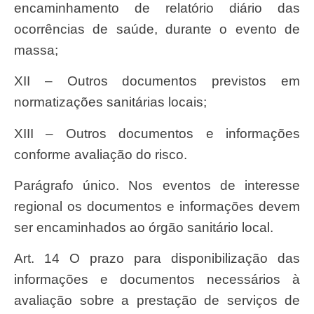
encaminhamento de relatório diário das
ocorrências de saúde, durante o evento de
massa;
XII – Outros documentos previstos em
normatizações sanitárias locais;
XIII – Outros documentos e informações
conforme avaliação do risco.
Parágrafo único. Nos eventos de interesse
regional os documentos e informações devem
ser encaminhados ao órgão sanitário local.
Art. 14 O prazo para disponibilização das
informações e documentos necessários à
avaliação sobre a prestação de serviços de