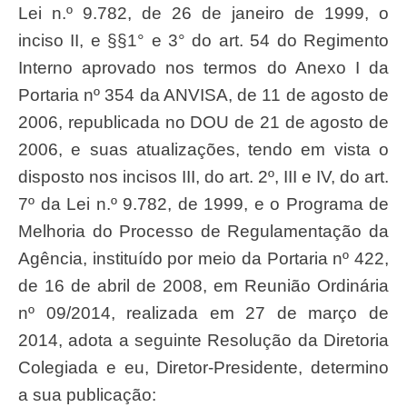
Lei n.º 9.782, de 26 de janeiro de 1999, o
inciso II, e §§1° e 3° do art. 54 do Regimento
Interno aprovado nos termos do Anexo I da
Portaria nº 354 da ANVISA, de 11 de agosto de
2006, republicada no DOU de 21 de agosto de
2006, e suas atualizações, tendo em vista o
disposto nos incisos III, do art. 2º, III e IV, do art.
7º da Lei n.º 9.782, de 1999, e o Programa de
Melhoria do Processo de Regulamentação da
Agência, instituído por meio da Portaria nº 422,
de 16 de abril de 2008, em Reunião Ordinária
nº 09/2014, realizada em 27 de março de
2014, adota a seguinte Resolução da Diretoria
Colegiada e eu, Diretor-Presidente, determino
a sua publicação: