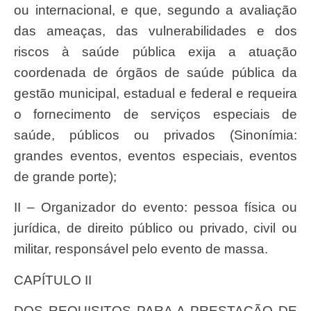
ou internacional, e que, segundo a avaliação
das ameaças, das vulnerabilidades e dos
riscos à saúde pública exija a atuação
coordenada de órgãos de saúde pública da
gestão municipal, estadual e federal e requeira
o fornecimento de serviços especiais de
saúde, públicos ou privados (Sinonímia:
grandes eventos, eventos especiais, eventos
de grande porte);
II – Organizador do evento: pessoa física ou
jurídica, de direito público ou privado, civil ou
militar, responsável pelo evento de massa.
CAPÍTULO II
DOS REQUISITOS PARA A PRESTAÇÃO DE